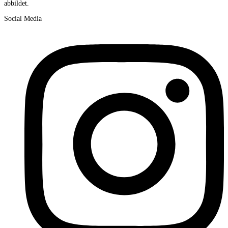
abbildet.
Social Media