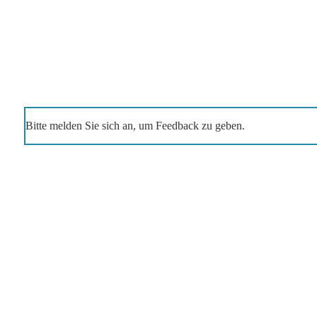
Bitte melden Sie sich an, um Feedback zu geben.