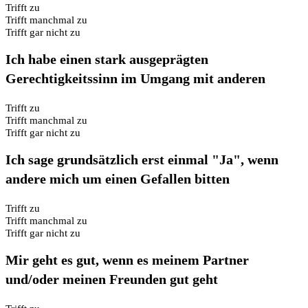
Trifft zu
Trifft manchmal zu
Trifft gar nicht zu
Ich habe einen stark ausgeprägten
Gerechtigkeitssinn im Umgang mit anderen
Trifft zu
Trifft manchmal zu
Trifft gar nicht zu
Ich sage grundsätzlich erst einmal "Ja", wenn
andere mich um einen Gefallen bitten
Trifft zu
Trifft manchmal zu
Trifft gar nicht zu
Mir geht es gut, wenn es meinem Partner
und/oder meinen Freunden gut geht