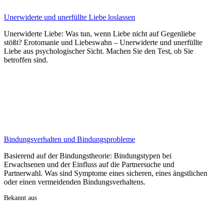
Unerwiderte und unerfüllte Liebe loslassen
Unerwiderte Liebe: Was tun, wenn Liebe nicht auf Gegenliebe
stößt? Erotomanie und Liebeswahn – Unerwiderte und unerfüllte
Liebe aus psychologischer Sicht. Machen Sie den Test, ob Sie
betroffen sind.
Bindungsverhalten und Bindungsprobleme
Basierend auf der Bindungstheorie: Bindungstypen bei
Erwachsenen und der Einfluss auf die Partnersuche und
Partnerwahl. Was sind Symptome eines sicheren, eines ängstlichen
oder einen vermeidenden Bindungsverhaltens.
Bekannt aus