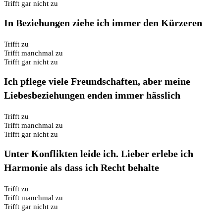
Trifft gar nicht zu
In Beziehungen ziehe ich immer den Kürzeren
Trifft zu
Trifft manchmal zu
Trifft gar nicht zu
Ich pflege viele Freundschaften, aber meine
Liebesbeziehungen enden immer hässlich
Trifft zu
Trifft manchmal zu
Trifft gar nicht zu
Unter Konflikten leide ich. Lieber erlebe ich
Harmonie als dass ich Recht behalte
Trifft zu
Trifft manchmal zu
Trifft gar nicht zu