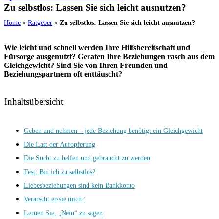
Zu selbstlos: Lassen Sie sich leicht ausnutzen?
Home
»
Ratgeber
»
Zu selbstlos: Lassen Sie sich leicht ausnutzen?
Wie leicht und schnell werden Ihre Hilfsbereitschaft und
Fürsorge ausgenutzt? Geraten Ihre Beziehungen rasch aus dem
Gleichgewicht? Sind Sie von Ihren Freunden und
Beziehungspartnern oft enttäuscht?
Inhaltsübersicht
Geben und nehmen – jede Beziehung benötigt ein Gleichgewicht
Die Last der Aufopferung
Die Sucht zu helfen und gebraucht zu werden
Test: Bin ich zu selbstlos?
Liebesbeziehungen sind kein Bankkonto
Verarscht er/sie mich?
Lernen Sie, „Nein“ zu sagen