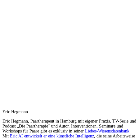
Eric Hegmann
Eric Hegmann, Paartherapeut in Hamburg mit eigener Praxis, TV-Serie und
Podcast „Die Paartherapie“ und Autor. Interventionen, Seminare und
Workshops für Paare gibt es exklusiv in seiner
Liebes-Wissensdatenbank
.
Mit
Eric AI entwickelt er eine künstliche Intelligenz
, die seine Arbeitsweise