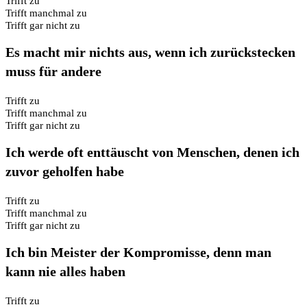
Trifft zu
Trifft manchmal zu
Trifft gar nicht zu
Es macht mir nichts aus, wenn ich zurückstecken
muss für andere
Trifft zu
Trifft manchmal zu
Trifft gar nicht zu
Ich werde oft enttäuscht von Menschen, denen ich
zuvor geholfen habe
Trifft zu
Trifft manchmal zu
Trifft gar nicht zu
Ich bin Meister der Kompromisse, denn man
kann nie alles haben
Trifft zu