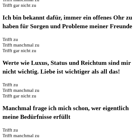
Trifft gar nicht zu
Ich bin bekannt dafür, immer ein offenes Ohr zu
haben für Sorgen und Probleme meiner Freunde
Trifft zu
Trifft manchmal zu
Trifft gar nicht zu
Werte wie Luxus, Status und Reichtum sind mir
nicht wichtig. Liebe ist wichtiger als all das!
Trifft zu
Trifft manchmal zu
Trifft gar nicht zu
Manchmal frage ich mich schon, wer eigentlich
meine Bedürfnisse erfüllt
Trifft zu
Trifft manchmal zu