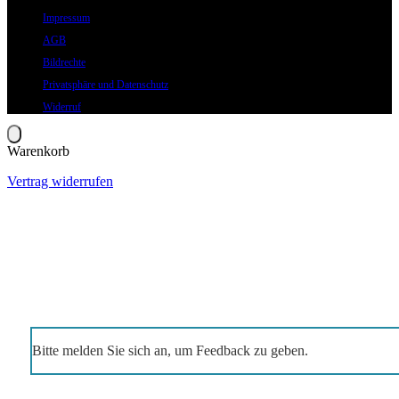
Impressum
AGB
Bildrechte
Privatsphäre und Datenschutz
Widerruf
Warenkorb
Vertrag widerrufen
Bitte melden Sie sich an, um Feedback zu geben.