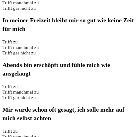
Trifft manchmal zu
Trifft gar nicht zu
In meiner Freizeit bleibt mir so gut wie keine Zeit
für mich
Trifft zu
Trifft manchmal zu
Trifft gar nicht zu
Abends bin erschöpft und fühle mich wie
ausgelaugt
Trifft zu
Trifft manchmal zu
Trifft gar nicht zu
Mir wurde schon oft gesagt, ich solle mehr auf
mich selbst achten
Trifft zu
Trifft manchmal zu