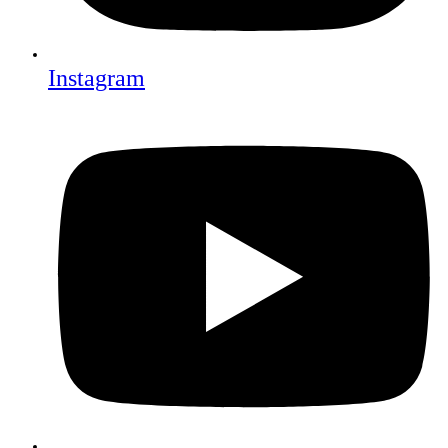
Instagram