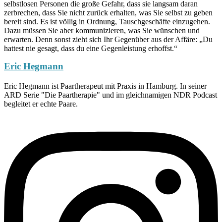
selbstlosen Personen die große Gefahr, dass sie langsam daran
zerbrechen, dass Sie nicht zurück erhalten, was Sie selbst zu geben
bereit sind. Es ist völlig in Ordnung, Tauschgeschäfte einzugehen.
Dazu müssen Sie aber kommunizieren, was Sie wünschen und
erwarten. Denn sonst zieht sich Ihr Gegenüber aus der Affäre: „Du
hattest nie gesagt, dass du eine Gegenleistung erhoffst.“
Eric Hegmann
Eric Hegmann ist Paartherapeut mit Praxis in Hamburg. In seiner
ARD Serie "Die Paartherapie" und im gleichnamigen NDR Podcast
begleitet er echte Paare.