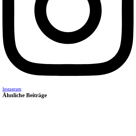
Instagram
Ähnliche Beiträge