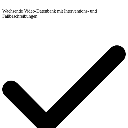
Wachsende Video-Datenbank mit Interventions- und
Fallbeschreibungen