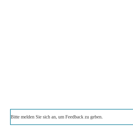
Bitte melden Sie sich an, um Feedback zu geben.