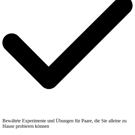
Bewährte Experimente und Übungen für Paare, die Sie alleine zu
Hause probieren können