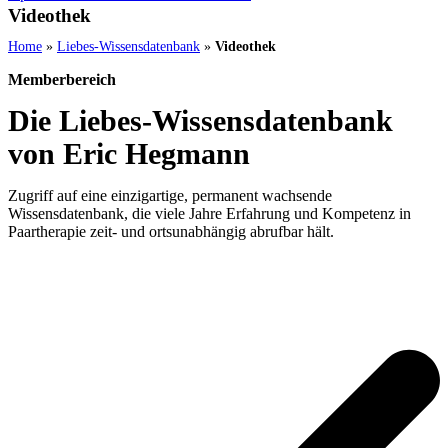
Videothek
Home
»
Liebes-Wissensdatenbank
»
Videothek
Memberbereich
Die Liebes-Wissensdatenbank
von Eric Hegmann
Zugriff auf eine einzigartige, permanent wachsende
Wissensdatenbank, die viele Jahre Erfahrung und Kompetenz in
Paartherapie zeit- und ortsunabhängig abrufbar hält.