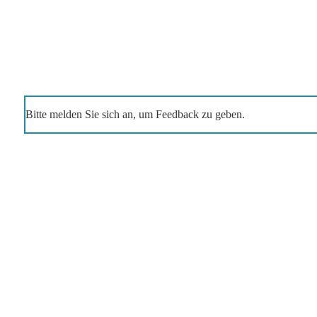
Bitte melden Sie sich an, um Feedback zu geben.