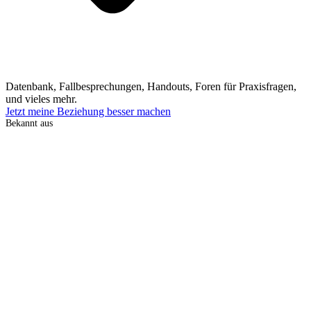
Datenbank, Fallbesprechungen, Handouts, Foren für Praxisfragen,
und vieles mehr.
Jetzt meine Beziehung besser machen
Bekannt aus