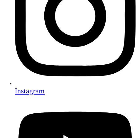
Instagram