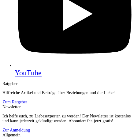
YouTube
Ratgeber
Hilfreiche Artikel und Beiträge über Beziehungen und die Liebe!
Zum Ratgeber
Newsletter
Ich helfe euch, zu Liebesexperten zu werden! Der Newsletter ist kostenlos
und kann jederzeit gekündigt werden. Abonniert ihn jetzt gratis!
Zur Anmeldung
Allgemein