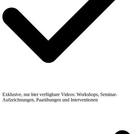
Exklusive, nur hier verfügbare Videos: Workshops, Seminar-
Aufzeichnungen, Paarübungen und Interventionen