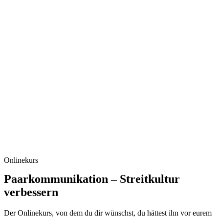
Onlinekurs
Paarkommunikation – Streitkultur
verbessern
Der Onlinekurs, von dem du dir wünschst, du hättest ihn vor eurem