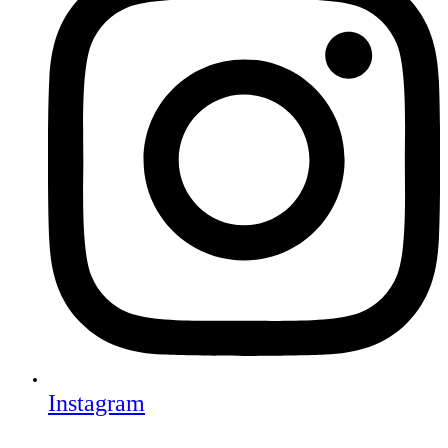
Instagram