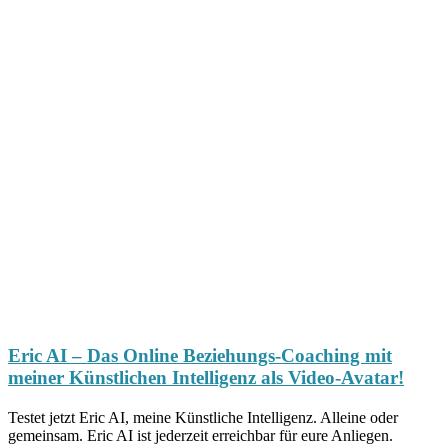
Eric AI – Das Online Beziehungs-Coaching mit
meiner Künstlichen Intelligenz als Video-Avatar!
Testet jetzt Eric AI, meine Künstliche Intelligenz. Alleine oder
gemeinsam. Eric AI ist jederzeit erreichbar für eure Anliegen.