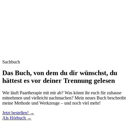
Sachbuch
Das Buch, von dem du dir wünschst, du
hättest es vor deiner Trennung gelesen
Wie läuft Paartherapie mit mir ab? Was könnt ihr euch für zuhause
mitnehmen und vielleicht nachmachen? Mein neues Buch beschreibt
meine Methode und Werkzeuge – und noch viel mehr!
Jetzt bestellen! →
Als Hörbuch →