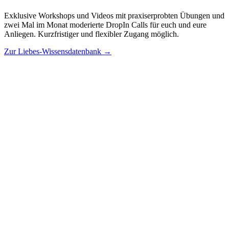
Exklusive Workshops und Videos mit praxiserprobten Übungen und
zwei Mal im Monat moderierte DropIn Calls für euch und eure
Anliegen. Kurzfristiger und flexibler Zugang möglich.
Zur Liebes-Wissensdatenbank →