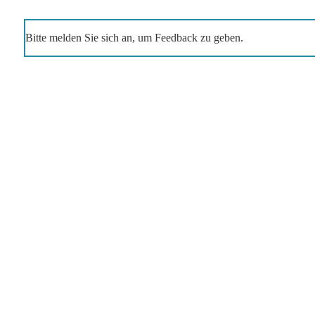
Bitte melden Sie sich an, um Feedback zu geben.