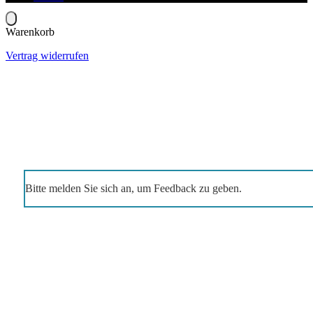
Warenkorb
Vertrag widerrufen
Bitte melden Sie sich an, um Feedback zu geben.