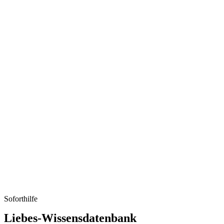
Soforthilfe
Liebes-Wissensdatenbank