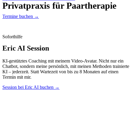
Privatpraxis für Paartherapie
Termine buchen →
Soforthilfe
Eric AI Session
KI-gestütztes Coaching mit meinem Video-Avatar. Nicht nur ein
Chatbot, sondern meine persönlich, mit meinen Methoden trainierte
KI – jederzeit. Statt Wartezeit von bis zu 8 Monaten auf einen
Termin mit mir.
Session bei Eric AI buchen →