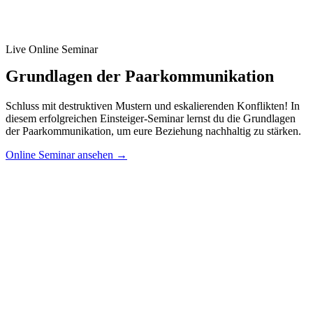
Live Online Seminar
Grundlagen der Paarkommunikation
Schluss mit destruktiven Mustern und eskalierenden Konflikten! In
diesem erfolgreichen Einsteiger-Seminar lernst du die Grundlagen
der Paarkommunikation, um eure Beziehung nachhaltig zu stärken.
Online Seminar ansehen →