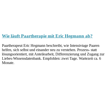
Wie läuft Paartherapie mit Eric Hegmann ab?
Paartherapeut Eric Hegmann beschreibt, wie Intensivtage Paaren
helfen, sich selbst und einander neu zu verstehen. Prozess- statt
lösungsorientiert, mit Anteilearbeit, Differenzierung und Zugang zur
Liebes-Wissensdatenbank. Empfohlen: zwei Tage. Wartezeit ca. 6
Monate.