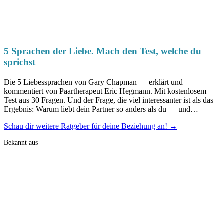
5 Sprachen der Liebe. Mach den Test, welche du
sprichst
Die 5 Liebessprachen von Gary Chapman — erklärt und
kommentiert von Paartherapeut Eric Hegmann. Mit kostenlosem
Test aus 30 Fragen. Und der Frage, die viel interessanter ist als das
Ergebnis: Warum liebt dein Partner so anders als du — und…
Schau dir weitere Ratgeber für deine Beziehung an! →
Bekannt aus