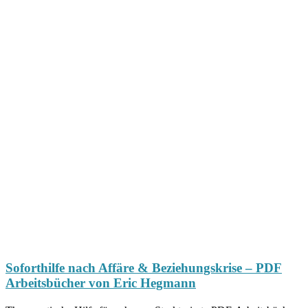
Soforthilfe nach Affäre & Beziehungskrise – PDF
Arbeitsbücher von Eric Hegmann