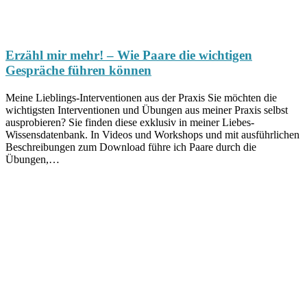
Erzähl mir mehr! – Wie Paare die wichtigen
Gespräche führen können
Meine Lieblings-Interventionen aus der Praxis Sie möchten die
wichtigsten Interventionen und Übungen aus meiner Praxis selbst
ausprobieren? Sie finden diese exklusiv in meiner Liebes-
Wissensdatenbank. In Videos und Workshops und mit ausführlichen
Beschreibungen zum Download führe ich Paare durch die
Übungen,…