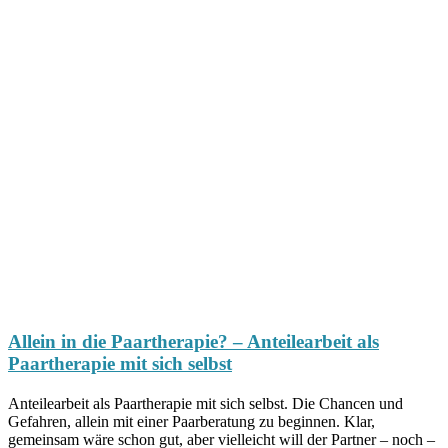
Allein in die Paartherapie? – Anteilearbeit als
Paartherapie mit sich selbst
Anteilearbeit als Paartherapie mit sich selbst. Die Chancen und
Gefahren, allein mit einer Paarberatung zu beginnen. Klar,
gemeinsam wäre schon gut, aber vielleicht will der Partner – noch –