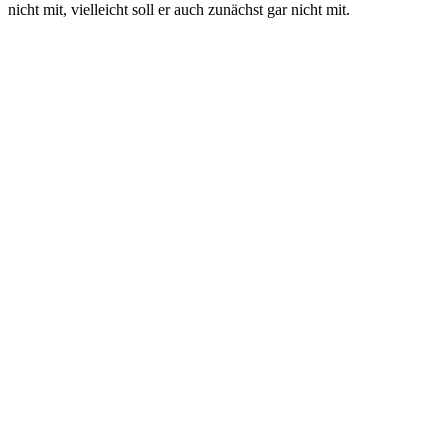
nicht mit, vielleicht soll er auch zunächst gar nicht mit.