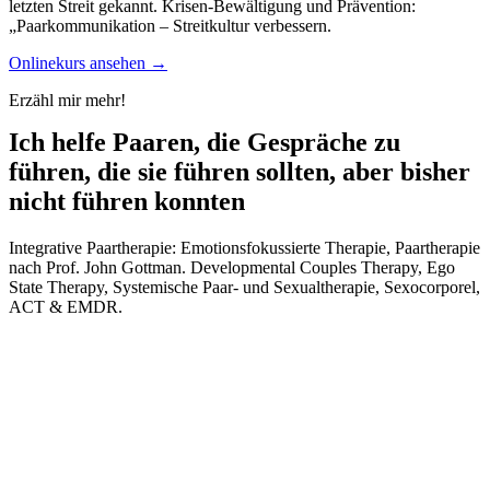
letzten Streit gekannt. Krisen-Bewältigung und Prävention:
„Paarkommunikation – Streitkultur verbessern.
Onlinekurs ansehen →
Erzähl mir mehr!
Ich helfe Paaren, die Gespräche zu
führen, die sie führen sollten, aber bisher
nicht führen konnten
Integrative Paartherapie: Emotionsfokussierte Therapie, Paartherapie
nach Prof. John Gottman. Developmental Couples Therapy, Ego
State Therapy, Systemische Paar- und Sexualtherapie, Sexocorporel,
ACT & EMDR.