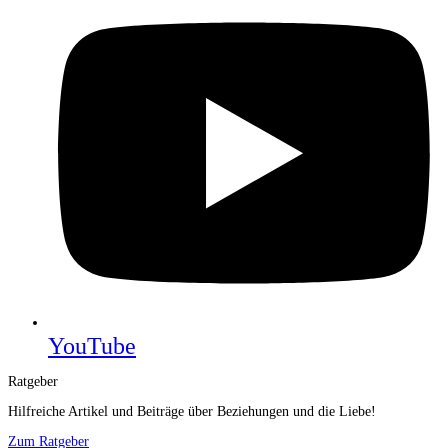
YouTube
Ratgeber
Hilfreiche Artikel und Beiträge über Beziehungen und die Liebe!
Zum Ratgeber