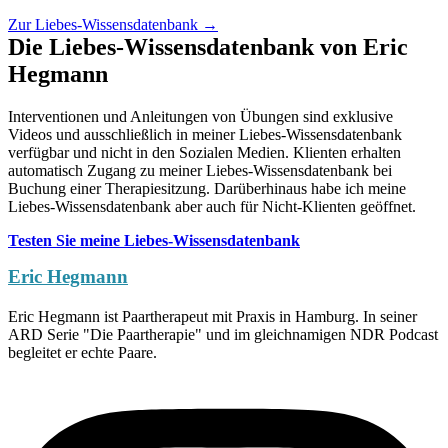
Zur Liebes-Wissensdatenbank →
Die Liebes-Wissensdatenbank von Eric
Hegmann
Interventionen und Anleitungen von Übungen sind exklusive
Videos und ausschließlich in meiner Liebes-Wissensdatenbank
verfügbar und nicht in den Sozialen Medien. Klienten erhalten
automatisch Zugang zu meiner Liebes-Wissensdatenbank bei
Buchung einer Therapiesitzung. Darüberhinaus habe ich meine
Liebes-Wissensdatenbank aber auch für Nicht-Klienten geöffnet.
Testen Sie meine Liebes-Wissensdatenbank
Eric Hegmann
Eric Hegmann ist Paartherapeut mit Praxis in Hamburg. In seiner
ARD Serie "Die Paartherapie" und im gleichnamigen NDR Podcast
begleitet er echte Paare.