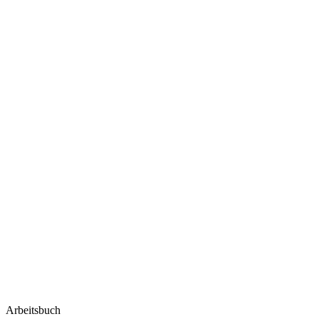
Arbeitsbuch