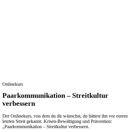
Onlinekurs
Paarkommunikation – Streitkultur
verbessern
Der Onlinekurs, von dem du dir wünschst, du hättest ihn vor eurem
letzten Streit gekannt. Krisen-Bewältigung und Prävention:
„Paarkommunikation – Streitkultur verbessern.