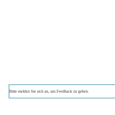
Bitte melden Sie sich an, um Feedback zu geben.