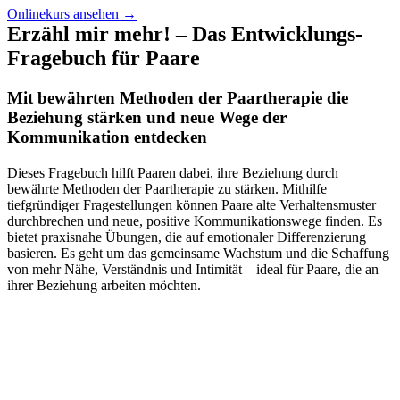
Onlinekurs ansehen →
Erzähl mir mehr! – Das Entwicklungs-
Fragebuch für Paare
Mit bewährten Methoden der Paartherapie die
Beziehung stärken und neue Wege der
Kommunikation entdecken
Dieses Fragebuch hilft Paaren dabei, ihre Beziehung durch
bewährte Methoden der Paartherapie zu stärken. Mithilfe
tiefgründiger Fragestellungen können Paare alte Verhaltensmuster
durchbrechen und neue, positive Kommunikationswege finden. Es
bietet praxisnahe Übungen, die auf emotionaler Differenzierung
basieren. Es geht um das gemeinsame Wachstum und die Schaffung
von mehr Nähe, Verständnis und Intimität – ideal für Paare, die an
ihrer Beziehung arbeiten möchten.