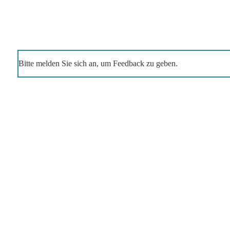
Bitte melden Sie sich an, um Feedback zu geben.