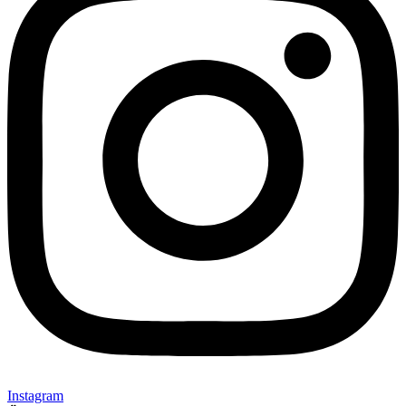
Instagram