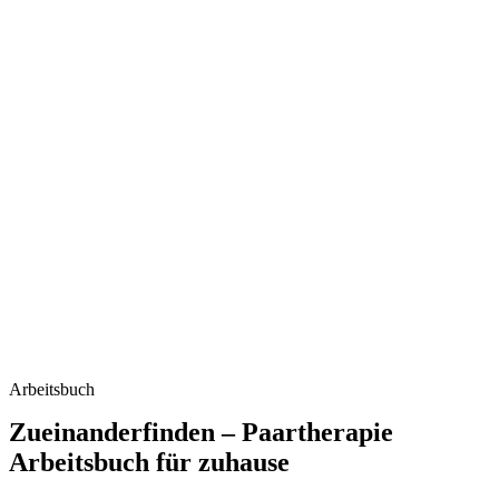
Arbeitsbuch
Zueinanderfinden – Paartherapie
Arbeitsbuch für zuhause