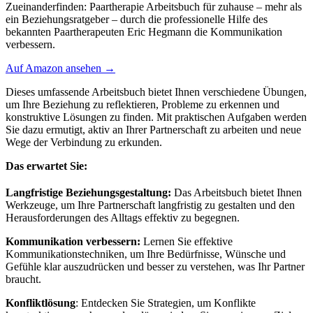
Zueinanderfinden: Paartherapie Arbeitsbuch für zuhause – mehr als
ein Beziehungsratgeber – durch die professionelle Hilfe des
bekannten Paartherapeuten Eric Hegmann die Kommunikation
verbessern.
Auf Amazon ansehen →
Dieses umfassende Arbeitsbuch bietet Ihnen verschiedene Übungen,
um Ihre Beziehung zu reflektieren, Probleme zu erkennen und
konstruktive Lösungen zu finden. Mit praktischen Aufgaben werden
Sie dazu ermutigt, aktiv an Ihrer Partnerschaft zu arbeiten und neue
Wege der Verbindung zu erkunden.
Das erwartet Sie:
Langfristige Beziehungsgestaltung:
Das Arbeitsbuch bietet Ihnen
Werkzeuge, um Ihre Partnerschaft langfristig zu gestalten und den
Herausforderungen des Alltags effektiv zu begegnen.
Kommunikation verbessern:
Lernen Sie effektive
Kommunikationstechniken, um Ihre Bedürfnisse, Wünsche und
Gefühle klar auszudrücken und besser zu verstehen, was Ihr Partner
braucht.
Konfliktlösung
: Entdecken Sie Strategien, um Konflikte