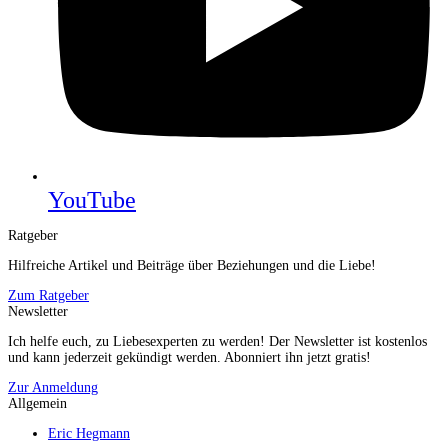
YouTube
Ratgeber
Hilfreiche Artikel und Beiträge über Beziehungen und die Liebe!
Zum Ratgeber
Newsletter
Ich helfe euch, zu Liebesexperten zu werden! Der Newsletter ist kostenlos
und kann jederzeit gekündigt werden. Abonniert ihn jetzt gratis!
Zur Anmeldung
Allgemein
Eric Hegmann