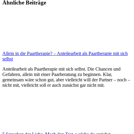
Ähnliche Beiträge
Allein in die Paartherapie? – Anteilearbeit als Paartherapie mit sich
selbst
Anteilearbeit als Paartherapie mit sich selbst. Die Chancen und
Gefahren, allein mit einer Paarberatung zu beginnen. Klar,
gemeinsam wäre schon gut, aber vielleicht will der Partner – noch –
nicht mit, vielleicht soll er auch zunächst gar nicht mit.