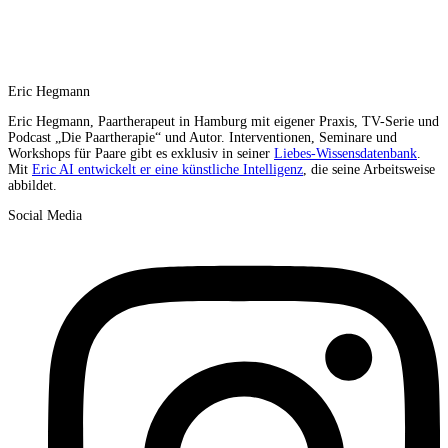
Eric Hegmann
Eric Hegmann, Paartherapeut in Hamburg mit eigener Praxis, TV-Serie und
Podcast „Die Paartherapie“ und Autor. Interventionen, Seminare und
Workshops für Paare gibt es exklusiv in seiner
Liebes-Wissensdatenbank
.
Mit
Eric AI entwickelt er eine künstliche Intelligenz
, die seine Arbeitsweise
abbildet.
Social Media