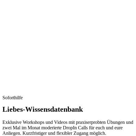
Soforthilfe
Liebes-Wissensdatenbank
Exklusive Workshops und Videos mit praxiserprobten Übungen und
zwei Mal im Monat moderierte DropIn Calls für euch und eure
Anliegen. Kurzfristiger und flexibler Zugang möglich.