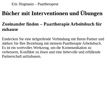
Eric Hegmann – Paartherapeut
Bücher mit Interventionen und Übungen
Zueinander finden – Paartherapie Arbeitsbuch für
zuhause
Entdecken Sie eine tiefgreifende Verbindung mit Ihrem Partner und
stärken Sie Ihre Beziehung mit meinem Paartherapie Arbeitsbuch.
Es ist ein wertvolles Werkzeug, um die Kommunikation zu
verbessern, Konflikte zu lösen und eine liebevolle und erfüllende
Partnerschaft aufzubauen.