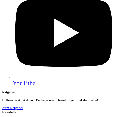
YouTube
Ratgeber
Hilfreiche Artikel und Beiträge über Beziehungen und die Liebe!
Zum Ratgeber
Newsletter