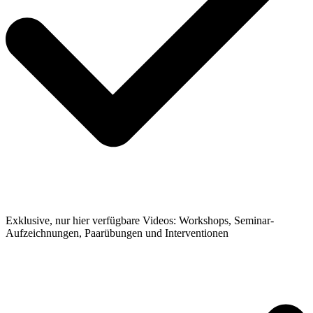
Exklusive, nur hier verfügbare Videos: Workshops, Seminar-
Aufzeichnungen, Paarübungen und Interventionen