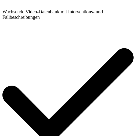
Wachsende Video-Datenbank mit Interventions- und
Fallbeschreibungen