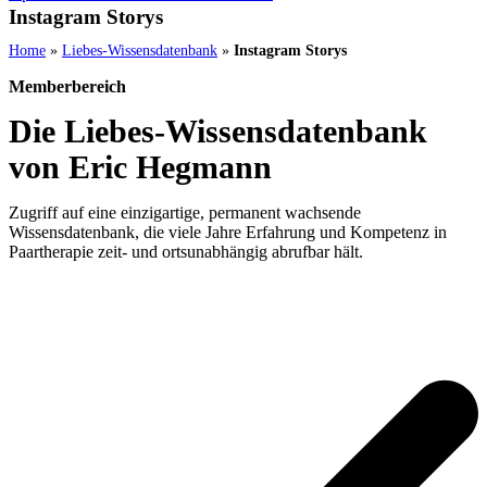
Instagram Storys
Home
»
Liebes-Wissensdatenbank
»
Instagram Storys
Memberbereich
Die Liebes-Wissensdatenbank
von Eric Hegmann
Zugriff auf eine einzigartige, permanent wachsende
Wissensdatenbank, die viele Jahre Erfahrung und Kompetenz in
Paartherapie zeit- und ortsunabhängig abrufbar hält.