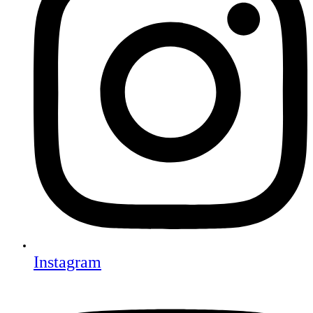
Instagram