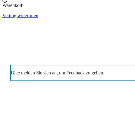
Warenkorb
Vertrag widerrufen
Bitte melden Sie sich an, um Feedback zu geben.