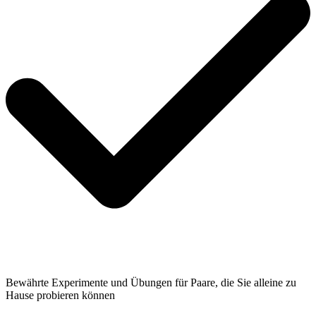
Bewährte Experimente und Übungen für Paare, die Sie alleine zu
Hause probieren können