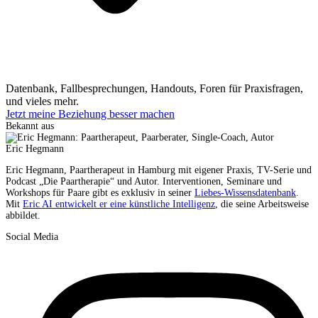
Datenbank, Fallbesprechungen, Handouts, Foren für Praxisfragen,
und vieles mehr.
Jetzt meine Beziehung besser machen
Bekannt aus
Eric Hegmann
Eric Hegmann, Paartherapeut in Hamburg mit eigener Praxis, TV-Serie und
Podcast „Die Paartherapie“ und Autor. Interventionen, Seminare und
Workshops für Paare gibt es exklusiv in seiner
Liebes-Wissensdatenbank
.
Mit
Eric AI entwickelt er eine künstliche Intelligenz
, die seine Arbeitsweise
abbildet.
Social Media