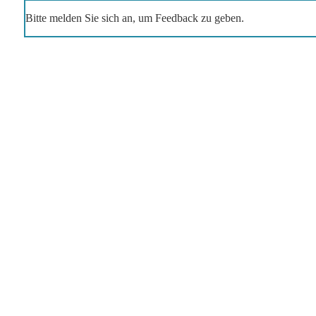
Bitte melden Sie sich an, um Feedback zu geben.