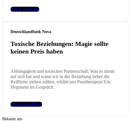
Apple Podcasts
Deutschlandfunk Nova
Toxische Beziehungen: Magie sollte
keinen Preis haben
Abhängigkeit und toxischen Partnerschaft: Was es damit
auf sich hat und wann wir in der Beziehung lieber die
Reißleine ziehen sollten, erklärt uns Paartherapeut Eric
Hegmann im Gespräch.
Deutschlandfunk
Bekannt aus