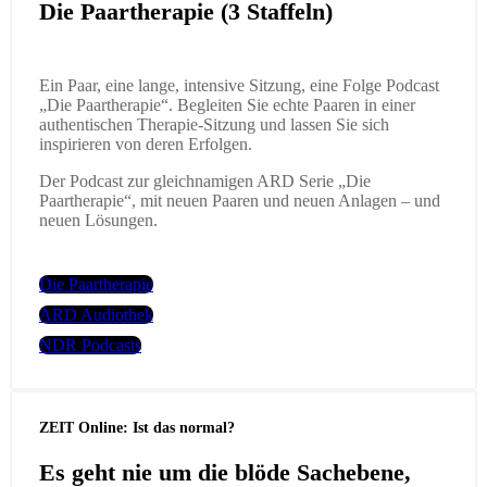
Die Paartherapie (3 Staffeln)
Ein Paar, eine lange, intensive Sitzung, eine Folge Podcast
„Die Paartherapie“. Begleiten Sie echte Paaren in einer
authentischen Therapie-Sitzung und lassen Sie sich
inspirieren von deren Erfolgen.
Der Podcast zur gleichnamigen ARD Serie „Die
Paartherapie“, mit neuen Paaren und neuen Anlagen – und
neuen Lösungen.
Die Paartherapie
ARD Audiothek
NDR Podcasts
ZEIT Online: Ist das normal?
Es geht nie um die blöde Sachebene,