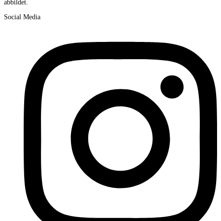
abbildet.
Social Media