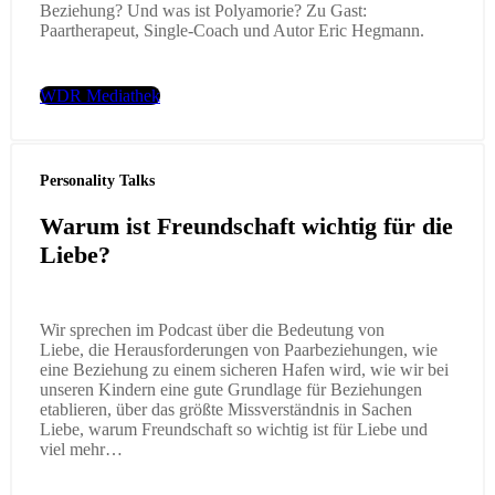
Beziehung? Und was ist Polyamorie? Zu Gast:
Paartherapeut, Single-Coach und Autor Eric Hegmann.
WDR Mediathek
Personality Talks
Warum ist Freundschaft wichtig für die
Liebe?
Wir sprechen im Podcast über die Bedeutung von
Liebe, die Herausforderungen von Paarbeziehungen, wie
eine Beziehung zu einem sicheren Hafen wird, wie wir bei
unseren Kindern eine gute Grundlage für Beziehungen
etablieren, über das größte Missverständnis in Sachen
Liebe, warum Freundschaft so wichtig ist für Liebe und
viel mehr…