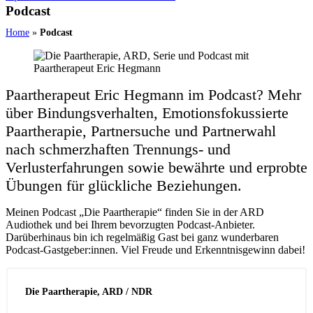
Podcast
Home
»
Podcast
Paartherapeut Eric Hegmann im Podcast? Mehr
über Bindungsverhalten, Emotionsfokussierte
Paartherapie, Partnersuche und Partnerwahl
nach schmerzhaften Trennungs- und
Verlusterfahrungen sowie bewährte und erprobte
Übungen für glückliche Beziehungen.
Meinen Podcast „Die Paartherapie“ finden Sie in der ARD
Audiothek und bei Ihrem bevorzugten Podcast-Anbieter.
Darüberhinaus bin ich regelmäßig Gast bei ganz wunderbaren
Podcast-Gastgeber:innen. Viel Freude und Erkenntnisgewinn dabei!
Die Paartherapie, ARD / NDR