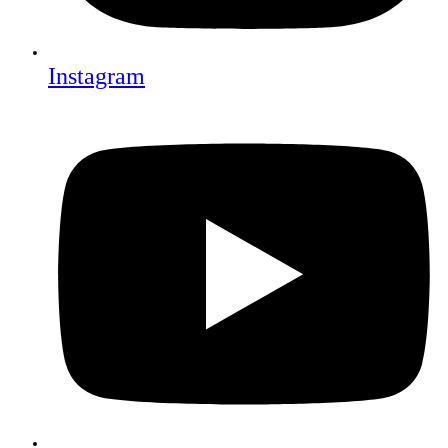
Instagram