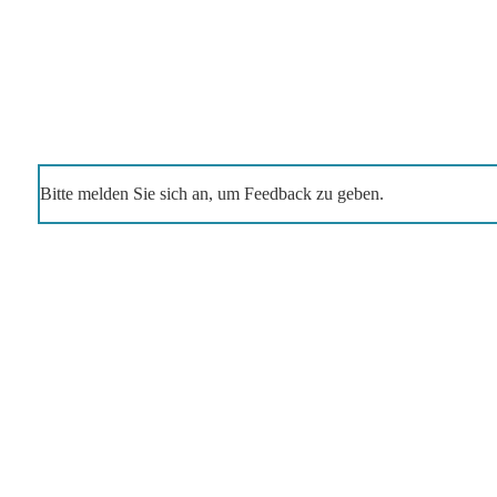
Bitte melden Sie sich an, um Feedback zu geben.