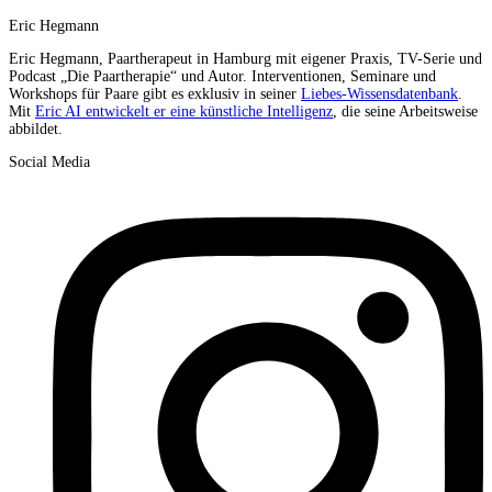
Eric Hegmann
Eric Hegmann, Paartherapeut in Hamburg mit eigener Praxis, TV-Serie und
Podcast „Die Paartherapie“ und Autor. Interventionen, Seminare und
Workshops für Paare gibt es exklusiv in seiner
Liebes-Wissensdatenbank
.
Mit
Eric AI entwickelt er eine künstliche Intelligenz
, die seine Arbeitsweise
abbildet.
Social Media