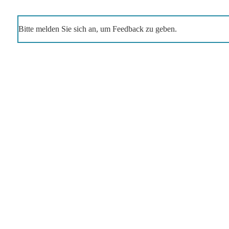
Bitte melden Sie sich an, um Feedback zu geben.