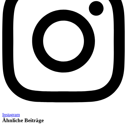
Instagram
Ähnliche Beiträge