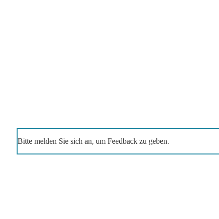
Bitte melden Sie sich an, um Feedback zu geben.