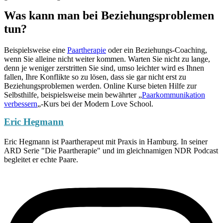
Was kann man bei Beziehungsproblemen
tun?
Beispielsweise eine
Paartherapie
oder ein Beziehungs-Coaching,
wenn Sie alleine nicht weiter kommen. Warten Sie nicht zu lange,
denn je weniger zerstritten Sie sind, umso leichter wird es Ihnen
fallen, Ihre Konflikte so zu lösen, dass sie gar nicht erst zu
Beziehungsproblemen werden. Online Kurse bieten Hilfe zur
Selbsthilfe, beispielsweise mein bewährter „
Paarkommunikation
verbessern
„-Kurs bei der Modern Love School.
Eric Hegmann
Eric Hegmann ist Paartherapeut mit Praxis in Hamburg. In seiner
ARD Serie "Die Paartherapie" und im gleichnamigen NDR Podcast
begleitet er echte Paare.