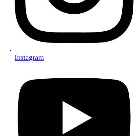
Instagram