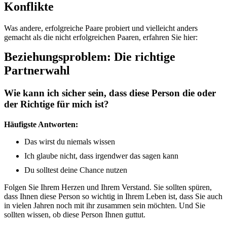
Konflikte
Was andere, erfolgreiche Paare probiert und vielleicht anders
gemacht als die nicht erfolgreichen Paaren, erfahren Sie hier:
Beziehungsproblem: Die richtige
Partnerwahl
Wie kann ich sicher sein, dass diese Person die oder
der Richtige für mich ist?
Häufigste Antworten:
Das wirst du niemals wissen
Ich glaube nicht, dass irgendwer das sagen kann
Du solltest deine Chance nutzen
Folgen Sie Ihrem Herzen und Ihrem Verstand. Sie sollten spüren,
dass Ihnen diese Person so wichtig in Ihrem Leben ist, dass Sie auch
in vielen Jahren noch mit ihr zusammen sein möchten. Und Sie
sollten wissen, ob diese Person Ihnen guttut.