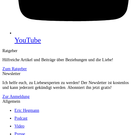
YouTube
Ratgeber
Hilfreiche Artikel und Beiträge über Beziehungen und die Liebe!
Zum Ratgeber
Newsletter
Ich helfe euch, zu Liebesexperten zu werden! Der Newsletter ist kostenlos
und kann jederzeit gekündigt werden. Abonniert ihn jetzt gratis!
Zur Anmeldung
Allgemein
Eric Hegmann
Podcast
Video
Presse