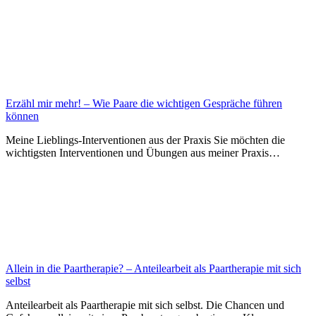
Erzähl mir mehr! – Wie Paare die wichtigen Gespräche führen
können
Meine Lieblings-Interventionen aus der Praxis Sie möchten die
wichtigsten Interventionen und Übungen aus meiner Praxis…
Allein in die Paartherapie? – Anteilearbeit als Paartherapie mit sich
selbst
Anteilearbeit als Paartherapie mit sich selbst. Die Chancen und