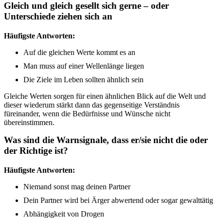
Gleich und gleich gesellt sich gerne – oder
Unterschiede ziehen sich an
Häufigste Antworten:
Auf die gleichen Werte kommt es an
Man muss auf einer Wellenlänge liegen
Die Ziele im Leben sollten ähnlich sein
Gleiche Werten sorgen für einen ähnlichen Blick auf die Welt und
dieser wiederum stärkt dann das gegenseitige Verständnis
füreinander, wenn die Bedürfnisse und Wünsche nicht
übereinstimmen.
Was sind die Warnsignale, dass er/sie nicht die oder
der Richtige ist?
Häufigste Antworten:
Niemand sonst mag deinen Partner
Dein Partner wird bei Ärger abwertend oder sogar gewalttätig
Abhängigkeit von Drogen