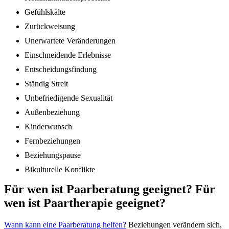
Gefühlskälte
Zurückweisung
Unerwartete Veränderungen
Einschneidende Erlebnisse
Entscheidungsfindung
Ständig Streit
Unbefriedigende Sexualität
Außenbeziehung
Kinderwunsch
Fernbeziehungen
Beziehungspause
Bikulturelle Konflikte
Für wen ist Paarberatung geeignet? Für
wen ist Paartherapie geeignet?
Wann kann eine Paarberatung helfen?
Beziehungen verändern sich,