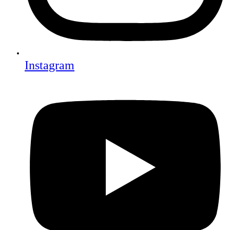
Instagram