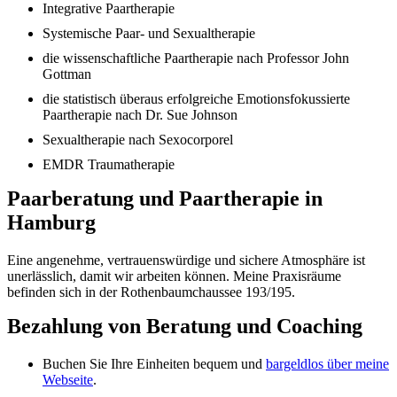
Integrative Paartherapie
Systemische Paar- und Sexualtherapie
die wissenschaftliche Paartherapie nach Professor John
Gottman
die statistisch überaus erfolgreiche Emotionsfokussierte
Paartherapie nach Dr. Sue Johnson
Sexualtherapie nach Sexocorporel
EMDR Traumatherapie
Paarberatung und Paartherapie in
Hamburg
Eine angenehme, vertrauenswürdige und sichere Atmosphäre ist
unerlässlich, damit wir arbeiten können. Meine Praxisräume
befinden sich in der Rothenbaumchaussee 193/195.
Bezahlung von Beratung und Coaching
Buchen Sie Ihre Einheiten bequem und
bargeldlos über meine
Webseite
.