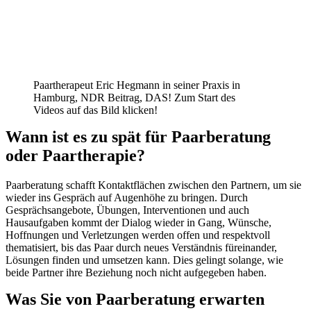
Paartherapeut Eric Hegmann in seiner Praxis in
Hamburg, NDR Beitrag, DAS! Zum Start des
Videos auf das Bild klicken!
Wann ist es zu spät für Paarberatung
oder Paartherapie?
Paarberatung schafft Kontaktflächen zwischen den Partnern, um sie
wieder ins Gespräch auf Augenhöhe zu bringen. Durch
Gesprächsangebote, Übungen, Interventionen und auch
Hausaufgaben kommt der Dialog wieder in Gang, Wünsche,
Hoffnungen und Verletzungen werden offen und respektvoll
thematisiert, bis das Paar durch neues Verständnis füreinander,
Lösungen finden und umsetzen kann. Dies gelingt solange, wie
beide Partner ihre Beziehung noch nicht aufgegeben haben.
Was Sie von Paarberatung erwarten