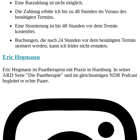
Eine Barzahlung ist nicht möglich.
Die Zahlung erbitte ich bis zu 48 Stunden im Voraus des
bestätigten Termins.
Eine Stornierung ist bis 48 Stunden vor dem Termin
kostenfrei.
Buchungen, die nach 24 Stunden vor dem bestätigten Termin
storniert werden, kann ich leider nicht erstatten.
Eric Hegmann
Eric Hegmann ist Paartherapeut mit Praxis in Hamburg. In seiner
ARD Serie "Die Paartherapie" und im gleichnamigen NDR Podcast
begleitet er echte Paare.