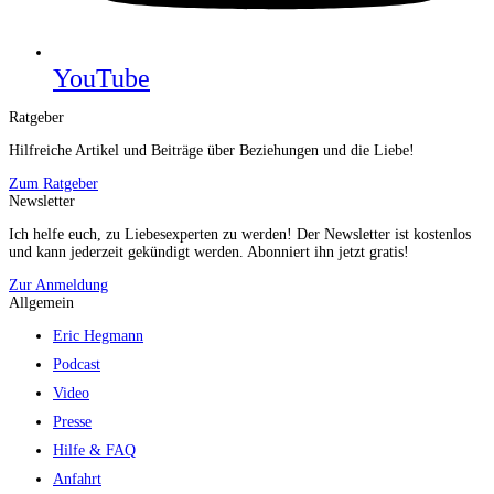
YouTube
Ratgeber
Hilfreiche Artikel und Beiträge über Beziehungen und die Liebe!
Zum Ratgeber
Newsletter
Ich helfe euch, zu Liebesexperten zu werden! Der Newsletter ist kostenlos
und kann jederzeit gekündigt werden. Abonniert ihn jetzt gratis!
Zur Anmeldung
Allgemein
Eric Hegmann
Podcast
Video
Presse
Hilfe & FAQ
Anfahrt