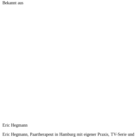
Bekannt aus
Eric Hegmann
Eric Hegmann, Paartherapeut in Hamburg mit eigener Praxis, TV-Serie und