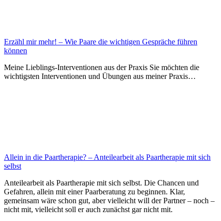
Erzähl mir mehr! – Wie Paare die wichtigen Gespräche führen
können
Meine Lieblings-Interventionen aus der Praxis Sie möchten die
wichtigsten Interventionen und Übungen aus meiner Praxis…
Allein in die Paartherapie? – Anteilearbeit als Paartherapie mit sich
selbst
Anteilearbeit als Paartherapie mit sich selbst. Die Chancen und
Gefahren, allein mit einer Paarberatung zu beginnen. Klar,
gemeinsam wäre schon gut, aber vielleicht will der Partner – noch –
nicht mit, vielleicht soll er auch zunächst gar nicht mit.