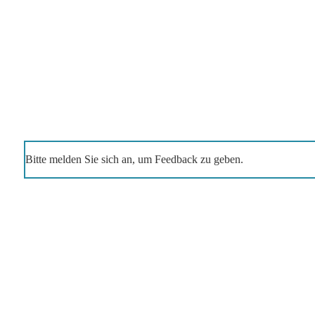
Bitte melden Sie sich an, um Feedback zu geben.