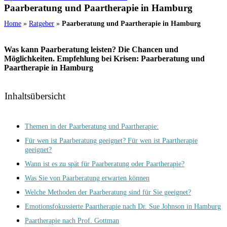
Paarberatung und Paartherapie in Hamburg
Home
»
Ratgeber
»
Paarberatung und Paartherapie in Hamburg
Was kann Paarberatung leisten? Die Chancen und
Möglichkeiten. Empfehlung bei Krisen: Paarberatung und
Paartherapie in Hamburg
Inhaltsübersicht
Themen in der Paarberatung und Paartherapie:
Für wen ist Paarberatung geeignet? Für wen ist Paartherapie
geeignet?
Wann ist es zu spät für Paarberatung oder Paartherapie?
Was Sie von Paarberatung erwarten können
Welche Methoden der Paarberatung sind für Sie geeignet?
Emotionsfokussierte Paartherapie nach Dr. Sue Johnson in Hamburg
Paartherapie nach Prof. Gottman