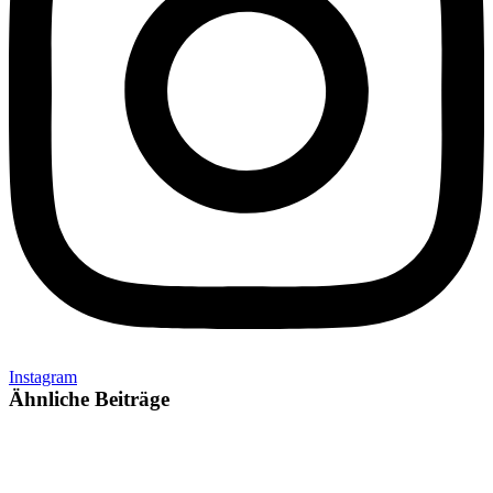
Instagram
Ähnliche Beiträge