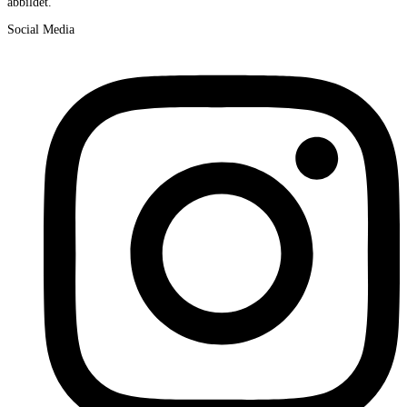
abbildet.
Social Media