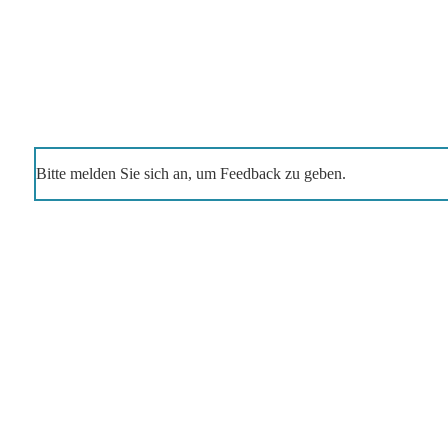
Bitte melden Sie sich an, um Feedback zu geben.