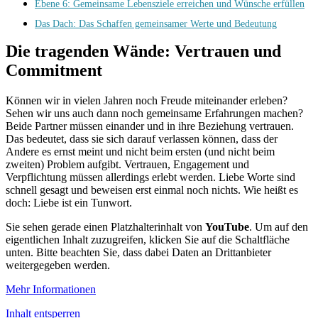
Ebene 6: Gemeinsame Lebensziele erreichen und Wünsche erfüllen
Das Dach: Das Schaffen gemeinsamer Werte und Bedeutung
Die tragenden Wände: Vertrauen und
Commitment
Können wir in vielen Jahren noch Freude miteinander erleben?
Sehen wir uns auch dann noch gemeinsame Erfahrungen machen?
Beide Partner müssen einander und in ihre Beziehung vertrauen.
Das bedeutet, dass sie sich darauf verlassen können, dass der
Andere es ernst meint und nicht beim ersten (und nicht beim
zweiten) Problem aufgibt. Vertrauen, Engagement und
Verpflichtung müssen allerdings erlebt werden. Liebe Worte sind
schnell gesagt und beweisen erst einmal noch nichts. Wie heißt es
doch: Liebe ist ein Tunwort.
Sie sehen gerade einen Platzhalterinhalt von
YouTube
. Um auf den
eigentlichen Inhalt zuzugreifen, klicken Sie auf die Schaltfläche
unten. Bitte beachten Sie, dass dabei Daten an Drittanbieter
weitergegeben werden.
Mehr Informationen
Inhalt entsperren