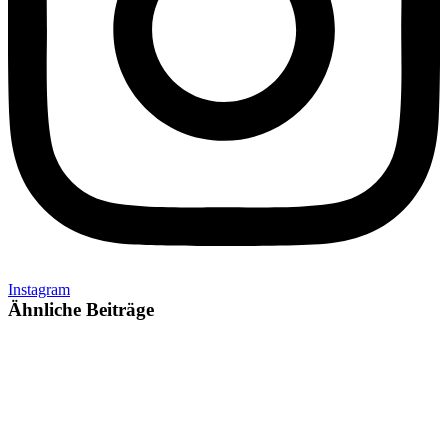
Instagram
Ähnliche Beiträge