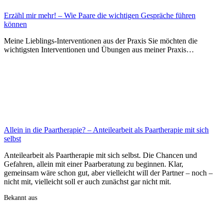
Erzähl mir mehr! – Wie Paare die wichtigen Gespräche führen
können
Meine Lieblings-Interventionen aus der Praxis Sie möchten die
wichtigsten Interventionen und Übungen aus meiner Praxis…
Allein in die Paartherapie? – Anteilearbeit als Paartherapie mit sich
selbst
Anteilearbeit als Paartherapie mit sich selbst. Die Chancen und
Gefahren, allein mit einer Paarberatung zu beginnen. Klar,
gemeinsam wäre schon gut, aber vielleicht will der Partner – noch –
nicht mit, vielleicht soll er auch zunächst gar nicht mit.
Bekannt aus