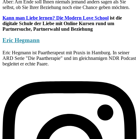
Aber: Am Ende soll Ihnen niemals jemand anders sagen als Sie
selbst, ob Sie Ihrer Beziehung noch eine Chance geben möchten.
Kann man Liebe lernen? Die Modern Love School
ist die
digitale Schule der Liebe mit Online Kursen rund um
Partnersuche, Partnerwahl und Beziehung
Eric Hegmann
Eric Hegmann ist Paartherapeut mit Praxis in Hamburg. In seiner
ARD Serie "Die Paartherapie" und im gleichnamigen NDR Podcast
begleitet er echte Paare.