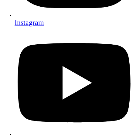
Instagram