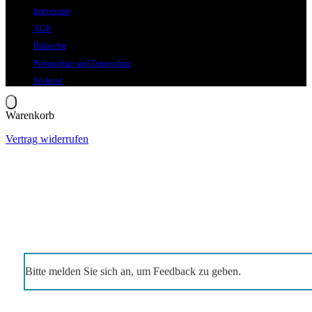
Impressum
AGB
Bildrechte
Privatsphäre und Datenschutz
Widerruf
Warenkorb
Vertrag widerrufen
Bitte melden Sie sich an, um Feedback zu geben.