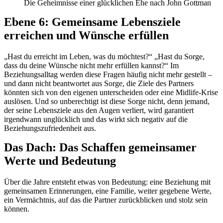
Die Geheimnisse einer glücklichen Ehe nach John Gottman
Ebene 6: Gemeinsame Lebensziele
erreichen und Wünsche erfüllen
„Hast du erreicht im Leben, was du möchtest?“ „Hast du Sorge,
dass du deine Wünsche nicht mehr erfüllen kannst?“ Im
Beziehungsalltag werden diese Fragen häufig nicht mehr gestellt –
und dann nicht beantwortet aus Sorge, die Ziele des Partners
könnten sich von den eigenen unterscheiden oder eine Midlife-Krise
auslösen. Und so unberechtigt ist diese Sorge nicht, denn jemand,
der seine Lebensziele aus den Augen verliert, wird garantiert
irgendwann unglücklich und das wirkt sich negativ auf die
Beziehungszufriedenheit aus.
Das Dach: Das Schaffen gemeinsamer
Werte und Bedeutung
Über die Jahre entsteht etwas von Bedeutung: eine Beziehung mit
gemeinsamen Erinnerungen, eine Familie, weiter gegebene Werte,
ein Vermächtnis, auf das die Partner zurückblicken und stolz sein
können.