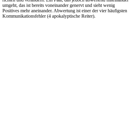
umgeht, das ist bereits voneinander genervt und sieht wenig
Positives mehr aneinander. Abwertung ist einer der vier häufigsten
Kommunikationsfehler (4 apokalyptische Reiter).