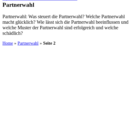
Partnerwahl
Partnerwahl: Was steuert die Partnerwahl? Welche Partnerwahl
macht glücklich? Wie lässt sich die Partnerwahl beeinflussen und
welche Muster der Partnerwahl sind erfolgreich und welche
schädlich?
Home
»
Partnerwahl
»
Seite 2