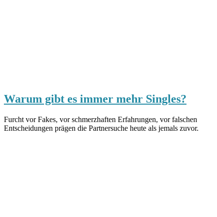
Warum gibt es immer mehr Singles?
Furcht vor Fakes, vor schmerzhaften Erfahrungen, vor falschen
Entscheidungen prägen die Partnersuche heute als jemals zuvor.