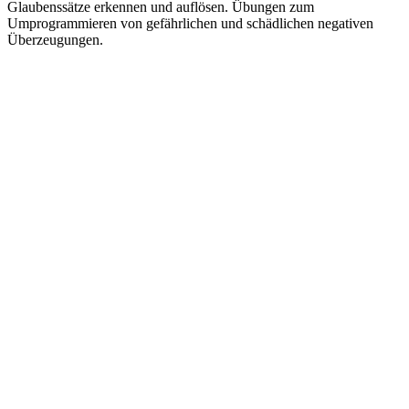
Glaubenssätze erkennen und auflösen. Übungen zum
Umprogrammieren von gefährlichen und schädlichen negativen
Überzeugungen.