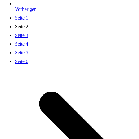
Vorheriger
Seite
1
Seite
2
Seite
3
Seite
4
Seite
5
Seite
6