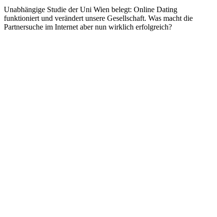
Unabhängige Studie der Uni Wien belegt: Online Dating
funktioniert und verändert unsere Gesellschaft. Was macht die
Partnersuche im Internet aber nun wirklich erfolgreich?