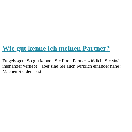
Wie gut kenne ich meinen Partner?
Fragebogen: So gut kennen Sie Ihren Partner wirklich. Sie sind
ineinander verliebt – aber sind Sie auch wirklich einander nahe?
Machen Sie den Test.