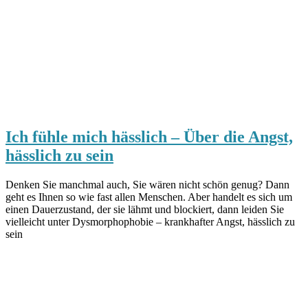
Ich fühle mich hässlich – Über die Angst,
hässlich zu sein
Denken Sie manchmal auch, Sie wären nicht schön genug? Dann
geht es Ihnen so wie fast allen Menschen. Aber handelt es sich um
einen Dauerzustand, der sie lähmt und blockiert, dann leiden Sie
vielleicht unter Dysmorphophobie – krankhafter Angst, hässlich zu
sein