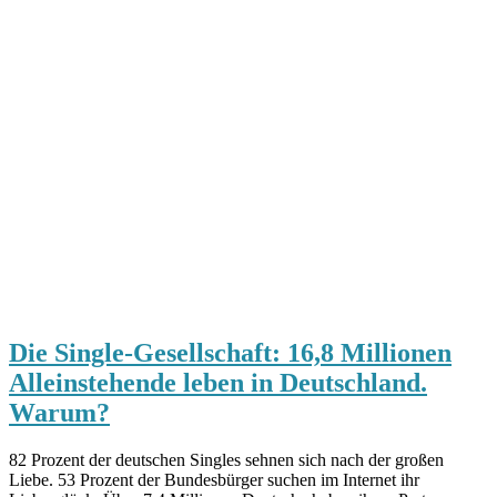
Die Single-Gesellschaft: 16,8 Millionen
Alleinstehende leben in Deutschland.
Warum?
82 Prozent der deutschen Singles sehnen sich nach der großen
Liebe. 53 Prozent der Bundesbürger suchen im Internet ihr