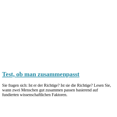
Test, ob man zusammenpasst
Sie fragen sich: Ist er der Richtige? Ist sie die Richtige? Lesen Sie,
wann zwei Menschen gut zusammen passen basierend auf
fundierten wissenschaftlichen Faktoren.