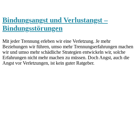
Bindungsangst und Verlustangst –
Bindungsstörungen
Mit jeder Trennung erleben wir eine Verletzung. Je mehr
Beziehungen wir führen, umso mehr Trennungserfahrungen machen
wir und umso mehr schädliche Strategien entwickeln wir, solche
Erfahrungen nicht mehr machen zu müssen. Doch Angst, auch die
Angst vor Verletzungen, ist kein guter Ratgeber.