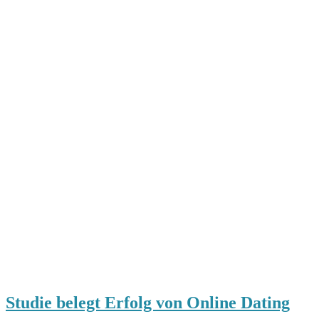
Studie belegt Erfolg von Online Dating