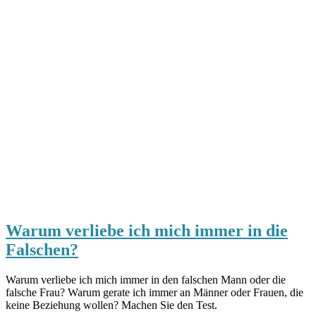
Warum verliebe ich mich immer in die
Falschen?
Warum verliebe ich mich immer in den falschen Mann oder die
falsche Frau? Warum gerate ich immer an Männer oder Frauen, die
keine Beziehung wollen? Machen Sie den Test.