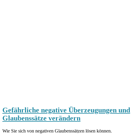
Gefährliche negative Überzeugungen und
Glaubenssätze verändern
Wie Sie sich von negativen Glaubenssätzen lösen können.