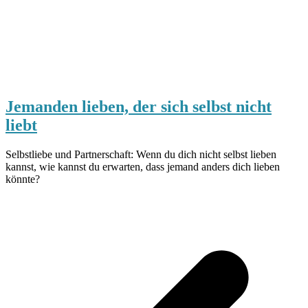
Jemanden lieben, der sich selbst nicht
liebt
Selbstliebe und Partnerschaft: Wenn du dich nicht selbst lieben
kannst, wie kannst du erwarten, dass jemand anders dich lieben
könnte?