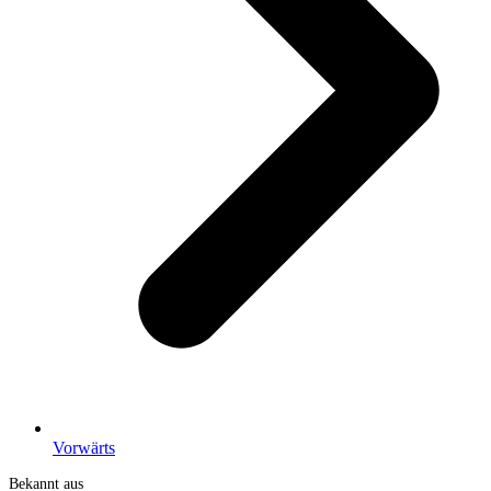
Vorwärts
Bekannt aus