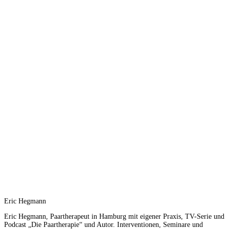
Eric Hegmann
Eric Hegmann, Paartherapeut in Hamburg mit eigener Praxis, TV-Serie und
Podcast „Die Paartherapie“ und Autor. Interventionen, Seminare und