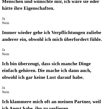
Menschen und wünschte mir, ich wäre sie oder
hätte ihre Eigenschaften.
Ja
Nein
Immer wieder gehe ich Verpflichtungen zuliebe
anderer ein, obwohl ich mich überfordert fühle.
Ja
Nein
Ich bin überzeugt, dass sich manche Dinge
einfach gehören. Die mache ich dann auch,
obwohl ich gar keine Lust darauf habe.
Ja
Nein
Ich klammere mich oft an meinen Partner, weil
ich Angst habe, ihn zu verlieren.