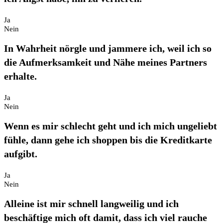
Ja
Nein
In Wahrheit nörgle und jammere ich, weil ich so
die Aufmerksamkeit und Nähe meines Partners
erhalte.
Ja
Nein
Wenn es mir schlecht geht und ich mich ungeliebt
fühle, dann gehe ich shoppen bis die Kreditkarte
aufgibt.
Ja
Nein
Alleine ist mir schnell langweilig und ich
beschäftige mich oft damit, dass ich viel rauche