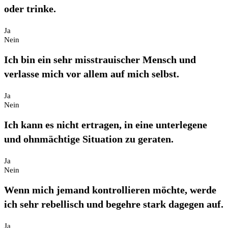
oder trinke.
Ja
Nein
Ich bin ein sehr misstrauischer Mensch und
verlasse mich vor allem auf mich selbst.
Ja
Nein
Ich kann es nicht ertragen, in eine unterlegene
und ohnmächtige Situation zu geraten.
Ja
Nein
Wenn mich jemand kontrollieren möchte, werde
ich sehr rebellisch und begehre stark dagegen auf.
Ja