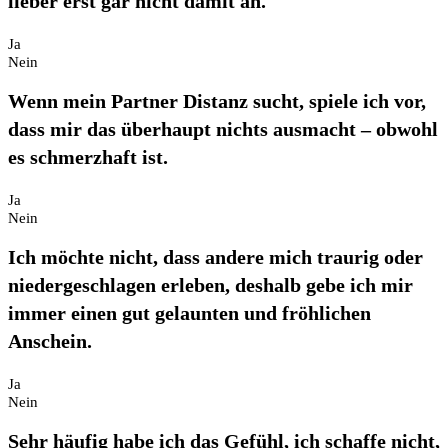
lieber erst gar nicht damit an.
Ja
Nein
Wenn mein Partner Distanz sucht, spiele ich vor,
dass mir das überhaupt nichts ausmacht – obwohl
es schmerzhaft ist.
Ja
Nein
Ich möchte nicht, dass andere mich traurig oder
niedergeschlagen erleben, deshalb gebe ich mir
immer einen gut gelaunten und fröhlichen
Anschein.
Ja
Nein
Sehr häufig habe ich das Gefühl, ich schaffe nicht,