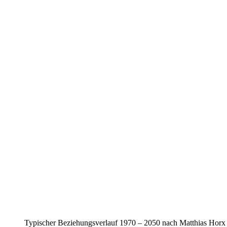
Typischer Beziehungsverlauf 1970 – 2050 nach Matthias Horx