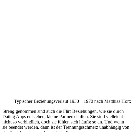
Typischer Beziehungsverlauf 1930 – 1970 nach Matthias Horx
Streng genommen sind auch die Flirt-Beziehungen, wie sie durch
Dating Apps entstehen, kleine Partnerschaften. Sie sind vielleicht
nicht so verbindlich, doch sie fühlen sich häufig so an. Und wenn
sie beendet werden, dann ist der Trennungsschmerz unabhängig von