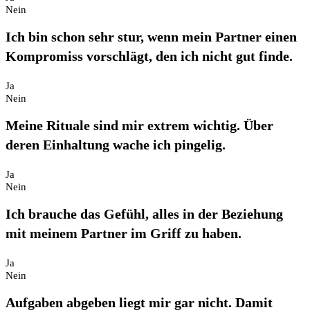
Nein
Ich bin schon sehr stur, wenn mein Partner einen
Kompromiss vorschlägt, den ich nicht gut finde.
Ja
Nein
Meine Rituale sind mir extrem wichtig. Über
deren Einhaltung wache ich pingelig.
Ja
Nein
Ich brauche das Gefühl, alles in der Beziehung
mit meinem Partner im Griff zu haben.
Ja
Nein
Aufgaben abgeben liegt mir gar nicht. Damit