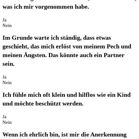
was ich mir vorgenommen habe.
Ja
Nein
Im Grunde warte ich ständig, dass etwas
geschieht, das mich erlöst von meinem Pech und
meinen Ängsten. Das könnte auch ein Partner
sein.
Ja
Nein
Ich fühle mich oft klein und hilflos wie ein Kind
und möchte beschützt werden.
Ja
Nein
Wenn ich ehrlich bin, ist mir die Anerkennung