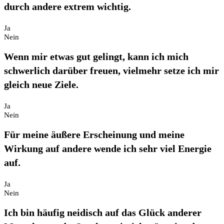
durch andere extrem wichtig.
Ja
Nein
Wenn mir etwas gut gelingt, kann ich mich
schwerlich darüber freuen, vielmehr setze ich mir
gleich neue Ziele.
Ja
Nein
Für meine äußere Erscheinung und meine
Wirkung auf andere wende ich sehr viel Energie
auf.
Ja
Nein
Ich bin häufig neidisch auf das Glück anderer