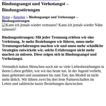
Bindungsangst und Verlustangst –
Bindungsstörungen
Home
»
Ratgeber
»
Bindungsangst und Verlustangst –
Bindungsstörungen
Bindungsstörungen: Mit jeder Trennung erleben wir eine
Verletzung. Je mehr Beziehungen wir führen, umso mehr
Trennungserfahrungen machen wir und umso mehr schädliche
Strategien entwickeln wir, solche Erfahrungen nicht mehr
machen zu müssen. Diese zeigen sich in Bindungsangst und
Verlustangst.
Vermutlich haben Menschen noch nie so viele Liebesbeziehungen in
ihrem Leben geführt, wie wir das heute tun. In der Jugend verliebt,
dann geheiratet und zusammen bis zum Tod, das Modell ist nicht
mehr üblich. Wir führen zwei bis drei feste Partnerschaften im
Leben und zahlreiche kurze Beziehungen dazwischen.