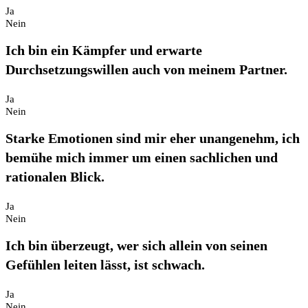
Ja
Nein
Ich bin ein Kämpfer und erwarte
Durchsetzungswillen auch von meinem Partner.
Ja
Nein
Starke Emotionen sind mir eher unangenehm, ich
bemühe mich immer um einen sachlichen und
rationalen Blick.
Ja
Nein
Ich bin überzeugt, wer sich allein von seinen
Gefühlen leiten lässt, ist schwach.
Ja
Nein