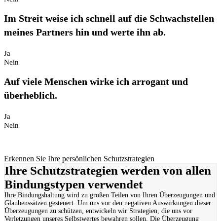
Im Streit weise ich schnell auf die Schwachstellen
meines Partners hin und werte ihn ab.
Ja
Nein
Auf viele Menschen wirke ich arrogant und
überheblich.
Ja
Nein
Erkennen Sie Ihre persönlichen Schutzstrategien
Ihre Schutzstrategien werden von allen
Bindungstypen verwendet
Ihre Bindungshaltung wird zu großen Teilen von Ihren Überzeugungen und
Glaubenssätzen gesteuert. Um uns vor den negativen Auswirkungen dieser
Überzeugungen zu schützen, entwickeln wir Strategien, die uns vor
Verletzungen unseres Selbstwertes bewahren sollen. Die Überzeugung