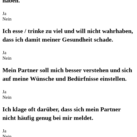
haben.
Ja
Nein
Ich esse / trinke zu viel und will nicht wahrhaben,
dass ich damit meiner Gesundheit schade.
Ja
Nein
Mein Partner soll mich besser verstehen und sich
auf meine Wünsche und Bedürfnisse einstellen.
Ja
Nein
Ich klage oft darüber, dass sich mein Partner
nicht häufig genug bei mir meldet.
Ja
Nein