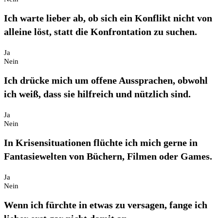
Ich warte lieber ab, ob sich ein Konflikt nicht von
alleine löst, statt die Konfrontation zu suchen.
Ja
Nein
Ich drücke mich um offene Aussprachen, obwohl
ich weiß, dass sie hilfreich und nützlich sind.
Ja
Nein
In Krisensituationen flüchte ich mich gerne in
Fantasiewelten von Büchern, Filmen oder Games.
Ja
Nein
Wenn ich fürchte in etwas zu versagen, fange ich