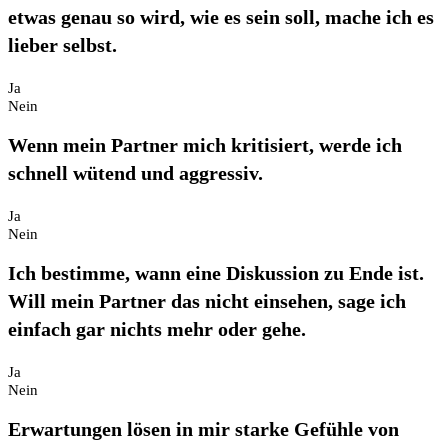
etwas genau so wird, wie es sein soll, mache ich es
lieber selbst.
Ja
Nein
Wenn mein Partner mich kritisiert, werde ich
schnell wütend und aggressiv.
Ja
Nein
Ich bestimme, wann eine Diskussion zu Ende ist.
Will mein Partner das nicht einsehen, sage ich
einfach gar nichts mehr oder gehe.
Ja
Nein
Erwartungen lösen in mir starke Gefühle von