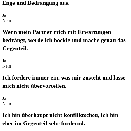
Enge und Bedrängung aus.
Ja
Nein
Wenn mein Partner mich mit Erwartungen
bedrängt, werde ich bockig und mache genau das
Gegenteil.
Ja
Nein
Ich fordere immer ein, was mir zusteht und lasse
mich nicht übervorteilen.
Ja
Nein
Ich bin überhaupt nicht konfliktscheu, ich bin
eher im Gegenteil sehr fordernd.