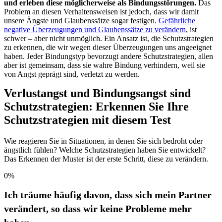
und erleben diese möglicherweise als Bindungsstörungen.
Das
Problem an diesen Verhaltensweisen ist jedoch, dass wir damit
unsere Ängste und Glaubenssätze sogar festigen.
Gefährliche
negative Überzeugungen und Glaubenssätze zu verändern
, ist
schwer – aber nicht unmöglich. Ein Ansatz ist, die Schutzstrategien
zu erkennen, die wir wegen dieser Überzeugungen uns angeeignet
haben. Jeder Bindungstyp bevorzugt andere Schutzstrategien, allen
aber ist gemeinsam, dass sie wahre Bindung verhindern, weil sie
von Angst geprägt sind, verletzt zu werden.
Verlustangst und Bindungsangst sind
Schutzstrategien: Erkennen Sie Ihre
Schutzstrategien mit diesem Test
Wie reagieren Sie in Situationen, in denen Sie sich bedroht oder
ängstlich fühlen? Welche Schutzstrategien haben Sie entwickelt?
Das Erkennen der Muster ist der erste Schritt, diese zu verändern.
0%
Ich träume häufig davon, dass sich mein Partner
verändert, so dass wir keine Probleme mehr