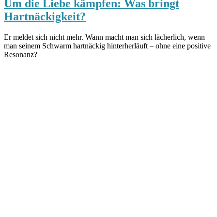
Um die Liebe kämpfen: Was bringt
Hartnäckigkeit?
Er meldet sich nicht mehr. Wann macht man sich lächerlich, wenn
man seinem Schwarm hartnäckig hinterherläuft – ohne eine positive
Resonanz?