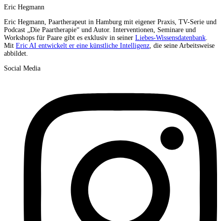
Eric Hegmann
Eric Hegmann, Paartherapeut in Hamburg mit eigener Praxis, TV-Serie und
Podcast „Die Paartherapie“ und Autor. Interventionen, Seminare und
Workshops für Paare gibt es exklusiv in seiner
Liebes-Wissensdatenbank
.
Mit
Eric AI entwickelt er eine künstliche Intelligenz
, die seine Arbeitsweise
abbildet.
Social Media