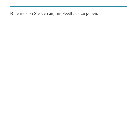
Bitte melden Sie sich an, um Feedback zu geben.