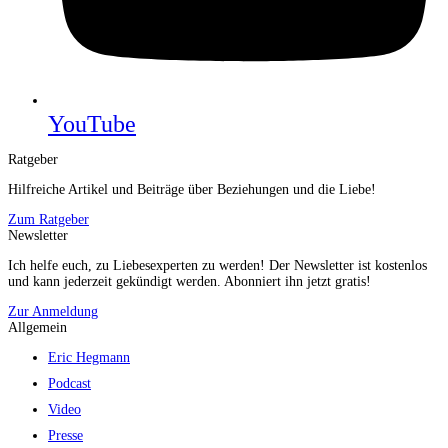
YouTube
Ratgeber
Hilfreiche Artikel und Beiträge über Beziehungen und die Liebe!
Zum Ratgeber
Newsletter
Ich helfe euch, zu Liebesexperten zu werden! Der Newsletter ist kostenlos
und kann jederzeit gekündigt werden. Abonniert ihn jetzt gratis!
Zur Anmeldung
Allgemein
Eric Hegmann
Podcast
Video
Presse