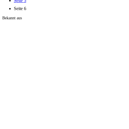
Seite
5
Seite
6
Bekannt aus