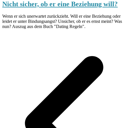
Nicht sicher, ob er eine Beziehung will?
Wenn er sich unerwartet zurückzieht. Will er eine Beziehung oder
leidet er unter Bindungsangst? Unsicher, ob er es ernst meint? Was
nun? Auszug aus dem Buch "Dating Regeln".