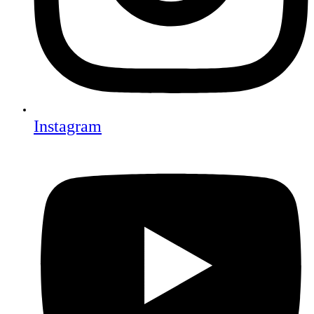
Instagram