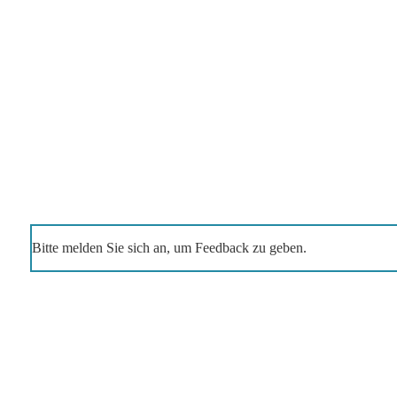
Bitte melden Sie sich an, um Feedback zu geben.