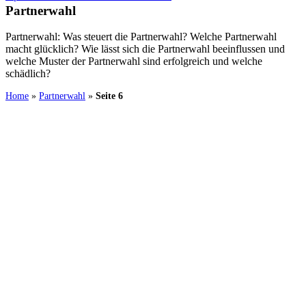
Partnerwahl
Partnerwahl: Was steuert die Partnerwahl? Welche Partnerwahl
macht glücklich? Wie lässt sich die Partnerwahl beeinflussen und
welche Muster der Partnerwahl sind erfolgreich und welche
schädlich?
Home
»
Partnerwahl
»
Seite 6