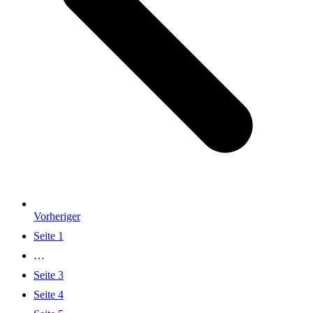
Vorheriger
Seite
1
…
Seite
3
Seite
4