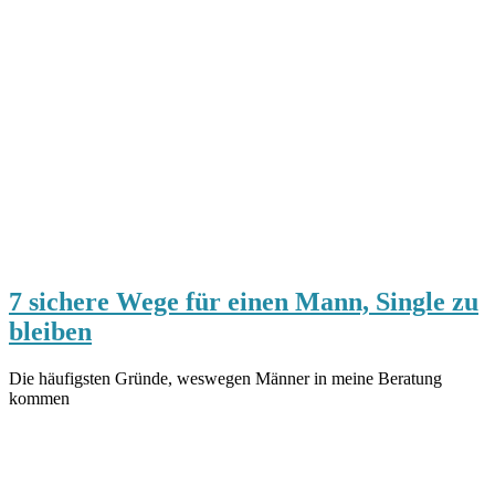
7 sichere Wege für einen Mann, Single zu
bleiben
Die häufigsten Gründe, weswegen Männer in meine Beratung
kommen