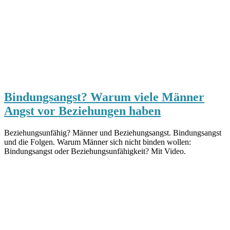
Bindungsangst? Warum viele Männer
Angst vor Beziehungen haben
Beziehungsunfähig? Männer und Beziehungsangst. Bindungsangst
und die Folgen. Warum Männer sich nicht binden wollen:
Bindungsangst oder Beziehungsunfähigkeit? Mit Video.