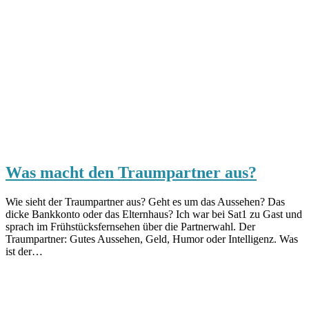
Was macht den Traumpartner aus?
Wie sieht der Traumpartner aus? Geht es um das Aussehen? Das
dicke Bankkonto oder das Elternhaus? Ich war bei Sat1 zu Gast und
sprach im Frühstücksfernsehen über die Partnerwahl. Der
Traumpartner: Gutes Aussehen, Geld, Humor oder Intelligenz. Was
ist der…