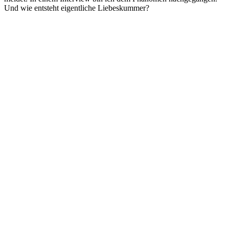
Und wie entsteht eigentliche Liebeskummer?