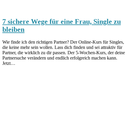
7 sichere Wege für eine Frau, Single zu
bleiben
Wie finde ich den richtigen Partner? Der Online-Kurs für Singles,
die keine mehr sein wollen. Lass dich finden und sei attraktiv für
Partner, die wirklich zu dir passen. Der 5-Wochen-Kurs, der deine
Partnersuche verändern und endlich erfolgreich machen kann.
Jetzt…