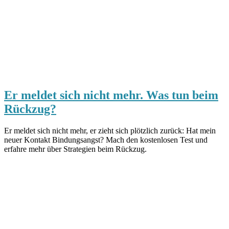
Er meldet sich nicht mehr. Was tun beim
Rückzug?
Er meldet sich nicht mehr, er zieht sich plötzlich zurück: Hat mein
neuer Kontakt Bindungsangst? Mach den kostenlosen Test und
erfahre mehr über Strategien beim Rückzug.