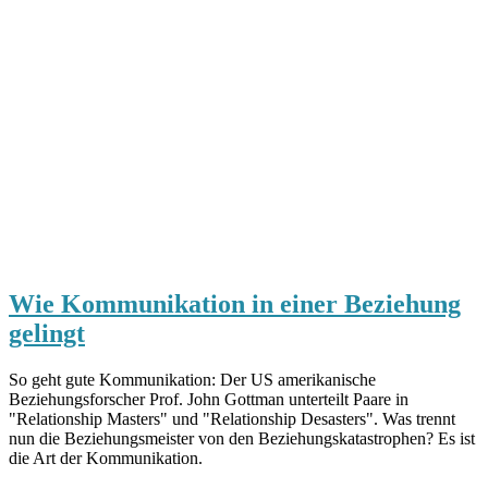
Wie Kommunikation in einer Beziehung
gelingt
So geht gute Kommunikation: Der US amerikanische
Beziehungsforscher Prof. John Gottman unterteilt Paare in
"Relationship Masters" und "Relationship Desasters". Was trennt
nun die Beziehungsmeister von den Beziehungskatastrophen? Es ist
die Art der Kommunikation.