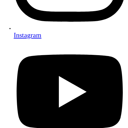
Instagram