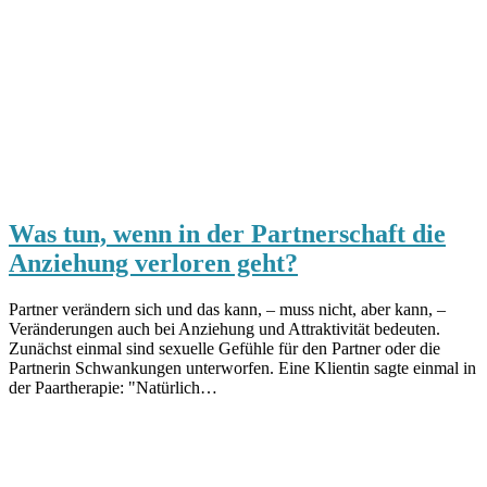
Was tun, wenn in der Partnerschaft die
Anziehung verloren geht?
Partner verändern sich und das kann, – muss nicht, aber kann, –
Veränderungen auch bei Anziehung und Attraktivität bedeuten.
Zunächst einmal sind sexuelle Gefühle für den Partner oder die
Partnerin Schwankungen unterworfen. Eine Klientin sagte einmal in
der Paartherapie: "Natürlich…