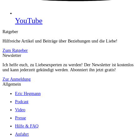
YouTube
Ratgeber
Hilfreiche Artikel und Beiträge über Beziehungen und die Liebe!
Zum Ratgeber
Newsletter
Ich helfe euch, zu Liebesexperten zu werden! Der Newsletter ist kostenlos
und kann jederzeit gekündigt werden. Abonniert ihn jetzt gratis!
Zur Anmeldung
Allgemein
Eric Hegmann
Podcast
Video
Presse
Hilfe & FAQ
Anfahrt