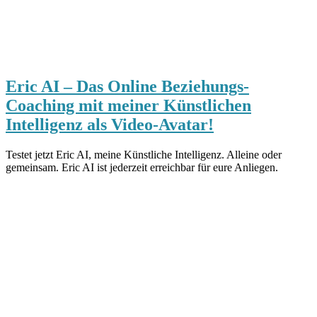
Eric AI – Das Online Beziehungs-
Coaching mit meiner Künstlichen
Intelligenz als Video-Avatar!
Testet jetzt Eric AI, meine Künstliche Intelligenz. Alleine oder
gemeinsam. Eric AI ist jederzeit erreichbar für eure Anliegen.