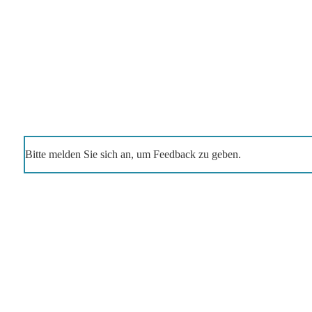
Bitte melden Sie sich an, um Feedback zu geben.