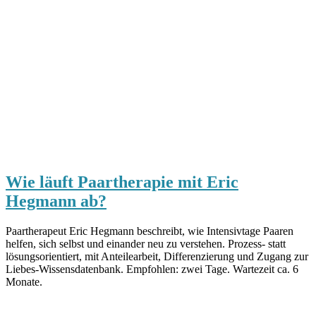
Wie läuft Paartherapie mit Eric
Hegmann ab?
Paartherapeut Eric Hegmann beschreibt, wie Intensivtage Paaren
helfen, sich selbst und einander neu zu verstehen. Prozess- statt
lösungsorientiert, mit Anteilearbeit, Differenzierung und Zugang zur
Liebes-Wissensdatenbank. Empfohlen: zwei Tage. Wartezeit ca. 6
Monate.