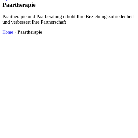
Paartherapie
Paartherapie und Paarberatung erhöht Ihre Beziehungszufriedenheit
und verbessert Ihre Partnerschaft
Home
»
Paartherapie