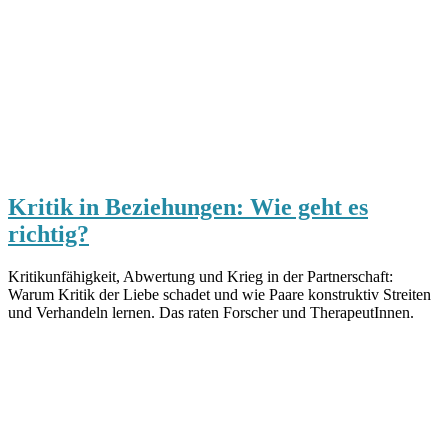
Kritik in Beziehungen: Wie geht es
richtig?
Kritikunfähigkeit, Abwertung und Krieg in der Partnerschaft:
Warum Kritik der Liebe schadet und wie Paare konstruktiv Streiten
und Verhandeln lernen. Das raten Forscher und TherapeutInnen.