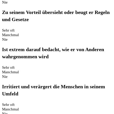
Nie
Zu seinem Vorteil übersieht oder beugt er Regeln
und Gesetze
Sehr oft
Manchmal
Nie
Ist extrem darauf bedacht, wie er von Anderen
wahrgenommen wird
Sehr oft
Manchmal
Nie
Irritiert und verärgert die Menschen in seinem
Umfeld
Sehr oft
Manchmal
Nie