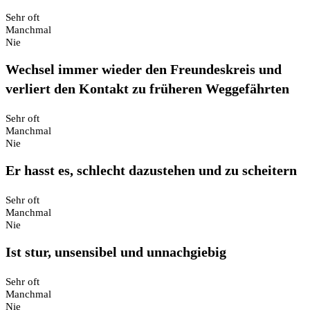
Sehr oft
Manchmal
Nie
Wechsel immer wieder den Freundeskreis und
verliert den Kontakt zu früheren Weggefährten
Sehr oft
Manchmal
Nie
Er hasst es, schlecht dazustehen und zu scheitern
Sehr oft
Manchmal
Nie
Ist stur, unsensibel und unnachgiebig
Sehr oft
Manchmal
Nie