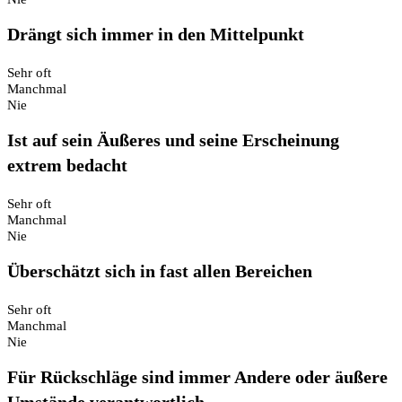
Drängt sich immer in den Mittelpunkt
Sehr oft
Manchmal
Nie
Ist auf sein Äußeres und seine Erscheinung
extrem bedacht
Sehr oft
Manchmal
Nie
Überschätzt sich in fast allen Bereichen
Sehr oft
Manchmal
Nie
Für Rückschläge sind immer Andere oder äußere