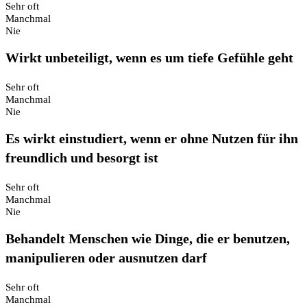
Sehr oft
Manchmal
Nie
Wirkt unbeteiligt, wenn es um tiefe Gefühle geht
Sehr oft
Manchmal
Nie
Es wirkt einstudiert, wenn er ohne Nutzen für ihn
freundlich und besorgt ist
Sehr oft
Manchmal
Nie
Behandelt Menschen wie Dinge, die er benutzen,
manipulieren oder ausnutzen darf
Sehr oft
Manchmal