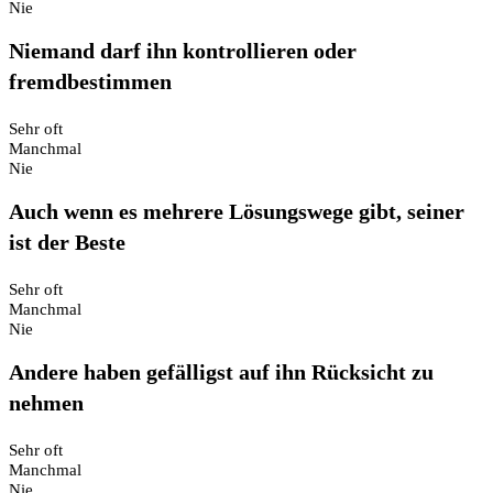
Nie
Niemand darf ihn kontrollieren oder
fremdbestimmen
Sehr oft
Manchmal
Nie
Auch wenn es mehrere Lösungswege gibt, seiner
ist der Beste
Sehr oft
Manchmal
Nie
Andere haben gefälligst auf ihn Rücksicht zu
nehmen
Sehr oft
Manchmal
Nie