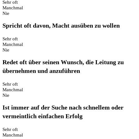
Sehr oft
Manchmal
Nie
Spricht oft davon, Macht ausüben zu wollen
Sehr oft
Manchmal
Nie
Redet oft über seinen Wunsch, die Leitung zu
übernehmen und anzuführen
Sehr oft
Manchmal
Nie
Ist immer auf der Suche nach schnellem oder
vermeintlich einfachen Erfolg
Sehr oft
Manchmal