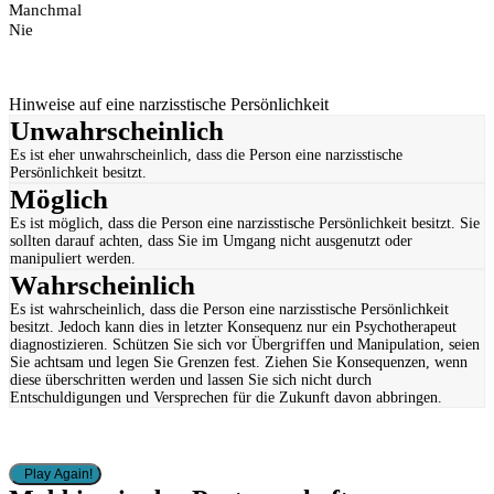
Manchmal
Nie
Hinweise auf eine narzisstische Persönlichkeit
Unwahrscheinlich
Es ist eher unwahrscheinlich, dass die Person eine narzisstische
Persönlichkeit besitzt.
Möglich
Es ist möglich, dass die Person eine narzisstische Persönlichkeit besitzt. Sie
sollten darauf achten, dass Sie im Umgang nicht ausgenutzt oder
manipuliert werden.
Wahrscheinlich
Es ist wahrscheinlich, dass die Person eine narzisstische Persönlichkeit
besitzt. Jedoch kann dies in letzter Konsequenz nur ein Psychotherapeut
diagnostizieren. Schützen Sie sich vor Übergriffen und Manipulation, seien
Sie achtsam und legen Sie Grenzen fest. Ziehen Sie Konsequenzen, wenn
diese überschritten werden und lassen Sie sich nicht durch
Entschuldigungen und Versprechen für die Zukunft davon abbringen.
Play Again!