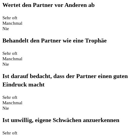
Wertet den Partner vor Anderen ab
Sehr oft
Manchmal
Nie
Behandelt den Partner wie eine Trophäe
Sehr oft
Manchmal
Nie
Ist darauf bedacht, dass der Partner einen guten
Eindruck macht
Sehr oft
Manchmal
Nie
Ist unwillig, eigene Schwächen anzuerkennen
Sehr oft