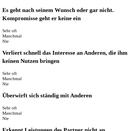
Es geht nach seinem Wunsch oder gar nicht.
Kompromisse geht er keine ein
Sehr oft
Manchmal
Nie
Verliert schnell das Interesse an Anderen, die ihm
keinen Nutzen bringen
Sehr oft
Manchmal
Nie
Überwirft sich ständig mit Anderen
Sehr oft
Manchmal
Nie
Erkennt Leistungen des Partner nicht an