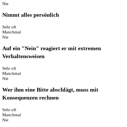
Nie
Nimmt alles persönlich
Sehr oft
Manchmal
Nie
Auf ein "Nein" reagiert er mit extremen
Verhaltensweisen
Sehr oft
Manchmal
Nie
Wer ihm eine Bitte abschlägt, muss mit
Konsequenzen rechnen
Sehr oft
Manchmal
Nie