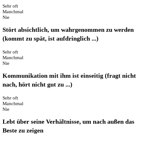
Sehr oft
Manchmal
Nie
Stört absichtlich, um wahrgenommen zu werden
(kommt zu spät, ist aufdringlich ...)
Sehr oft
Manchmal
Nie
Kommunikation mit ihm ist einseitig (fragt nicht
nach, hört nicht gut zu ...)
Sehr oft
Manchmal
Nie
Lebt über seine Verhältnisse, um nach außen das
Beste zu zeigen