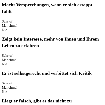
Macht Versprechungen, wenn er sich ertappt
fühlt
Sehr oft
Manchmal
Nie
Zeigt kein Interesse, mehr von Ihnen und Ihrem
Leben zu erfahren
Sehr oft
Manchmal
Nie
Er ist selbstgerecht und verbittet sich Kritik
Sehr oft
Manchmal
Nie
Liegt er falsch, gibt es das nicht zu