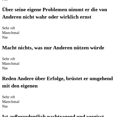
Über seine eigene Problemen nimmt er die von
Anderen nicht wahr oder wirklich ernst
Sehr oft
Manchmal
Nie
Macht nichts, was nur Anderen nützen würde
Sehr oft
Manchmal
Nie
Reden Andere über Erfolge, brüstet er umgehend
mit den eigenen
Sehr oft
Manchmal
Nie
Ist außerordentlich nachtragend und vergisst