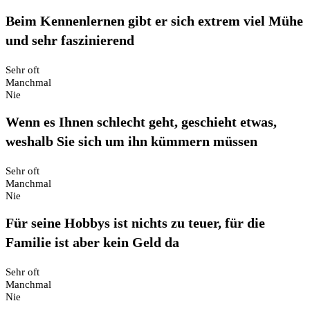
Beim Kennenlernen gibt er sich extrem viel Mühe
und sehr faszinierend
Sehr oft
Manchmal
Nie
Wenn es Ihnen schlecht geht, geschieht etwas,
weshalb Sie sich um ihn kümmern müssen
Sehr oft
Manchmal
Nie
Für seine Hobbys ist nichts zu teuer, für die
Familie ist aber kein Geld da
Sehr oft
Manchmal
Nie