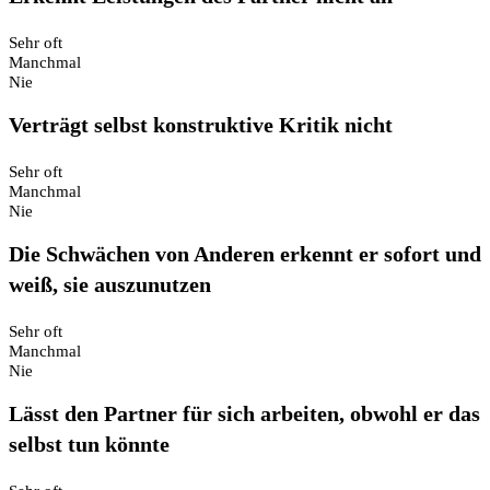
Sehr oft
Manchmal
Nie
Verträgt selbst konstruktive Kritik nicht
Sehr oft
Manchmal
Nie
Die Schwächen von Anderen erkennt er sofort und
weiß, sie auszunutzen
Sehr oft
Manchmal
Nie
Lässt den Partner für sich arbeiten, obwohl er das
selbst tun könnte