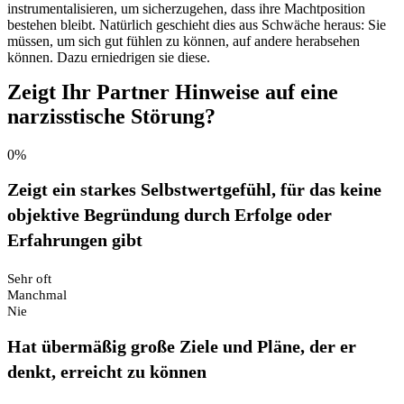
instrumentalisieren, um sicherzugehen, dass ihre Machtposition
bestehen bleibt. Natürlich geschieht dies aus Schwäche heraus: Sie
müssen, um sich gut fühlen zu können, auf andere herabsehen
können. Dazu erniedrigen sie diese.
Zeigt Ihr Partner Hinweise auf eine
narzisstische Störung?
0%
Zeigt ein starkes Selbstwertgefühl, für das keine
objektive Begründung durch Erfolge oder
Erfahrungen gibt
Sehr oft
Manchmal
Nie
Hat übermäßig große Ziele und Pläne, der er
denkt, erreicht zu können