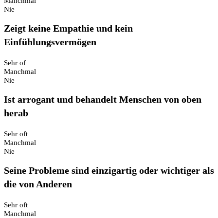
Manchmal
Nie
Zeigt keine Empathie und kein
Einfühlungsvermögen
Sehr of
Manchmal
Nie
Ist arrogant und behandelt Menschen von oben
herab
Sehr oft
Manchmal
Nie
Seine Probleme sind einzigartig oder wichtiger als
die von Anderen
Sehr oft
Manchmal