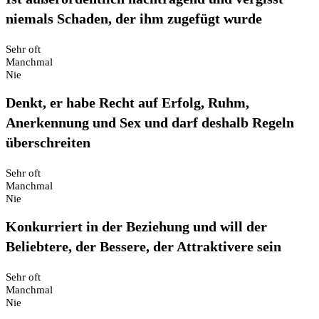
niemals Schaden, der ihm zugefügt wurde
Sehr oft
Manchmal
Nie
Denkt, er habe Recht auf Erfolg, Ruhm,
Anerkennung und Sex und darf deshalb Regeln
überschreiten
Sehr oft
Manchmal
Nie
Konkurriert in der Beziehung und will der
Beliebtere, der Bessere, der Attraktivere sein
Sehr oft
Manchmal
Nie