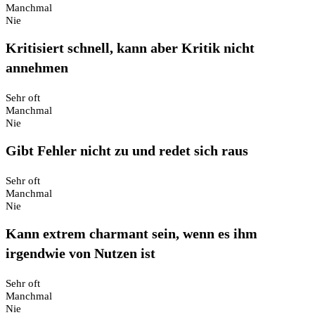
Manchmal
Nie
Kritisiert schnell, kann aber Kritik nicht
annehmen
Sehr oft
Manchmal
Nie
Gibt Fehler nicht zu und redet sich raus
Sehr oft
Manchmal
Nie
Kann extrem charmant sein, wenn es ihm
irgendwie von Nutzen ist
Sehr oft
Manchmal
Nie