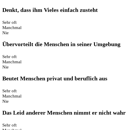
Denkt, dass ihm Vieles einfach zusteht
Sehr oft
Manchmal
Nie
Übervorteilt die Menschen in seiner Umgebung
Sehr oft
Manchmal
Nie
Beutet Menschen privat und beruflich aus
Sehr oft
Manchmal
Nie
Das Leid anderer Menschen nimmt er nicht wahr
Sehr oft