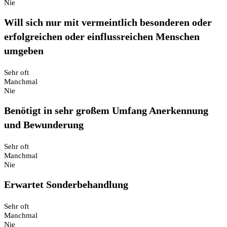
Nie
Will sich nur mit vermeintlich besonderen oder
erfolgreichen oder einflussreichen Menschen
umgeben
Sehr oft
Manchmal
Nie
Benötigt in sehr großem Umfang Anerkennung
und Bewunderung
Sehr oft
Manchmal
Nie
Erwartet Sonderbehandlung
Sehr oft
Manchmal
Nie