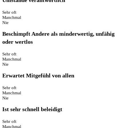
Umstände verantwortlich
Sehr oft
Manchmal
Nie
Beschimpft Andere als minderwertig, unfähig
oder wertlos
Sehr oft
Manchmal
Nie
Erwartet Mitgefühl von allen
Sehr oft
Manchmal
Nie
Ist sehr schnell beleidigt
Sehr oft
Manchmal