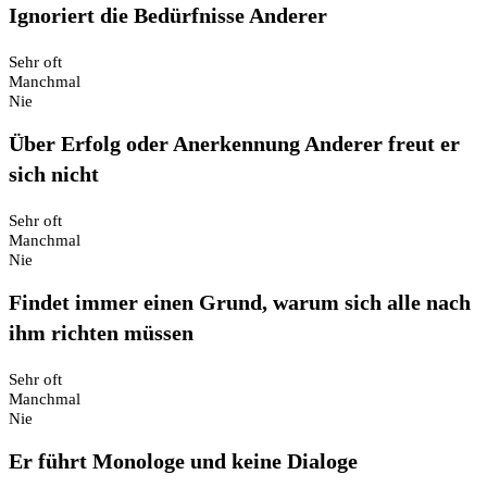
Ignoriert die Bedürfnisse Anderer
Sehr oft
Manchmal
Nie
Über Erfolg oder Anerkennung Anderer freut er
sich nicht
Sehr oft
Manchmal
Nie
Findet immer einen Grund, warum sich alle nach
ihm richten müssen
Sehr oft
Manchmal
Nie
Er führt Monologe und keine Dialoge