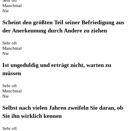
Sehr oft
Manchmal
Nie
Scheint den größten Teil seiner Befriedigung aus
der Anerkennung durch Andere zu ziehen
Sehr oft
Manchmal
Nie
Ist ungeduldig und erträgt nicht, warten zu
müssen
Sehr oft
Manchmal
Nie
Selbst nach vielen Jahren zweifeln Sie daran, ob
Sie ihn wirklich kennen
Sehr oft