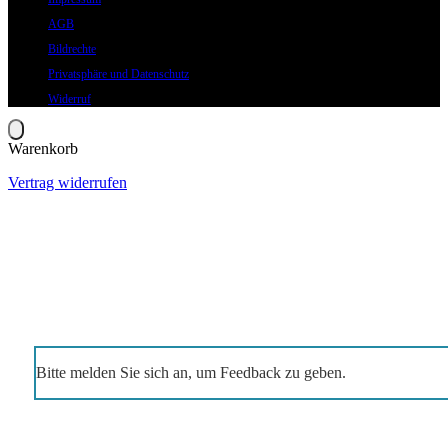
AGB
Bildrechte
Privatsphäre und Datenschutz
Widerruf
Warenkorb
Vertrag widerrufen
Bitte melden Sie sich an, um Feedback zu geben.