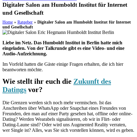
Digitaler Salon am Humboldt Institut für Internet
und Gesellschaft
Home
»
Ratgeber
»
Digitaler Salon am Humboldt Institut für Internet
und Gesellschaft
Liebe im Netz. Das Humboldt Institut in Berlin hatte mich
eingeladen. Von der Talkrunde gibt es eine Video- und eine
Audio-Aufzeichnung.
Im Vorfeld hatten die Gäste einige Fragen erhalten, die ich hier
beantworten möchte.
Wie stellt ihr euch die
Zukunft des
Datings
vor?
Die Grenzen werden sich noch mehr vermischen. Ist das
Anschreiben über WhatsApp oder Snapchat eines Freundes von
Freunden, den man auf einer Party gesehen hat, offline oder online-
Dating? Werden Wearabels signalisieren, ob wir in Flirt- oder
Dating-Laune sind? Oder wird uns Augmented Reality verraten,
wer Single ist? Alles, was Sie sich vorstellen können, wird es geben.