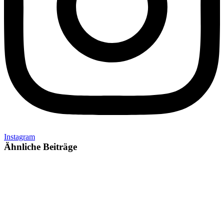
Instagram
Ähnliche Beiträge