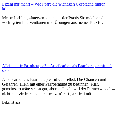
Erzähl mir mehr! – Wie Paare die wichtigen Gespräche führen
können
Meine Lieblings-Interventionen aus der Praxis Sie möchten die
wichtigsten Interventionen und Übungen aus meiner Praxis…
Allein in die Paartherapie? – Anteilearbeit als Paartherapie mit sich
selbst
Anteilearbeit als Paartherapie mit sich selbst. Die Chancen und
Gefahren, allein mit einer Paarberatung zu beginnen. Klar,
gemeinsam wäre schon gut, aber vielleicht will der Partner – noch –
nicht mit, vielleicht soll er auch zunächst gar nicht mit.
Bekannt aus