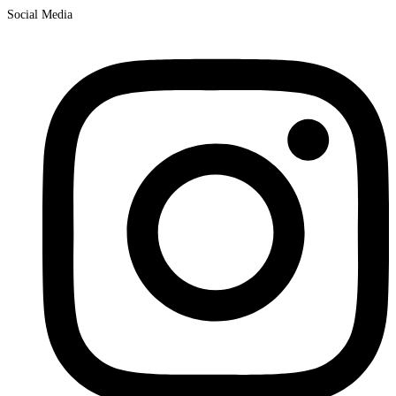
Social Media