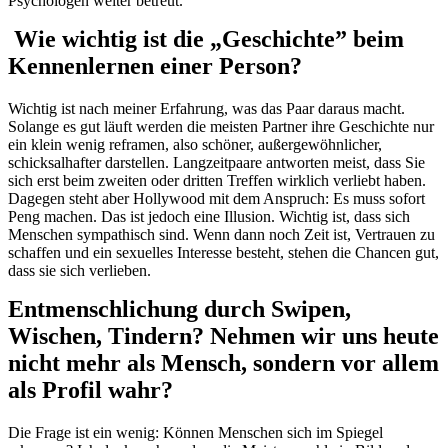
Psychologen weiter betreut.
Wie wichtig ist die „Geschichte” beim
Kennenlernen einer Person?
Wichtig ist nach meiner Erfahrung, was das Paar daraus macht.
Solange es gut läuft werden die meisten Partner ihre Geschichte nur
ein klein wenig reframen, also schöner, außergewöhnlicher,
schicksalhafter darstellen. Langzeitpaare antworten meist, dass Sie
sich erst beim zweiten oder dritten Treffen wirklich verliebt haben.
Dagegen steht aber Hollywood mit dem Anspruch: Es muss sofort
Peng machen. Das ist jedoch eine Illusion. Wichtig ist, dass sich
Menschen sympathisch sind. Wenn dann noch Zeit ist, Vertrauen zu
schaffen und ein sexuelles Interesse besteht, stehen die Chancen gut,
dass sie sich verlieben.
Entmenschlichung durch Swipen,
Wischen, Tindern? Nehmen wir uns heute
nicht mehr als Mensch, sondern vor allem
als Profil wahr?
Die Frage ist ein wenig: Können Menschen sich im Spiegel