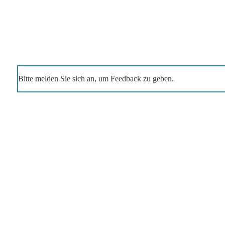
Bitte melden Sie sich an, um Feedback zu geben.