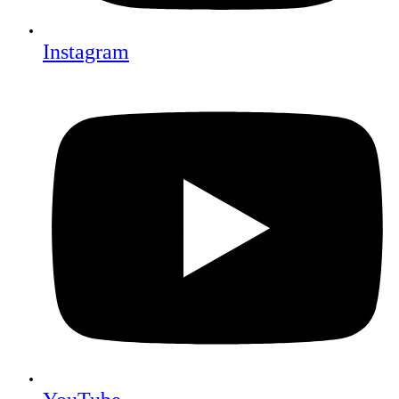
Instagram