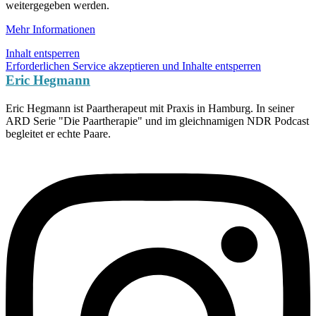
weitergegeben werden.
Mehr Informationen
Inhalt entsperren
Erforderlichen Service akzeptieren und Inhalte entsperren
Eric Hegmann
Eric Hegmann ist Paartherapeut mit Praxis in Hamburg. In seiner
ARD Serie "Die Paartherapie" und im gleichnamigen NDR Podcast
begleitet er echte Paare.