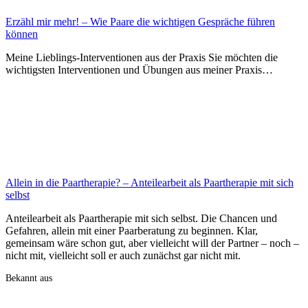
Erzähl mir mehr! – Wie Paare die wichtigen Gespräche führen
können
Meine Lieblings-Interventionen aus der Praxis Sie möchten die
wichtigsten Interventionen und Übungen aus meiner Praxis…
Allein in die Paartherapie? – Anteilearbeit als Paartherapie mit sich
selbst
Anteilearbeit als Paartherapie mit sich selbst. Die Chancen und
Gefahren, allein mit einer Paarberatung zu beginnen. Klar,
gemeinsam wäre schon gut, aber vielleicht will der Partner – noch –
nicht mit, vielleicht soll er auch zunächst gar nicht mit.
Bekannt aus