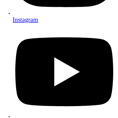
Instagram