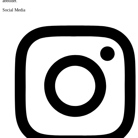
abbildet.
Social Media