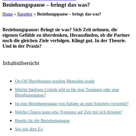
Beziehungspause – bringt das was?
Home
»
Ratgeber
»
Beziehungspause – bringt das was?
Beziehungspause: Bringt sie was? Sich Zeit nehmen, die
eigenen Gefühle zu überdenken, Herausfinden, ob die Partner
noch die gleichen Ziele verfolgen. Klingt gut. In der Theorie.
Und in der Praxis?
Inhaltsübersicht
On-Off-Beziehungen machen Menschen krank
Welche häufigen Gründe gibt es für eine Trennung oder eine
Beziehungspause?
Ist eine Beziehungspause von Anfang an zum Scheitern verurteilt?
Welche Chance kann eine Trennung auf Zeit mit sich bringen?
Regeln für die Beziehungspause
Sex mit dem Ex