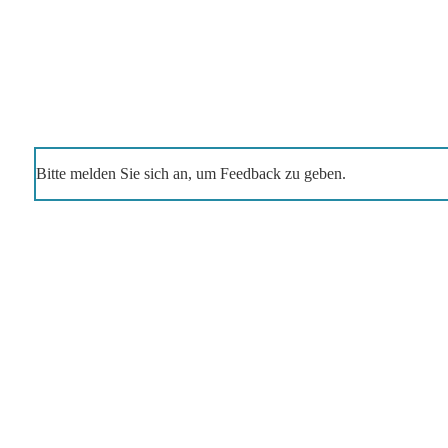
Bitte melden Sie sich an, um Feedback zu geben.