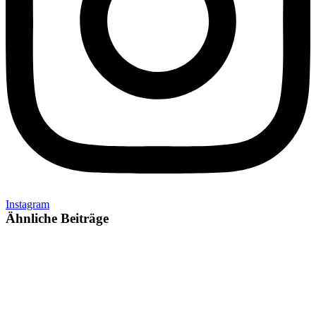
Instagram
Ähnliche Beiträge