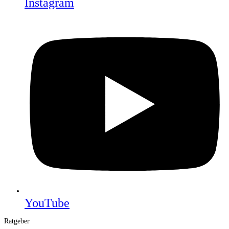
Instagram
YouTube
Ratgeber