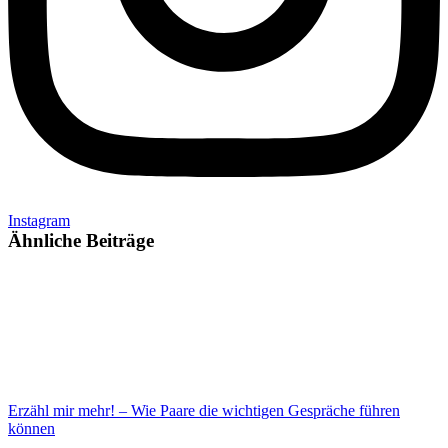
Instagram
Ähnliche Beiträge
Erzähl mir mehr! – Wie Paare die wichtigen Gespräche führen
können