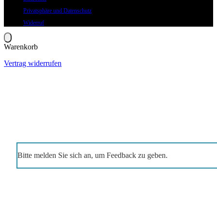
Privatsphäre und Datenschutz
Widerruf
Warenkorb
Vertrag widerrufen
Bitte melden Sie sich an, um Feedback zu geben.