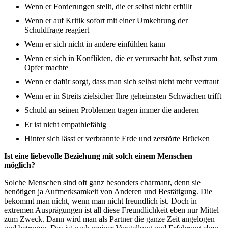
Wenn er Forderungen stellt, die er selbst nicht erfüllt
Wenn er auf Kritik sofort mit einer Umkehrung der
Schuldfrage reagiert
Wenn er sich nicht in andere einfühlen kann
Wenn er sich in Konflikten, die er verursacht hat, selbst zum
Opfer machte
Wenn er dafür sorgt, dass man sich selbst nicht mehr vertraut
Wenn er in Streits zielsicher Ihre geheimsten Schwächen trifft
Schuld an seinen Problemen tragen immer die anderen
Er ist nicht empathiefähig
Hinter sich lässt er verbrannte Erde und zerstörte Brücken
Ist eine liebevolle Beziehung mit solch einem Menschen
möglich?
Solche Menschen sind oft ganz besonders charmant, denn sie
benötigen ja Aufmerksamkeit von Anderen und Bestätigung. Die
bekommt man nicht, wenn man nicht freundlich ist. Doch in
extremen Ausprägungen ist all diese Freundlichkeit eben nur Mittel
zum Zweck. Dann wird man als Partner die ganze Zeit angelogen