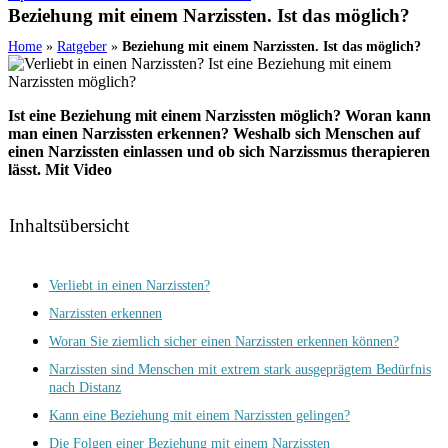
Beziehung mit einem Narzissten. Ist das möglich?
Home
»
Ratgeber
»
Beziehung mit einem Narzissten. Ist das möglich?
Ist eine Beziehung mit einem Narzissten möglich? Woran kann
man einen Narzissten erkennen? Weshalb sich Menschen auf
einen Narzissten einlassen und ob sich Narzissmus
therapieren
lässt. Mit Video
Inhaltsübersicht
Verliebt in einen Narzissten?
Narzissten erkennen
Woran Sie ziemlich sicher einen Narzissten erkennen können?
Narzissten sind Menschen mit extrem stark ausgeprägtem Bedürfnis
nach Distanz
Kann eine Beziehung mit einem Narzissten gelingen?
Die Folgen einer Beziehung mit einem Narzissten