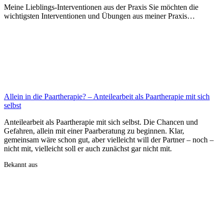
Meine Lieblings-Interventionen aus der Praxis Sie möchten die
wichtigsten Interventionen und Übungen aus meiner Praxis…
Allein in die Paartherapie? – Anteilearbeit als Paartherapie mit sich
selbst
Anteilearbeit als Paartherapie mit sich selbst. Die Chancen und
Gefahren, allein mit einer Paarberatung zu beginnen. Klar,
gemeinsam wäre schon gut, aber vielleicht will der Partner – noch –
nicht mit, vielleicht soll er auch zunächst gar nicht mit.
Bekannt aus