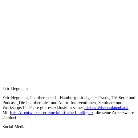
Eric Hegmann
Eric Hegmann, Paartherapeut in Hamburg mit eigener Praxis, TV-Serie und
Podcast „Die Paartherapie“ und Autor. Interventionen, Seminare und
Workshops für Paare gibt es exklusiv in seiner
Liebes-Wissensdatenbank
.
Mit
Eric AI entwickelt er eine künstliche Intelligenz
, die seine Arbeitsweise
abbildet.
Social Media