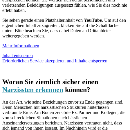
verletzenden Beleidigungen ausgesetzt fühlen, wie Sie dies noch nie
erlebt haben.
Sie sehen gerade einen Platzhalterinhalt von
YouTube
. Um auf den
eigentlichen Inhalt zuzugreifen, klicken Sie auf die Schaltfläche
unten. Bitte beachten Sie, dass dabei Daten an Drittanbieter
weitergegeben werden.
Mehr Informationen
Inhalt entsperren
Erforderlichen Service akzeptieren und Inhalte entsperren
Woran Sie ziemlich sicher einen
Narzissten erkennen
können?
An der Art, wie seine Beziehungen zuvor zu Ende gegangen sind.
Denn Menschen mit narzisstischen Strukturen hinterlassen
verbrannte Erde. Am Boden zerstörte Ex-Partner und Kollegen, die
von schrecklichen Situationen nach hässlichen
Auseinandersetzungen berichten. Narzissten vertragen nicht, dass
sich jemand von ihnen lossagt. Im Nachhinein wird er die