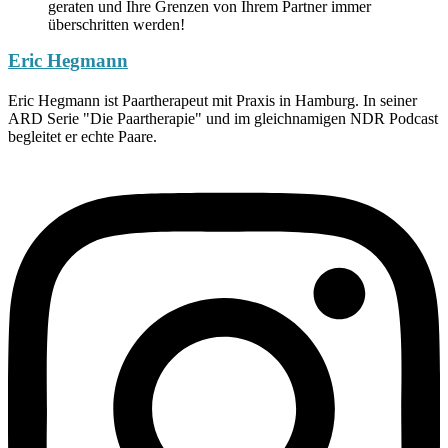
geraten und Ihre Grenzen von Ihrem Partner immer
überschritten werden!
Eric Hegmann
Eric Hegmann ist Paartherapeut mit Praxis in Hamburg. In seiner
ARD Serie "Die Paartherapie" und im gleichnamigen NDR Podcast
begleitet er echte Paare.