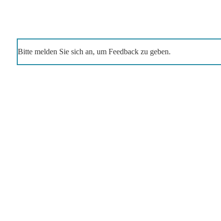
Bitte melden Sie sich an, um Feedback zu geben.