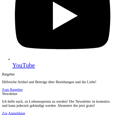
YouTube
Ratgeber
Hilfreiche Artikel und Beiträge über Beziehungen und die Liebe!
Zum Ratgeber
Newsletter
Ich helfe euch, zu Liebesexperten zu werden! Der Newsletter ist kostenlos
und kann jederzeit gekündigt werden. Abonniert ihn jetzt gratis!
Zur Anmeldung