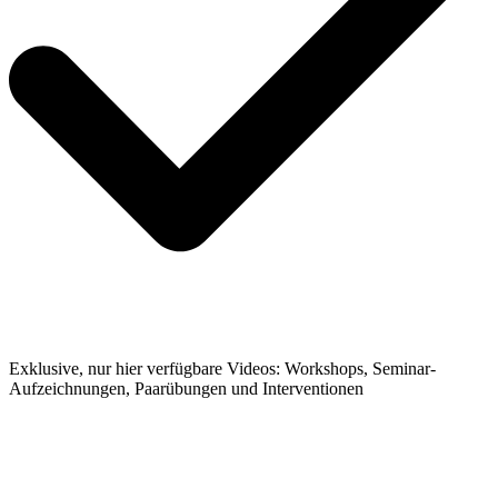
Exklusive, nur hier verfügbare Videos: Workshops, Seminar-
Aufzeichnungen, Paarübungen und Interventionen