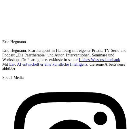
Eric Hegmann
Eric Hegmann, Paartherapeut in Hamburg mit eigener Praxis, TV-Serie und
Podcast „Die Paartherapie“ und Autor. Interventionen, Seminare und
Workshops für Paare gibt es exklusiv in seiner
Liebes-Wissensdatenbank
.
Mit
Eric AI entwickelt er eine künstliche Intelligenz
, die seine Arbeitsweise
abbildet.
Social Media