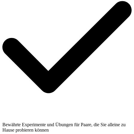
Bewährte Experimente und Übungen für Paare, die Sie alleine zu
Hause probieren können