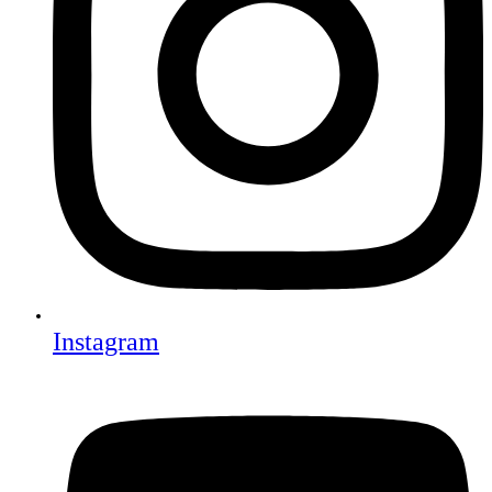
Instagram