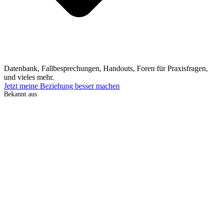
Datenbank, Fallbesprechungen, Handouts, Foren für Praxisfragen,
und vieles mehr.
Jetzt meine Beziehung besser machen
Bekannt aus