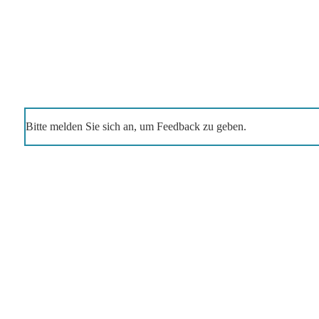
Bitte melden Sie sich an, um Feedback zu geben.