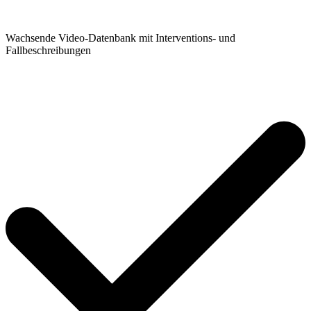
Wachsende Video-Datenbank mit Interventions- und
Fallbeschreibungen