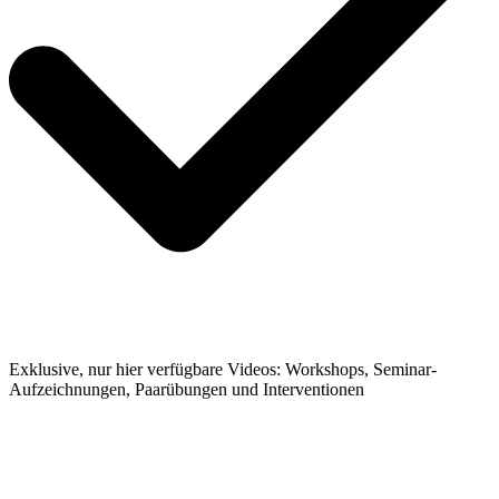
Exklusive, nur hier verfügbare Videos: Workshops, Seminar-
Aufzeichnungen, Paarübungen und Interventionen