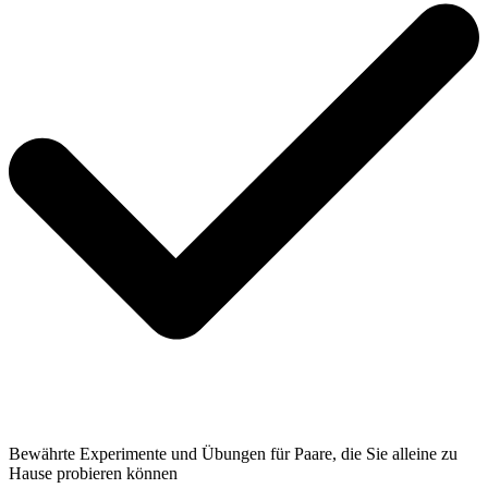
Bewährte Experimente und Übungen für Paare, die Sie alleine zu
Hause probieren können