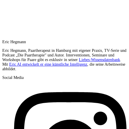
Eric Hegmann
Eric Hegmann, Paartherapeut in Hamburg mit eigener Praxis, TV-Serie und
Podcast „Die Paartherapie“ und Autor. Interventionen, Seminare und
Workshops für Paare gibt es exklusiv in seiner
Liebes-Wissensdatenbank
.
Mit
Eric AI entwickelt er eine künstliche Intelligenz
, die seine Arbeitsweise
abbildet.
Social Media