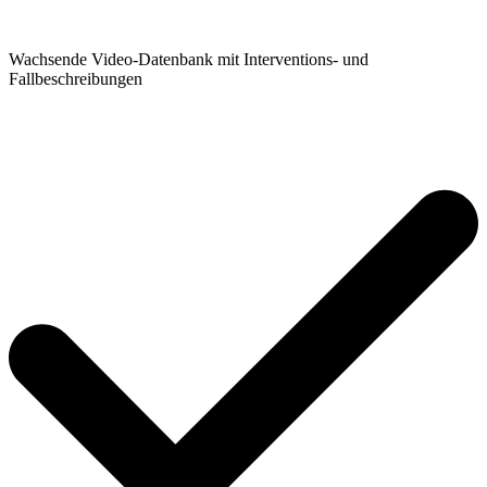
Wachsende Video-Datenbank mit Interventions- und
Fallbeschreibungen