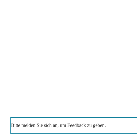
Bitte melden Sie sich an, um Feedback zu geben.