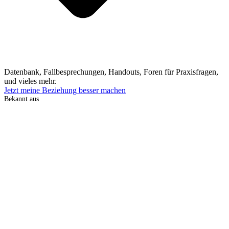
Datenbank, Fallbesprechungen, Handouts, Foren für Praxisfragen,
und vieles mehr.
Jetzt meine Beziehung besser machen
Bekannt aus