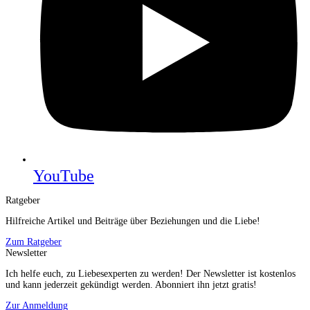
YouTube
Ratgeber
Hilfreiche Artikel und Beiträge über Beziehungen und die Liebe!
Zum Ratgeber
Newsletter
Ich helfe euch, zu Liebesexperten zu werden! Der Newsletter ist kostenlos
und kann jederzeit gekündigt werden. Abonniert ihn jetzt gratis!
Zur Anmeldung