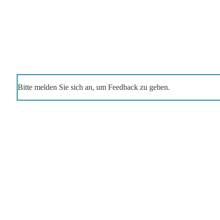
Bitte melden Sie sich an, um Feedback zu geben.