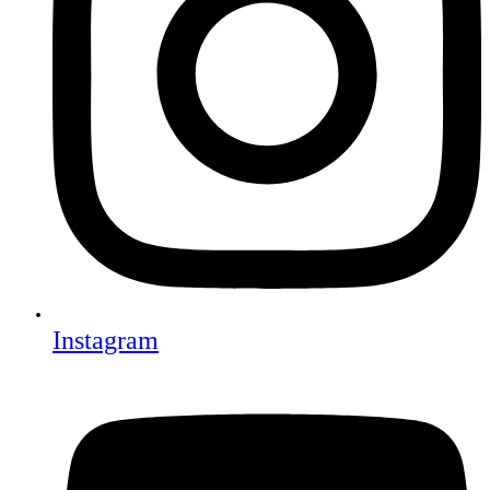
Instagram