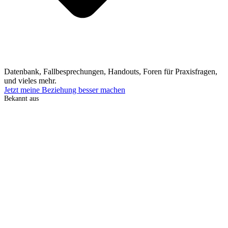
Datenbank, Fallbesprechungen, Handouts, Foren für Praxisfragen,
und vieles mehr.
Jetzt meine Beziehung besser machen
Bekannt aus