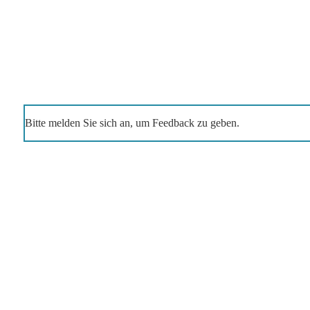
Bitte melden Sie sich an, um Feedback zu geben.