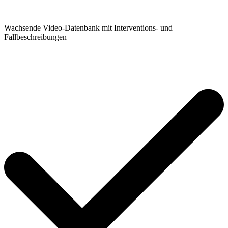
Wachsende Video-Datenbank mit Interventions- und
Fallbeschreibungen