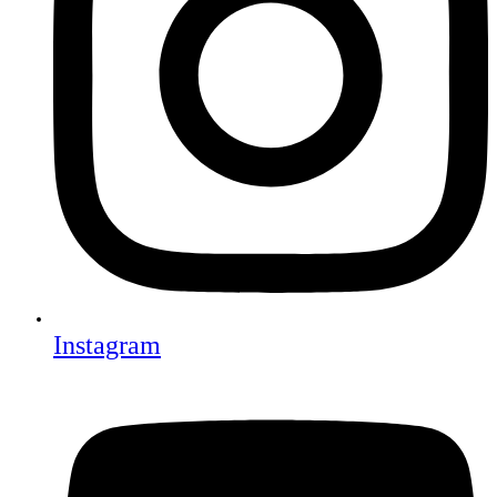
Instagram