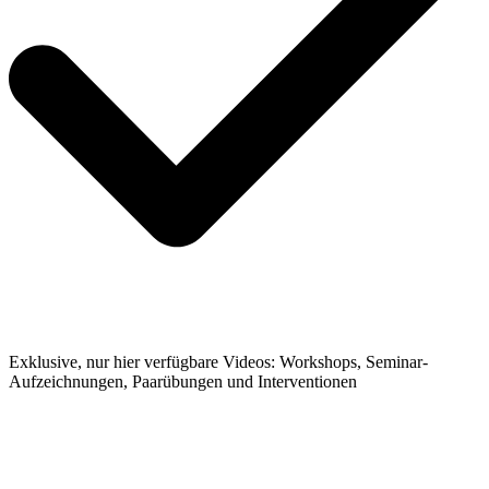
Exklusive, nur hier verfügbare Videos: Workshops, Seminar-
Aufzeichnungen, Paarübungen und Interventionen