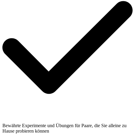
Bewährte Experimente und Übungen für Paare, die Sie alleine zu
Hause probieren können