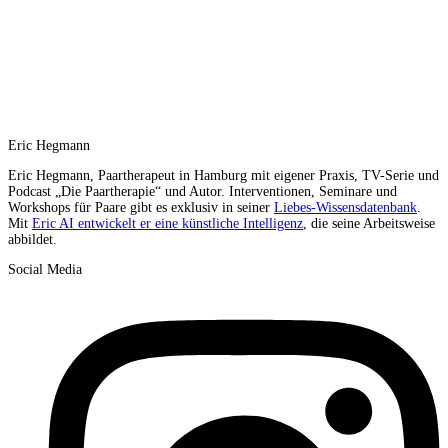
Eric Hegmann
Eric Hegmann, Paartherapeut in Hamburg mit eigener Praxis, TV-Serie und
Podcast „Die Paartherapie“ und Autor. Interventionen, Seminare und
Workshops für Paare gibt es exklusiv in seiner
Liebes-Wissensdatenbank
.
Mit
Eric AI entwickelt er eine künstliche Intelligenz
, die seine Arbeitsweise
abbildet.
Social Media