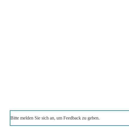
Bitte melden Sie sich an, um Feedback zu geben.