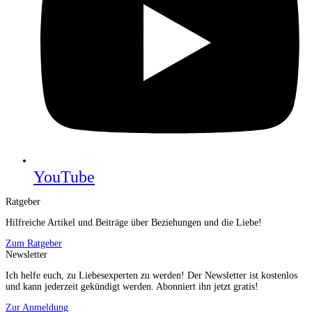
YouTube
Ratgeber
Hilfreiche Artikel und Beiträge über Beziehungen und die Liebe!
Zum Ratgeber
Newsletter
Ich helfe euch, zu Liebesexperten zu werden! Der Newsletter ist kostenlos
und kann jederzeit gekündigt werden. Abonniert ihn jetzt gratis!
Zur Anmeldung