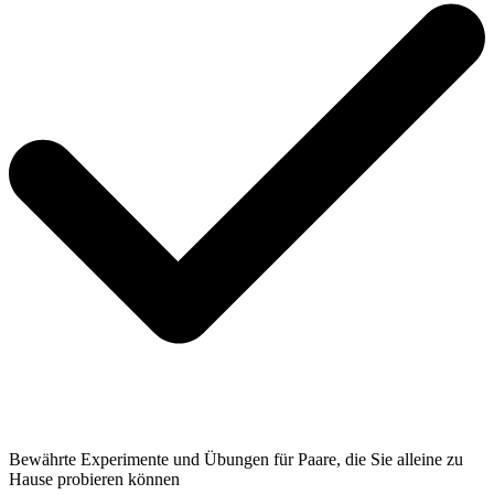
Bewährte Experimente und Übungen für Paare, die Sie alleine zu
Hause probieren können