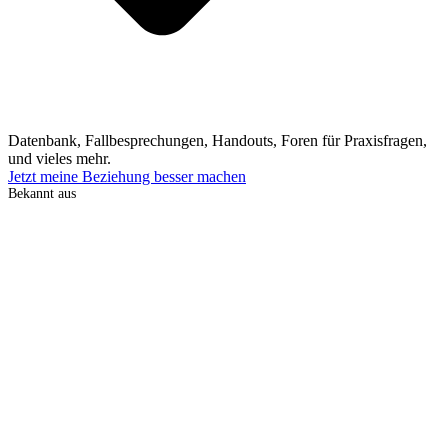
Datenbank, Fallbesprechungen, Handouts, Foren für Praxisfragen,
und vieles mehr.
Jetzt meine Beziehung besser machen
Bekannt aus