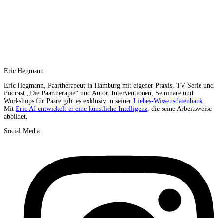
Eric Hegmann
Eric Hegmann, Paartherapeut in Hamburg mit eigener Praxis, TV-Serie und
Podcast „Die Paartherapie“ und Autor. Interventionen, Seminare und
Workshops für Paare gibt es exklusiv in seiner
Liebes-Wissensdatenbank
.
Mit
Eric AI entwickelt er eine künstliche Intelligenz
, die seine Arbeitsweise
abbildet.
Social Media