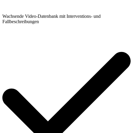
Wachsende Video-Datenbank mit Interventions- und
Fallbeschreibungen