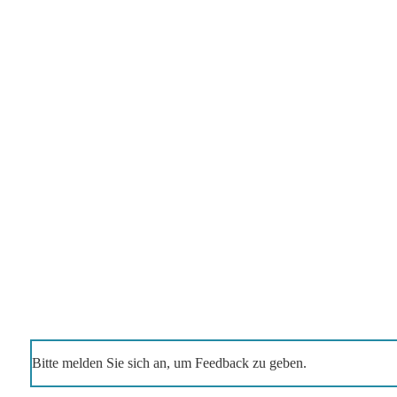
Bitte melden Sie sich an, um Feedback zu geben.