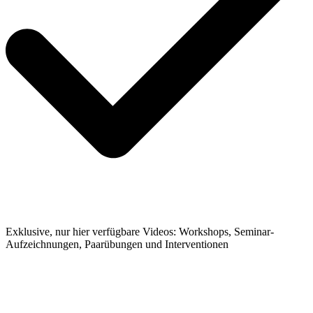
Exklusive, nur hier verfügbare Videos: Workshops, Seminar-
Aufzeichnungen, Paarübungen und Interventionen