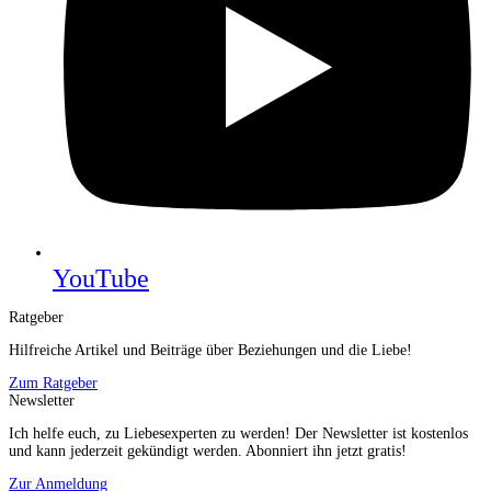
YouTube
Ratgeber
Hilfreiche Artikel und Beiträge über Beziehungen und die Liebe!
Zum Ratgeber
Newsletter
Ich helfe euch, zu Liebesexperten zu werden! Der Newsletter ist kostenlos
und kann jederzeit gekündigt werden. Abonniert ihn jetzt gratis!
Zur Anmeldung