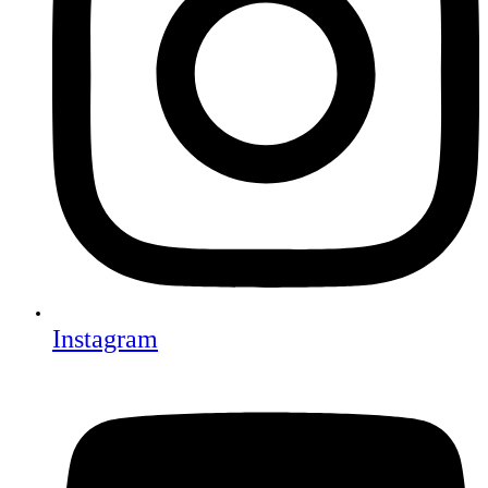
Instagram