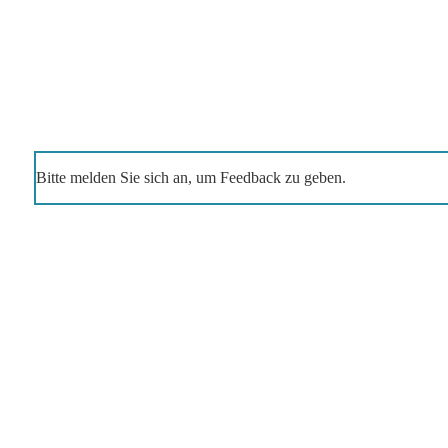
Bitte melden Sie sich an, um Feedback zu geben.