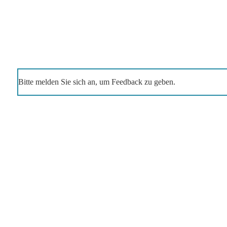
Bitte melden Sie sich an, um Feedback zu geben.