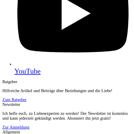
YouTube
Ratgeber
Hilfreiche Artikel und Beiträge über Beziehungen und die Liebe!
Zum Ratgeber
Newsletter
Ich helfe euch, zu Liebesexperten zu werden! Der Newsletter ist kostenlos
und kann jederzeit gekündigt werden. Abonniert ihn jetzt gratis!
Zur Anmeldung
Allgemein