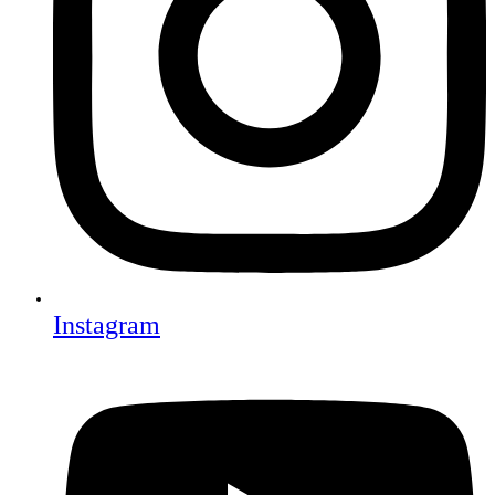
Instagram