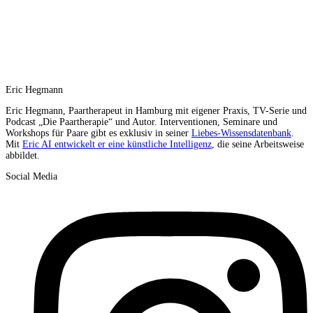
Eric Hegmann
Eric Hegmann, Paartherapeut in Hamburg mit eigener Praxis, TV-Serie und
Podcast „Die Paartherapie“ und Autor. Interventionen, Seminare und
Workshops für Paare gibt es exklusiv in seiner
Liebes-Wissensdatenbank
.
Mit
Eric AI entwickelt er eine künstliche Intelligenz
, die seine Arbeitsweise
abbildet.
Social Media