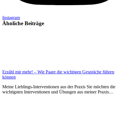
Instagram
Ähnliche Beiträge
Erzähl mir mehr! – Wie Paare die wichtigen Gespräche führen
können
Meine Lieblings-Interventionen aus der Praxis Sie möchten die
wichtigsten Interventionen und Übungen aus meiner Praxis…