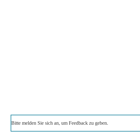
Bitte melden Sie sich an, um Feedback zu geben.