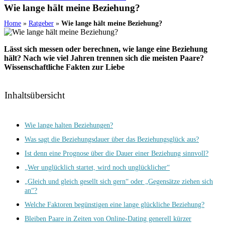
Wie lange hält meine Beziehung?
Home
»
Ratgeber
»
Wie lange hält meine Beziehung?
Lässt sich messen oder berechnen, wie lange eine Beziehung
hält? Nach wie viel Jahren trennen sich die meisten Paare?
Wissenschaftliche Fakten zur Liebe
Inhaltsübersicht
Wie lange halten Beziehungen?
Was sagt die Beziehungsdauer über das Beziehungsglück aus?
Ist denn eine Prognose über die Dauer einer Beziehung sinnvoll?
„Wer unglücklich startet, wird noch unglücklicher“
„Gleich und gleich gesellt sich gern“ oder „Gegensätze ziehen sich
an“?
Welche Faktoren begünstigen eine lange glückliche Beziehung?
Bleiben Paare in Zeiten von Online-Dating generell kürzer