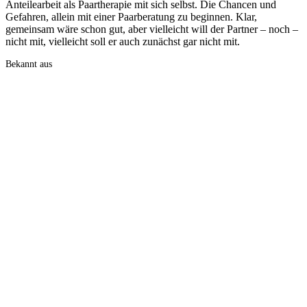
Anteilearbeit als Paartherapie mit sich selbst. Die Chancen und
Gefahren, allein mit einer Paarberatung zu beginnen. Klar,
gemeinsam wäre schon gut, aber vielleicht will der Partner – noch –
nicht mit, vielleicht soll er auch zunächst gar nicht mit.
Bekannt aus