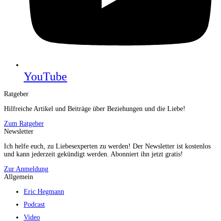
YouTube
Ratgeber
Hilfreiche Artikel und Beiträge über Beziehungen und die Liebe!
Zum Ratgeber
Newsletter
Ich helfe euch, zu Liebesexperten zu werden! Der Newsletter ist kostenlos
und kann jederzeit gekündigt werden. Abonniert ihn jetzt gratis!
Zur Anmeldung
Allgemein
Eric Hegmann
Podcast
Video