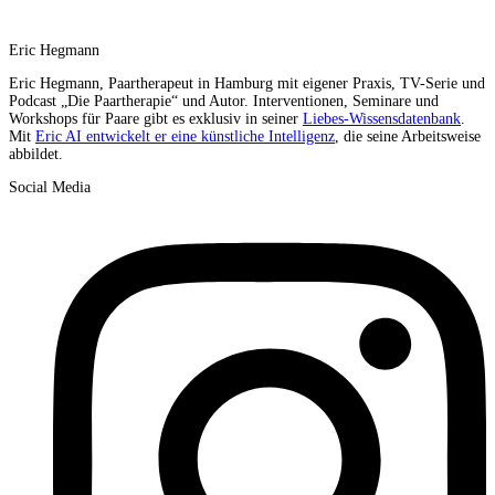
Eric Hegmann
Eric Hegmann, Paartherapeut in Hamburg mit eigener Praxis, TV-Serie und
Podcast „Die Paartherapie“ und Autor. Interventionen, Seminare und
Workshops für Paare gibt es exklusiv in seiner
Liebes-Wissensdatenbank
.
Mit
Eric AI entwickelt er eine künstliche Intelligenz
, die seine Arbeitsweise
abbildet.
Social Media