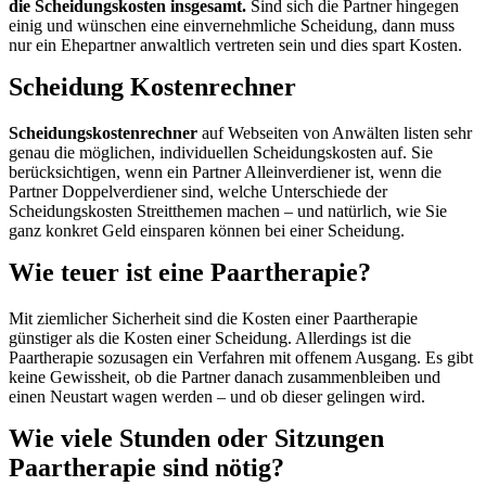
die Scheidungskosten insgesamt.
Sind sich die Partner hingegen
einig und wünschen eine einvernehmliche Scheidung, dann muss
nur ein Ehepartner anwaltlich vertreten sein und dies spart Kosten.
Scheidung Kostenrechner
Scheidungskostenrechner
auf Webseiten von Anwälten listen sehr
genau die möglichen, individuellen Scheidungskosten auf. Sie
berücksichtigen, wenn ein Partner Alleinverdiener ist, wenn die
Partner Doppelverdiener sind, welche Unterschiede der
Scheidungskosten Streitthemen machen – und natürlich, wie Sie
ganz konkret Geld einsparen können bei einer Scheidung.
Wie teuer ist eine Paartherapie?
Mit ziemlicher Sicherheit sind die Kosten einer Paartherapie
günstiger als die Kosten einer Scheidung. Allerdings ist die
Paartherapie sozusagen ein Verfahren mit offenem Ausgang. Es gibt
keine Gewissheit, ob die Partner danach zusammenbleiben und
einen Neustart wagen werden – und ob dieser gelingen wird.
Wie viele Stunden oder Sitzungen
Paartherapie sind nötig?