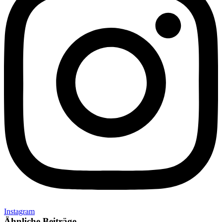
Instagram
Ähnliche Beiträge