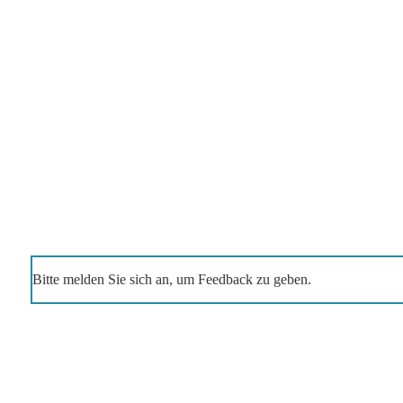
Bitte melden Sie sich an, um Feedback zu geben.