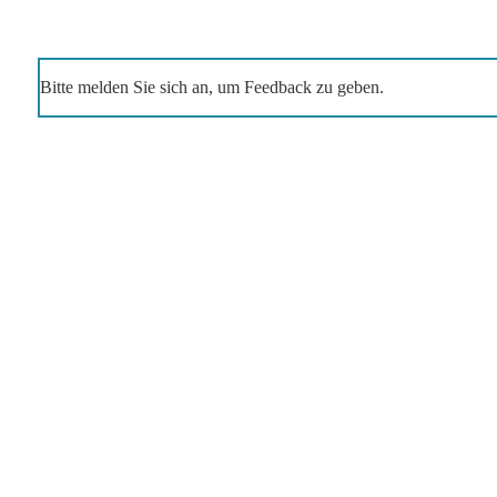
Bitte melden Sie sich an, um Feedback zu geben.