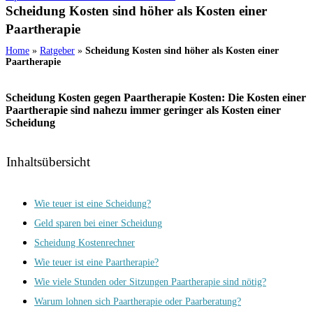
Scheidung Kosten sind höher als Kosten einer
Paartherapie
Home
»
Ratgeber
»
Scheidung Kosten sind höher als Kosten einer
Paartherapie
Scheidung Kosten gegen Paartherapie Kosten: Die Kosten einer
Paartherapie sind nahezu immer geringer als Kosten einer
Scheidung
Inhaltsübersicht
Wie teuer ist eine Scheidung?
Geld sparen bei einer Scheidung
Scheidung Kostenrechner
Wie teuer ist eine Paartherapie?
Wie viele Stunden oder Sitzungen Paartherapie sind nötig?
Warum lohnen sich Paartherapie oder Paarberatung?