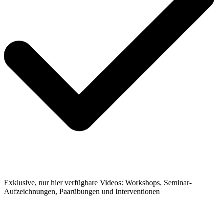
Exklusive, nur hier verfügbare Videos: Workshops, Seminar-
Aufzeichnungen, Paarübungen und Interventionen