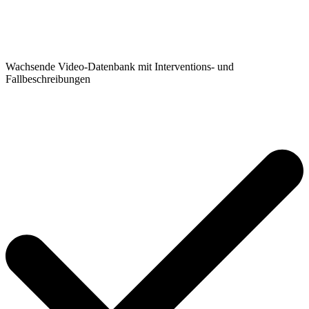
Wachsende Video-Datenbank mit Interventions- und
Fallbeschreibungen