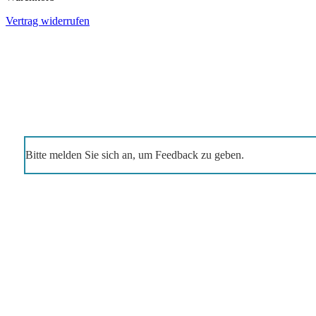
Vertrag widerrufen
Bitte melden Sie sich an, um Feedback zu geben.