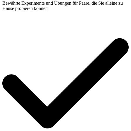
Bewährte Experimente und Übungen für Paare, die Sie alleine zu
Hause probieren können