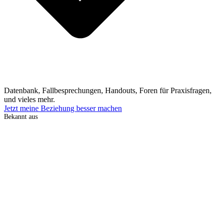
Datenbank, Fallbesprechungen, Handouts, Foren für Praxisfragen,
und vieles mehr.
Jetzt meine Beziehung besser machen
Bekannt aus