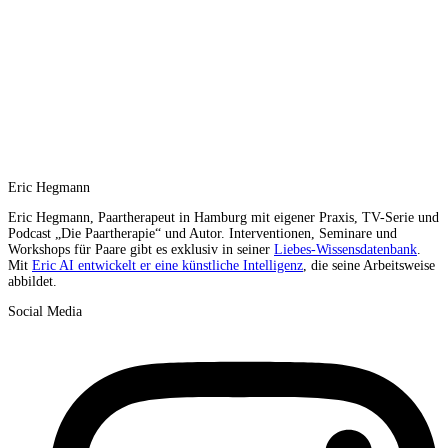
Eric Hegmann
Eric Hegmann, Paartherapeut in Hamburg mit eigener Praxis, TV-Serie und
Podcast „Die Paartherapie“ und Autor. Interventionen, Seminare und
Workshops für Paare gibt es exklusiv in seiner
Liebes-Wissensdatenbank
.
Mit
Eric AI entwickelt er eine künstliche Intelligenz
, die seine Arbeitsweise
abbildet.
Social Media