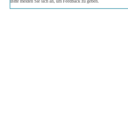
Bitte melden Sie sich an, um Feedback zu geben.