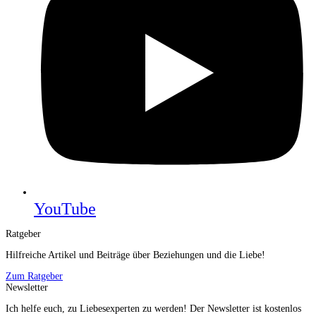
YouTube
Ratgeber
Hilfreiche Artikel und Beiträge über Beziehungen und die Liebe!
Zum Ratgeber
Newsletter
Ich helfe euch, zu Liebesexperten zu werden! Der Newsletter ist kostenlos