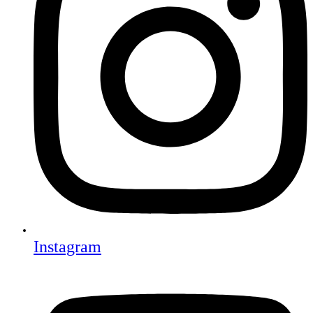
Instagram