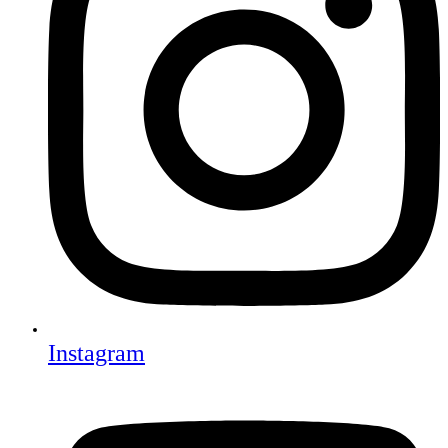
Instagram