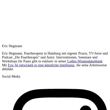
Eric Hegmann
Eric Hegmann, Paartherapeut in Hamburg mit eigener Praxis, TV-Serie und
Podcast „Die Paartherapie“ und Autor. Interventionen, Seminare und
Workshops für Paare gibt es exklusiv in seiner
Liebes-Wissensdatenbank
.
Mit
Eric AI entwickelt er eine künstliche Intelligenz
, die seine Arbeitsweise
abbildet.
Social Media