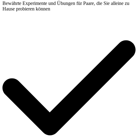
Bewährte Experimente und Übungen für Paare, die Sie alleine zu
Hause probieren können