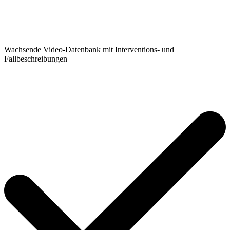
Wachsende Video-Datenbank mit Interventions- und
Fallbeschreibungen