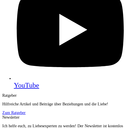
YouTube
Ratgeber
Hilfreiche Artikel und Beiträge über Beziehungen und die Liebe!
Zum Ratgeber
Newsletter
Ich helfe euch, zu Liebesexperten zu werden! Der Newsletter ist kostenlos