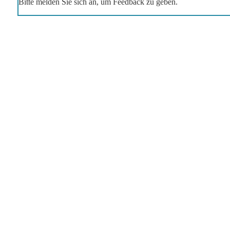
Bitte melden Sie sich an, um Feedback zu geben.