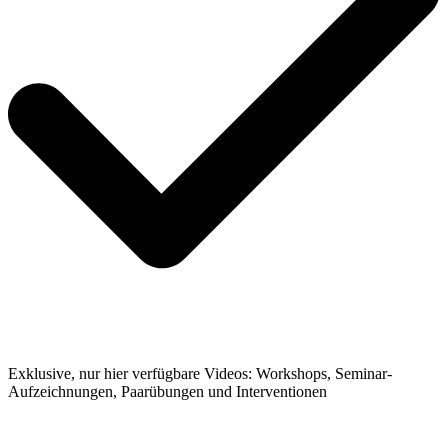
Exklusive, nur hier verfügbare Videos: Workshops, Seminar-
Aufzeichnungen, Paarübungen und Interventionen