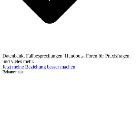
Datenbank, Fallbesprechungen, Handouts, Foren für Praxisfragen,
und vieles mehr.
Jetzt meine Beziehung besser machen
Bekannt aus