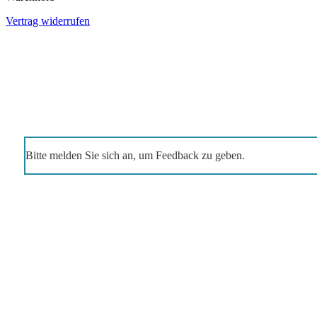
Vertrag widerrufen
Bitte melden Sie sich an, um Feedback zu geben.