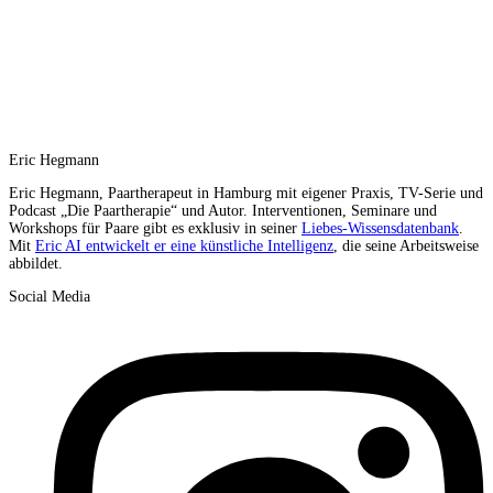
Eric Hegmann
Eric Hegmann, Paartherapeut in Hamburg mit eigener Praxis, TV-Serie und
Podcast „Die Paartherapie“ und Autor. Interventionen, Seminare und
Workshops für Paare gibt es exklusiv in seiner
Liebes-Wissensdatenbank
.
Mit
Eric AI entwickelt er eine künstliche Intelligenz
, die seine Arbeitsweise
abbildet.
Social Media