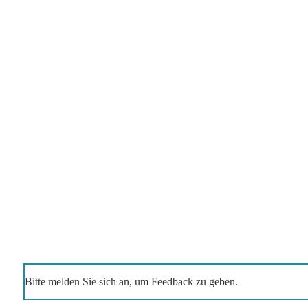
Bitte melden Sie sich an, um Feedback zu geben.