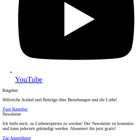
YouTube
Ratgeber
Hilfreiche Artikel und Beiträge über Beziehungen und die Liebe!
Zum Ratgeber
Newsletter
Ich helfe euch, zu Liebesexperten zu werden! Der Newsletter ist kostenlos
und kann jederzeit gekündigt werden. Abonniert ihn jetzt gratis!
Zur Anmeldung