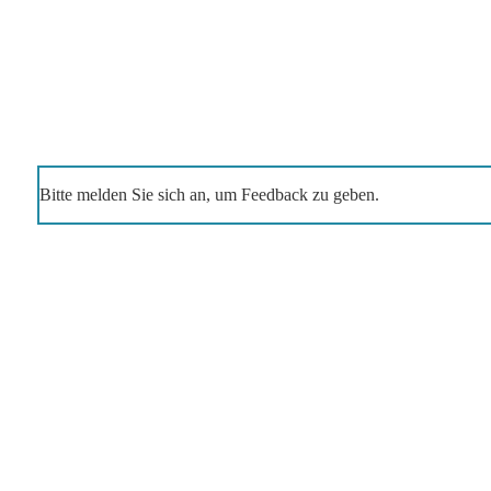
Bitte melden Sie sich an, um Feedback zu geben.