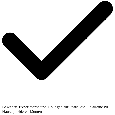
Bewährte Experimente und Übungen für Paare, die Sie alleine zu
Hause probieren können