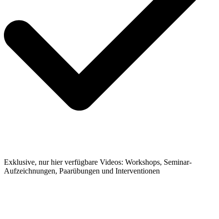
Exklusive, nur hier verfügbare Videos: Workshops, Seminar-
Aufzeichnungen, Paarübungen und Interventionen