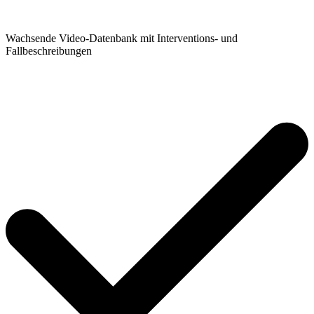
Wachsende Video-Datenbank mit Interventions- und
Fallbeschreibungen