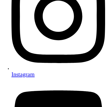
Instagram