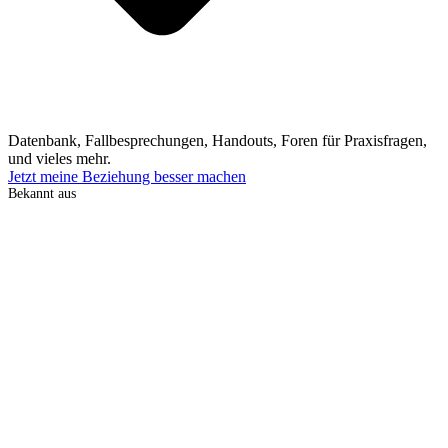
Datenbank, Fallbesprechungen, Handouts, Foren für Praxisfragen,
und vieles mehr.
Jetzt meine Beziehung besser machen
Bekannt aus