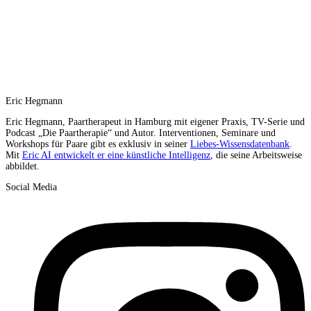
Eric Hegmann
Eric Hegmann, Paartherapeut in Hamburg mit eigener Praxis, TV-Serie und
Podcast „Die Paartherapie“ und Autor. Interventionen, Seminare und
Workshops für Paare gibt es exklusiv in seiner
Liebes-Wissensdatenbank
.
Mit
Eric AI entwickelt er eine künstliche Intelligenz
, die seine Arbeitsweise
abbildet.
Social Media