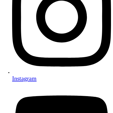
Instagram