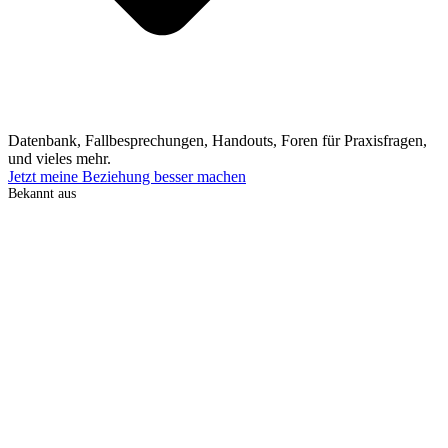
Datenbank, Fallbesprechungen, Handouts, Foren für Praxisfragen,
und vieles mehr.
Jetzt meine Beziehung besser machen
Bekannt aus