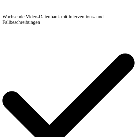
Wachsende Video-Datenbank mit Interventions- und
Fallbeschreibungen