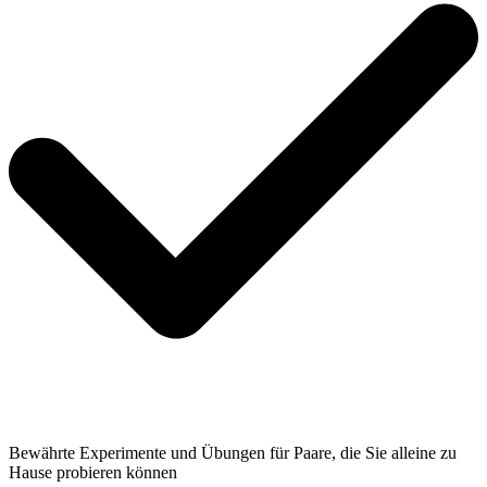
Bewährte Experimente und Übungen für Paare, die Sie alleine zu
Hause probieren können