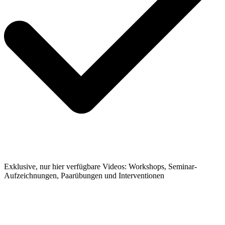
Exklusive, nur hier verfügbare Videos: Workshops, Seminar-
Aufzeichnungen, Paarübungen und Interventionen