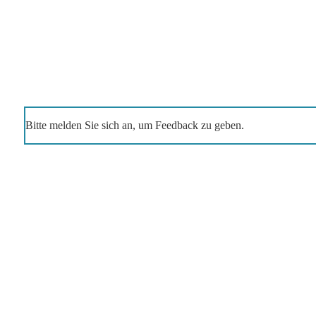
Bitte melden Sie sich an, um Feedback zu geben.