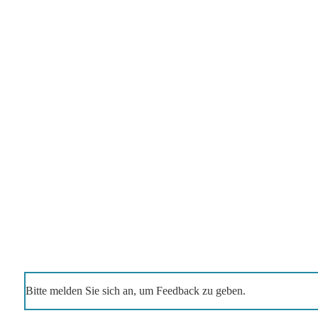
Bitte melden Sie sich an, um Feedback zu geben.