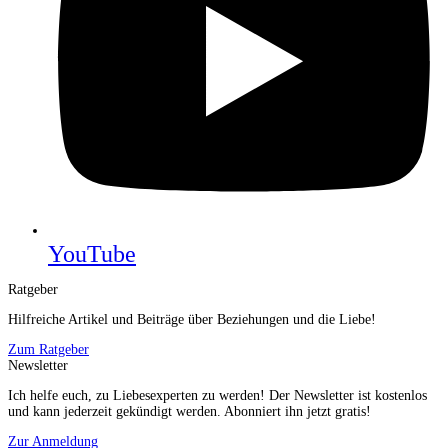
YouTube
Ratgeber
Hilfreiche Artikel und Beiträge über Beziehungen und die Liebe!
Zum Ratgeber
Newsletter
Ich helfe euch, zu Liebesexperten zu werden! Der Newsletter ist kostenlos
und kann jederzeit gekündigt werden. Abonniert ihn jetzt gratis!
Zur Anmeldung