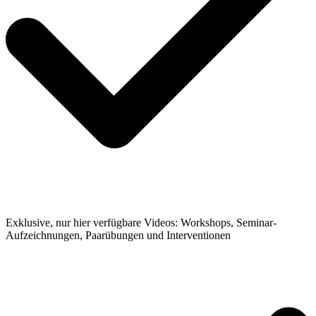
Exklusive, nur hier verfügbare Videos: Workshops, Seminar-
Aufzeichnungen, Paarübungen und Interventionen