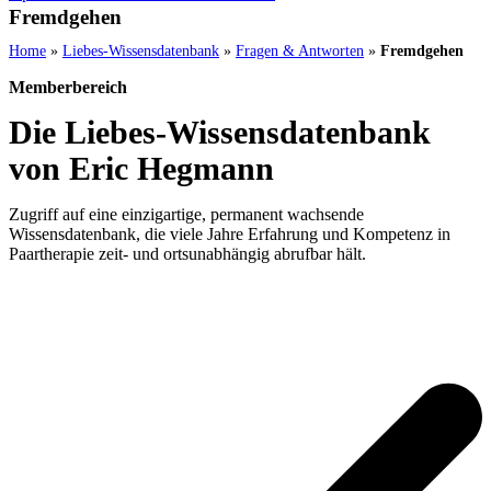
Fremdgehen
Home
»
Liebes-Wissensdatenbank
»
Fragen & Antworten
»
Fremdgehen
Memberbereich
Die Liebes-Wissensdatenbank
von Eric Hegmann
Zugriff auf eine einzigartige, permanent wachsende
Wissensdatenbank, die viele Jahre Erfahrung und Kompetenz in
Paartherapie zeit- und ortsunabhängig abrufbar hält.