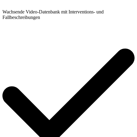
Wachsende Video-Datenbank mit Interventions- und
Fallbeschreibungen