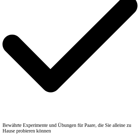
Bewährte Experimente und Übungen für Paare, die Sie alleine zu
Hause probieren können