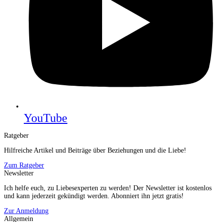
YouTube
Ratgeber
Hilfreiche Artikel und Beiträge über Beziehungen und die Liebe!
Zum Ratgeber
Newsletter
Ich helfe euch, zu Liebesexperten zu werden! Der Newsletter ist kostenlos
und kann jederzeit gekündigt werden. Abonniert ihn jetzt gratis!
Zur Anmeldung
Allgemein