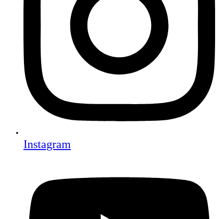
Instagram