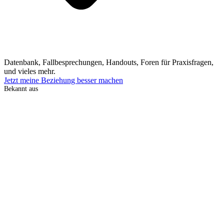
Datenbank, Fallbesprechungen, Handouts, Foren für Praxisfragen,
und vieles mehr.
Jetzt meine Beziehung besser machen
Bekannt aus