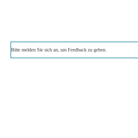
Bitte melden Sie sich an, um Feedback zu geben.