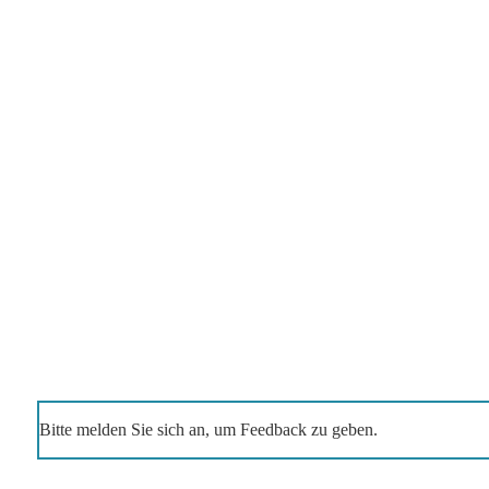
Bitte melden Sie sich an, um Feedback zu geben.