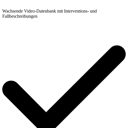
Wachsende Video-Datenbank mit Interventions- und
Fallbeschreibungen