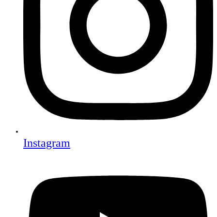
Instagram