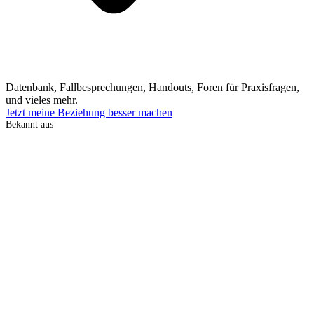
Datenbank, Fallbesprechungen, Handouts, Foren für Praxisfragen,
und vieles mehr.
Jetzt meine Beziehung besser machen
Bekannt aus