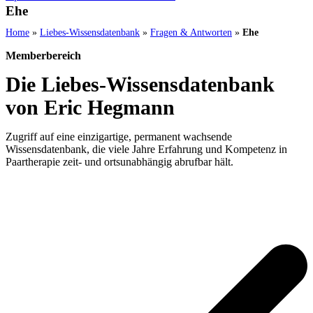
Ehe
Home
»
Liebes-Wissensdatenbank
»
Fragen & Antworten
»
Ehe
Memberbereich
Die Liebes-Wissensdatenbank
von Eric Hegmann
Zugriff auf eine einzigartige, permanent wachsende
Wissensdatenbank, die viele Jahre Erfahrung und Kompetenz in
Paartherapie zeit- und ortsunabhängig abrufbar hält.