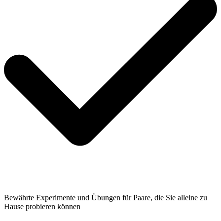
Bewährte Experimente und Übungen für Paare, die Sie alleine zu
Hause probieren können