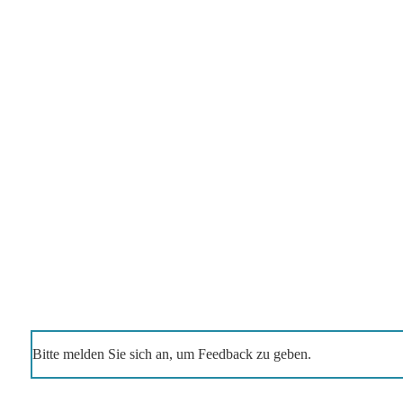
Bitte melden Sie sich an, um Feedback zu geben.