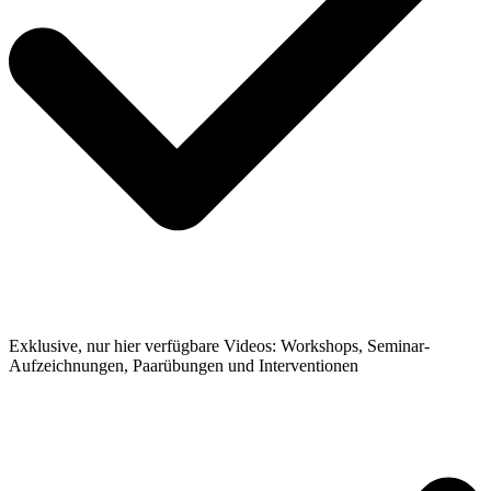
Exklusive, nur hier verfügbare Videos: Workshops, Seminar-
Aufzeichnungen, Paarübungen und Interventionen