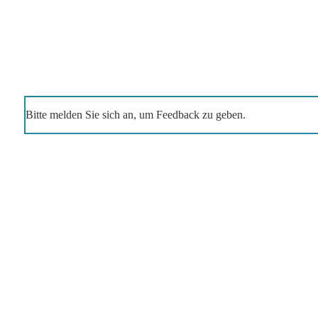
Bitte melden Sie sich an, um Feedback zu geben.