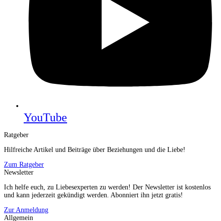
YouTube
Ratgeber
Hilfreiche Artikel und Beiträge über Beziehungen und die Liebe!
Zum Ratgeber
Newsletter
Ich helfe euch, zu Liebesexperten zu werden! Der Newsletter ist kostenlos
und kann jederzeit gekündigt werden. Abonniert ihn jetzt gratis!
Zur Anmeldung
Allgemein