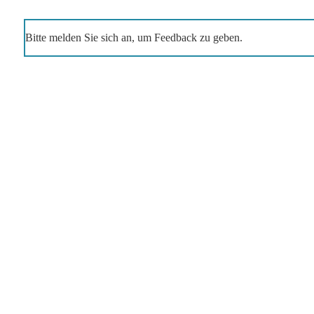
Bitte melden Sie sich an, um Feedback zu geben.