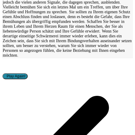
jedoch die vielen anderen Signale, die dagegen sprechen, ausblenden.
Vielleicht bemühen Sie sich ein letztes Mal um ein Treffen, um über Ihre
Gefühle und Hoffnungen zu sprechen. Sie sollten zu Ihrem eigenen Schutz
einen Abschluss finden und loslassen, denn es besteht die Gefahr, dass Ihre
Bemühungen als übergriffig empfunden werden. Schaffen Sie besser in
ihrem Leben und Ihrem Herzen Raum für einen Menschen, der Sie als
liebenswürdige Person schätzt und Ihre Gefühle erwidert. Wenn Sie
derartige einseitige Schwärmerei immer wieder erleben, kann dies ein
Zeichen sein, dass Sie sich mit Ihrem Bindungsverhalten auseinander setzen
sollten, um besser zu verstehen, warum Sie sich immer wieder von
Personen so angezogen fühlen, die keine Beziehung mit Ihnen eingehen
möchten.
Play Again!