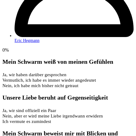
Eric Hegmann
0%
Mein Schwarm weiß von meinen Gefühlen
Ja, wir haben darüber gesprochen
Vermutlich, ich habe es immer wieder angedeutet
Nein, ich habe mich bisher nicht getraut
Unsere Liebe beruht auf Gegenseitigkeit
Ja, wir sind offiziell ein Paar
Nein, aber er wird meine Liebe irgendwann erwidern
Ich vermute es zumindest
Mein Schwarm beweist mir mit Blicken und