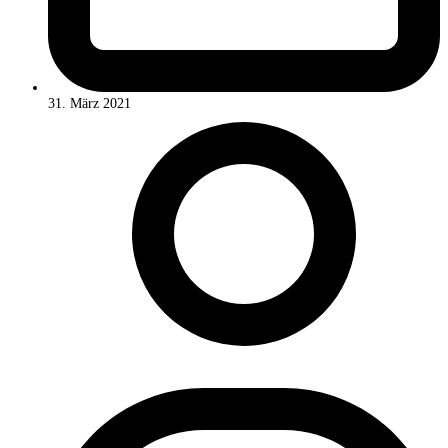
31. März 2021