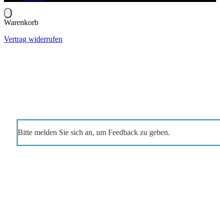
Warenkorb
Vertrag widerrufen
Bitte melden Sie sich an, um Feedback zu geben.