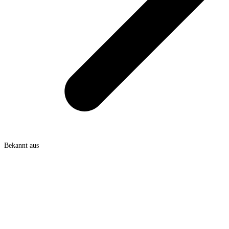
Bekannt aus