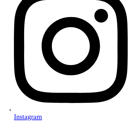
Instagram