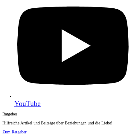
YouTube
Ratgeber
Hilfreiche Artikel und Beiträge über Beziehungen und die Liebe!
Zum Ratgeber