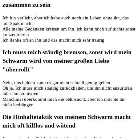
zusammen zu sein
Ich bin verliebt, aber ich habe auch noch ein Leben ohne ihn, das
mir Spaß macht
Alle meine Gedanken kreisen um ihn, ich kann mich auf nichts sonst
konzentrieren
Ich denke oft an ihn und das macht mich sehr traurig
Ich muss mich ständig bremsen, sonst wird mein
Schwarm wird von meiner großen Liebe
"überrollt"
Nein, uns beiden kann es gar nicht schnell genug gehen
Oh ja. Ich muss mich ständig zurückhalten, um ihn nicht anzurufen
oder ihm zu texten
Manchmal überkommt mich die Sehnsucht, aber ich möchte ihn
nicht bedrängen
Die Hinhaltetaktik von meinem Schwarm macht
mich oft hilflos und wütend