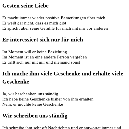
Gesten seine Liebe
Er macht immer wieder positive Bemerkungen über mich
Er weiß gar nicht, dass es mich gibt
Er spricht über seine Gefühle für mich mit mir vor anderen
Er interessiert sich nur für mich
Im Moment will er keine Beziehung
Im Moment ist an eine andere Person vergeben
Er trifft sich nur mit mir und niemand sonst
Ich mache ihm viele Geschenke und erhalte viele
Geschenke
Ja, wir beschenken uns ständig
Ich habe keine Geschenke bisher von ihm erhalten
Nein, er möchte keine Geschenke
Wir schreiben uns ständig
Ich schreibe ihm sehr oft Nachrichten und er antwortet immer und