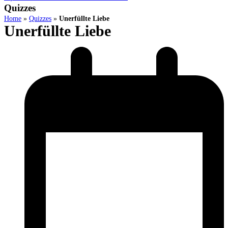
Quizzes
Home
»
Quizzes
»
Unerfüllte Liebe
Unerfüllte Liebe