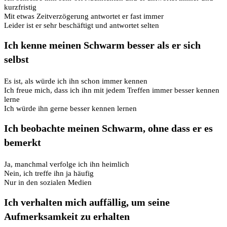
kurzfristig
Mit etwas Zeitverzögerung antwortet er fast immer
Leider ist er sehr beschäftigt und antwortet selten
Ich kenne meinen Schwarm besser als er sich
selbst
Es ist, als würde ich ihn schon immer kennen
Ich freue mich, dass ich ihn mit jedem Treffen immer besser kennen
lerne
Ich würde ihn gerne besser kennen lernen
Ich beobachte meinen Schwarm, ohne dass er es
bemerkt
Ja, manchmal verfolge ich ihn heimlich
Nein, ich treffe ihn ja häufig
Nur in den sozialen Medien
Ich verhalten mich auffällig, um seine
Aufmerksamkeit zu erhalten