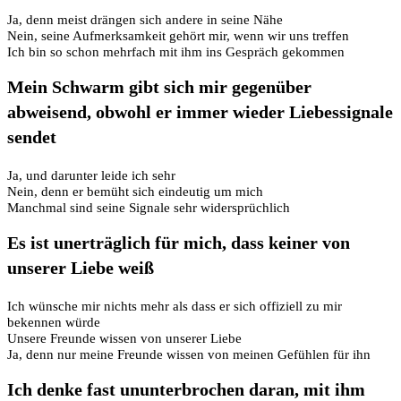
Ja, denn meist drängen sich andere in seine Nähe
Nein, seine Aufmerksamkeit gehört mir, wenn wir uns treffen
Ich bin so schon mehrfach mit ihm ins Gespräch gekommen
Mein Schwarm gibt sich mir gegenüber
abweisend, obwohl er immer wieder Liebessignale
sendet
Ja, und darunter leide ich sehr
Nein, denn er bemüht sich eindeutig um mich
Manchmal sind seine Signale sehr widersprüchlich
Es ist unerträglich für mich, dass keiner von
unserer Liebe weiß
Ich wünsche mir nichts mehr als dass er sich offiziell zu mir
bekennen würde
Unsere Freunde wissen von unserer Liebe
Ja, denn nur meine Freunde wissen von meinen Gefühlen für ihn
Ich denke fast ununterbrochen daran, mit ihm