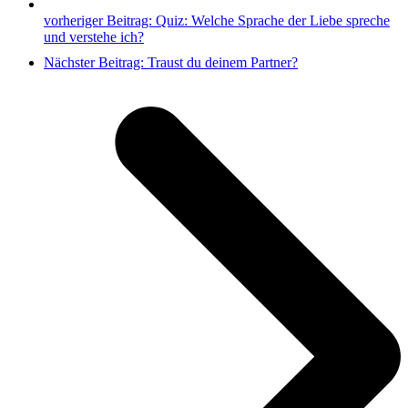
vorheriger Beitrag:
Quiz: Welche Sprache der Liebe spreche
und verstehe ich?
Nächster Beitrag:
Traust du deinem Partner?