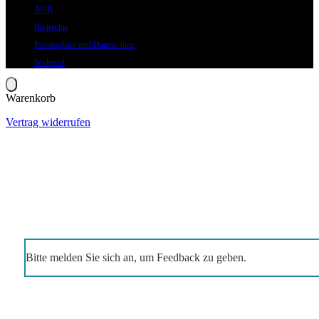
AGB
Bildrechte
Privatsphäre und Datenschutz
Widerruf
Warenkorb
Vertrag widerrufen
Bitte melden Sie sich an, um Feedback zu geben.