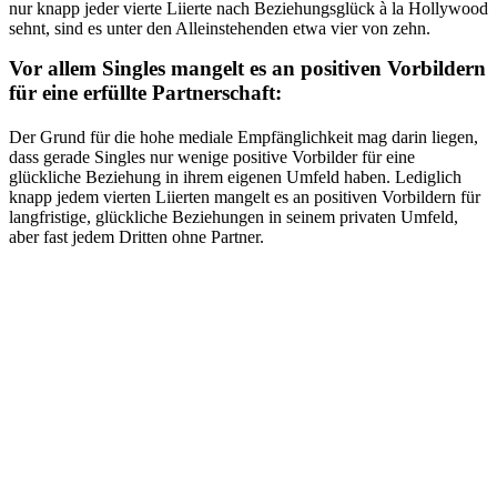
nur knapp jeder vierte Liierte nach Beziehungsglück à la Hollywood
sehnt, sind es unter den Alleinstehenden etwa vier von zehn.
Vor allem Singles mangelt es an positiven Vorbildern
für eine erfüllte Partnerschaft:
Der Grund für die hohe mediale Empfänglichkeit mag darin liegen,
dass gerade Singles nur wenige positive Vorbilder für eine
glückliche Beziehung in ihrem eigenen Umfeld haben. Lediglich
knapp jedem vierten Liierten mangelt es an positiven Vorbildern für
langfristige, glückliche Beziehungen in seinem privaten Umfeld,
aber fast jedem Dritten ohne Partner.