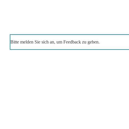
Bitte melden Sie sich an, um Feedback zu geben.