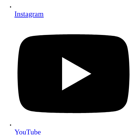
Instagram
YouTube