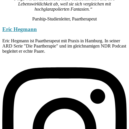
Lebenswirklichkeit ab, weil sie sich vergleichen mit
hochglanzpolierten Fantasien.“
Parship-Studienleiter, Paartherapeut
Eric Hegmann
Eric Hegmann ist Paartherapeut mit Praxis in Hamburg. In seiner
ARD Serie "Die Paartherapie" und im gleichnamigen NDR Podcast
begleitet er echte Paare.