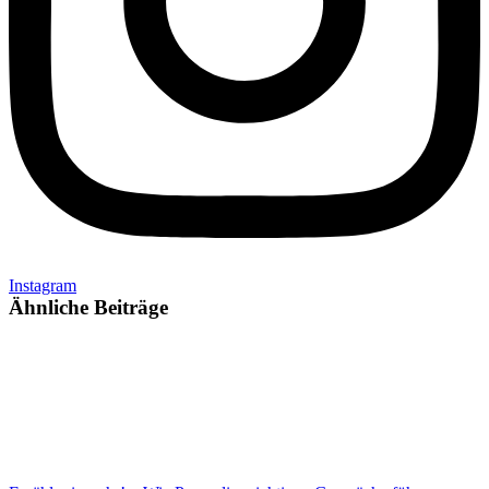
Instagram
Ähnliche Beiträge