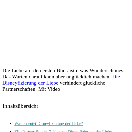
Die Liebe auf den ersten Blick ist etwas Wunderschönes.
Das Warten darauf kann aber unglücklich machen.
Die
Disneyfizierung der Liebe
verhindert glückliche
Partnerschaften. Mit Video
Inhaltsübersicht
Was bedeutet Disneyfizierung der Liebe?
ElitePartner-Studie: Zahlen zur Disneyfizierung der Liebe