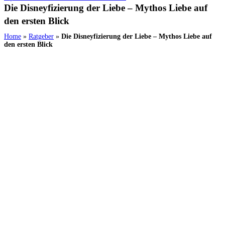
Die Disneyfizierung der Liebe – Mythos Liebe auf
den ersten Blick
Home
»
Ratgeber
»
Die Disneyfizierung der Liebe – Mythos Liebe auf
den ersten Blick