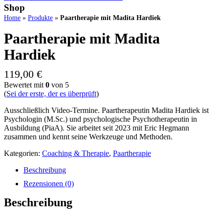
Shop
Home
»
Produkte
»
Paartherapie mit Madita Hardiek
Paartherapie mit Madita
Hardiek
119,00
€
Bewertet mit
0
von 5
(
Sei der erste, der es überprüft
)
Ausschließlich Video-Termine. Paartherapeutin Madita Hardiek ist
Psychologin (M.Sc.) und psychologische Psychotherapeutin in
Ausbildung (PiaA). Sie arbeitet seit 2023 mit Eric Hegmann
zusammen und kennt seine Werkzeuge und Methoden.
Kategorien:
Coaching & Therapie
,
Paartherapie
Beschreibung
Rezensionen (0)
Beschreibung