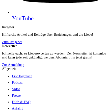
YouTube
Ratgeber
Hilfreiche Artikel und Beiträge über Beziehungen und die Liebe!
Zum Ratgeber
Newsletter
Ich helfe euch, zu Liebesexperten zu werden! Der Newsletter ist kostenlos
und kann jederzeit gekündigt werden. Abonniert ihn jetzt gratis!
Zur Anmeldung
Allgemein
Eric Hegmann
Podcast
Video
Presse
Hilfe & FAQ
Anfahrt