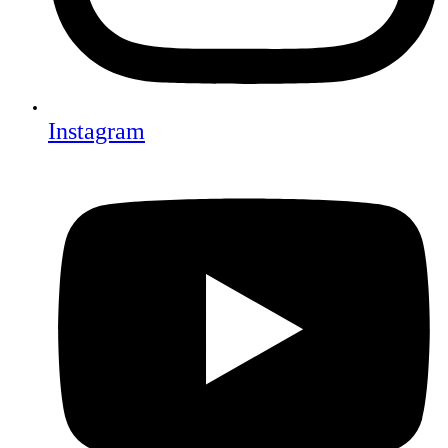
Instagram