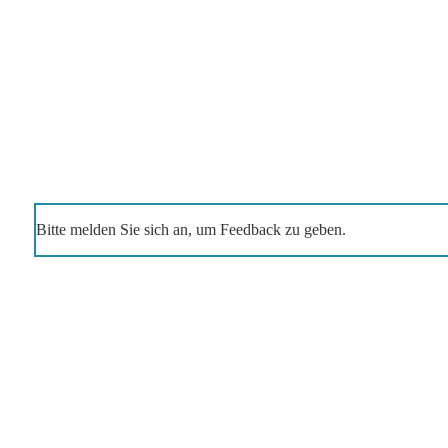
Bitte melden Sie sich an, um Feedback zu geben.