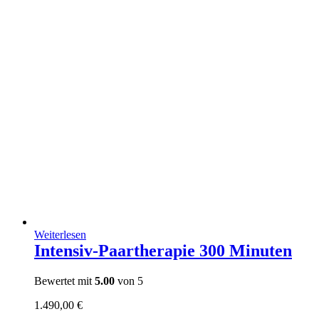
Weiterlesen
Intensiv-Paartherapie 300 Minuten
Bewertet mit
5.00
von 5
1.490,00
€