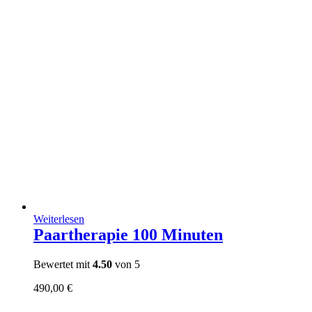
Weiterlesen
Paartherapie 100 Minuten
Bewertet mit
4.50
von 5
490,00
€