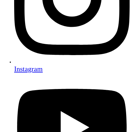
Instagram