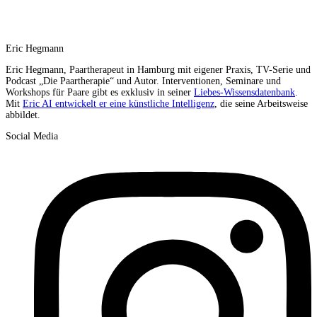
Eric Hegmann
Eric Hegmann, Paartherapeut in Hamburg mit eigener Praxis, TV-Serie und
Podcast „Die Paartherapie“ und Autor. Interventionen, Seminare und
Workshops für Paare gibt es exklusiv in seiner
Liebes-Wissensdatenbank
.
Mit
Eric AI entwickelt er eine künstliche Intelligenz
, die seine Arbeitsweise
abbildet.
Social Media