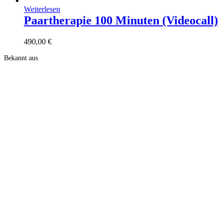
Weiterlesen
Paartherapie 100 Minuten (Videocall)
490,00
€
Bekannt aus