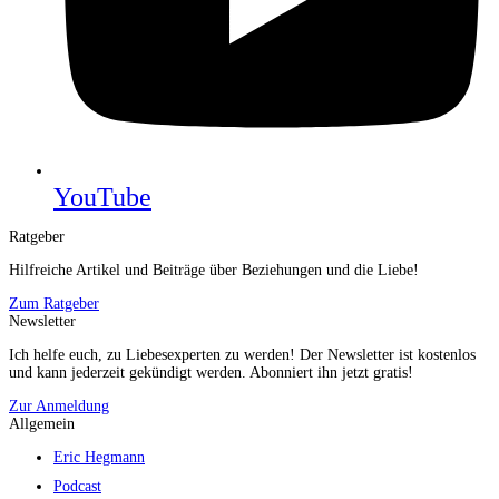
YouTube
Ratgeber
Hilfreiche Artikel und Beiträge über Beziehungen und die Liebe!
Zum Ratgeber
Newsletter
Ich helfe euch, zu Liebesexperten zu werden! Der Newsletter ist kostenlos
und kann jederzeit gekündigt werden. Abonniert ihn jetzt gratis!
Zur Anmeldung
Allgemein
Eric Hegmann
Podcast