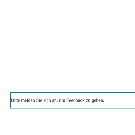
Bitte melden Sie sich an, um Feedback zu geben.