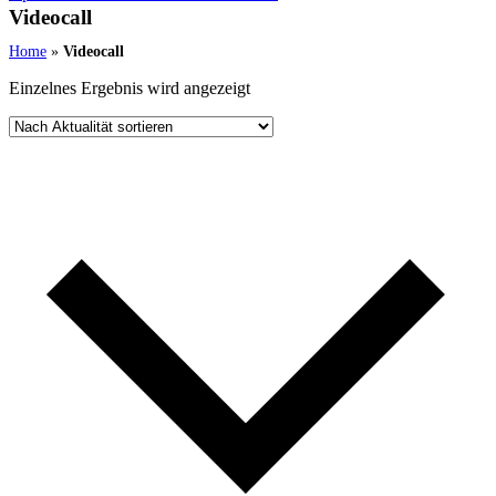
Videocall
Home
»
Videocall
Einzelnes Ergebnis wird angezeigt