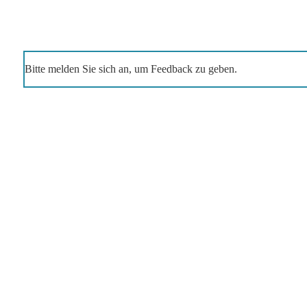
Bitte melden Sie sich an, um Feedback zu geben.