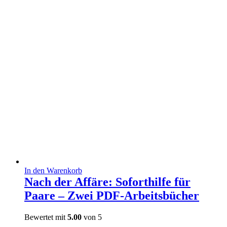
In den Warenkorb
Nach der Affäre: Soforthilfe für
Paare – Zwei PDF-Arbeitsbücher
Bewertet mit
5.00
von 5