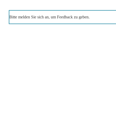
Bitte melden Sie sich an, um Feedback zu geben.