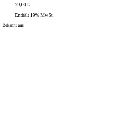
59,00
€
Enthält 19% MwSt.
Bekannt aus