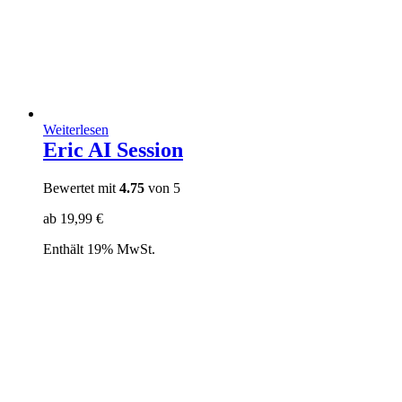
Weiterlesen
Eric AI Session
Bewertet mit
4.75
von 5
ab
19,99
€
Enthält 19% MwSt.