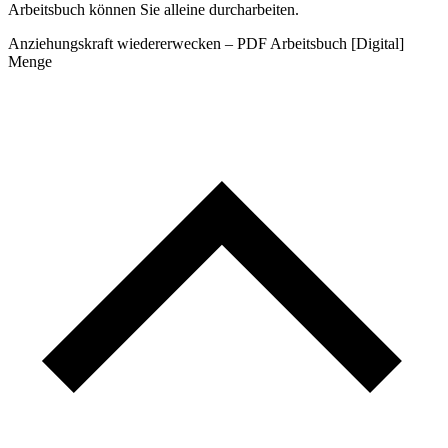
Arbeitsbuch können Sie alleine durcharbeiten.
Anziehungskraft wiedererwecken – PDF Arbeitsbuch [Digital]
Menge