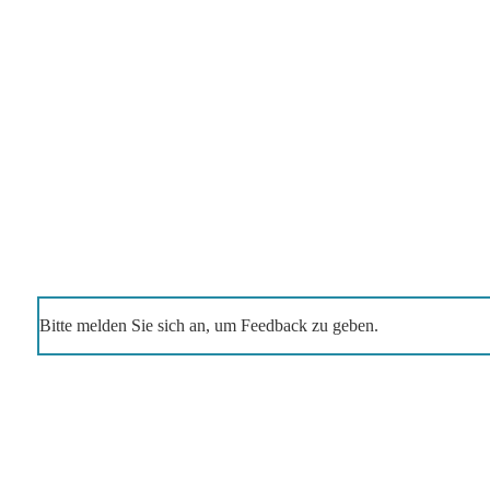
Bitte melden Sie sich an, um Feedback zu geben.