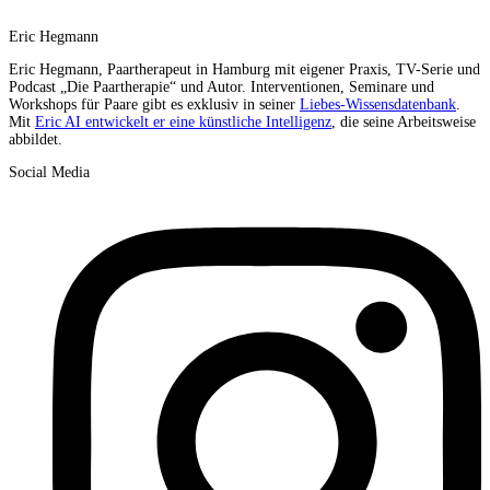
Eric Hegmann
Eric Hegmann, Paartherapeut in Hamburg mit eigener Praxis, TV-Serie und
Podcast „Die Paartherapie“ und Autor. Interventionen, Seminare und
Workshops für Paare gibt es exklusiv in seiner
Liebes-Wissensdatenbank
.
Mit
Eric AI entwickelt er eine künstliche Intelligenz
, die seine Arbeitsweise
abbildet.
Social Media