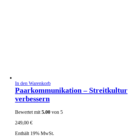
In den Warenkorb
Paarkommunikation – Streitkultur
verbessern
Bewertet mit
5.00
von 5
249,00
€
Enthält 19% MwSt.