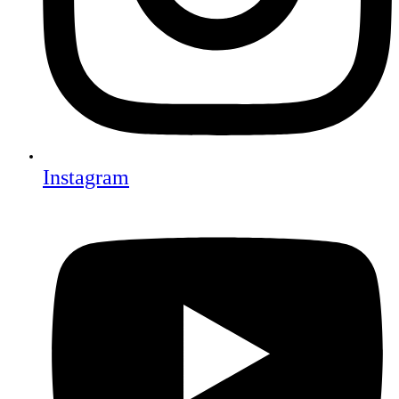
Instagram