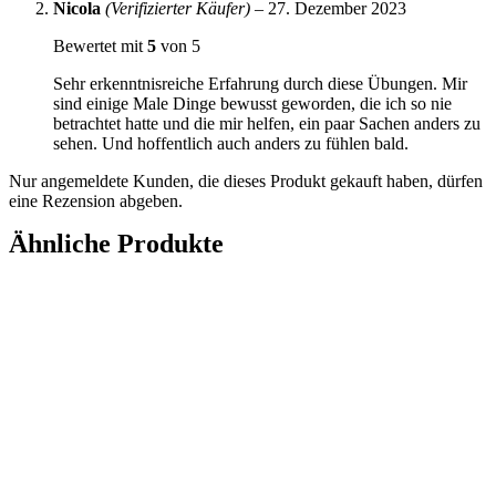
Nicola
(Verifizierter Käufer)
–
27. Dezember 2023
Bewertet mit
5
von 5
Sehr erkenntnisreiche Erfahrung durch diese Übungen. Mir
sind einige Male Dinge bewusst geworden, die ich so nie
betrachtet hatte und die mir helfen, ein paar Sachen anders zu
sehen. Und hoffentlich auch anders zu fühlen bald.
Nur angemeldete Kunden, die dieses Produkt gekauft haben, dürfen
eine Rezension abgeben.
Ähnliche Produkte