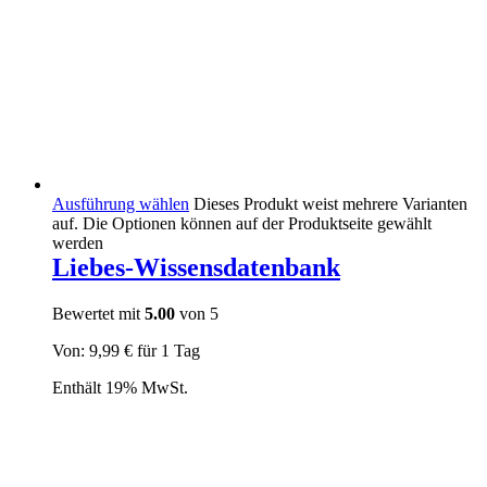
Ausführung wählen
Dieses Produkt weist mehrere Varianten
auf. Die Optionen können auf der Produktseite gewählt
werden
Liebes-Wissensdatenbank
Bewertet mit
5.00
von 5
Von:
9,99
€
für 1 Tag
Enthält 19% MwSt.