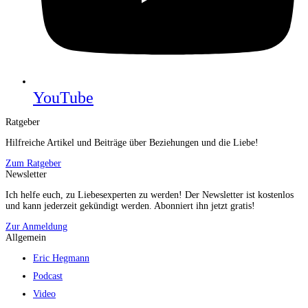
YouTube
Ratgeber
Hilfreiche Artikel und Beiträge über Beziehungen und die Liebe!
Zum Ratgeber
Newsletter
Ich helfe euch, zu Liebesexperten zu werden! Der Newsletter ist kostenlos
und kann jederzeit gekündigt werden. Abonniert ihn jetzt gratis!
Zur Anmeldung
Allgemein
Eric Hegmann
Podcast
Video