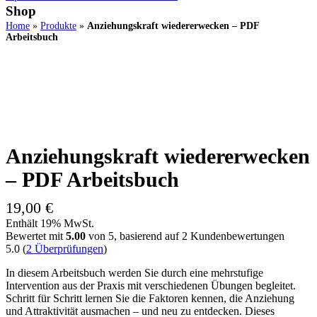
Shop
Home
»
Produkte
»
Anziehungskraft wiedererwecken – PDF
Arbeitsbuch
Anziehungskraft wiedererwecken
– PDF Arbeitsbuch
19,00
€
Enthält 19% MwSt.
Bewertet mit
5.00
von 5, basierend auf
2
Kundenbewertungen
5.0
(
2
Überprüfungen
)
In diesem Arbeitsbuch werden Sie durch eine mehrstufige
Intervention aus der Praxis mit verschiedenen Übungen begleitet.
Schritt für Schritt lernen Sie die Faktoren kennen, die Anziehung
und Attraktivität ausmachen – und neu zu entdecken. Dieses