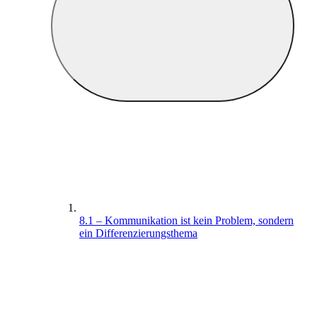
8.1 – Kommunikation ist kein Problem, sondern
ein Differenzierungsthema