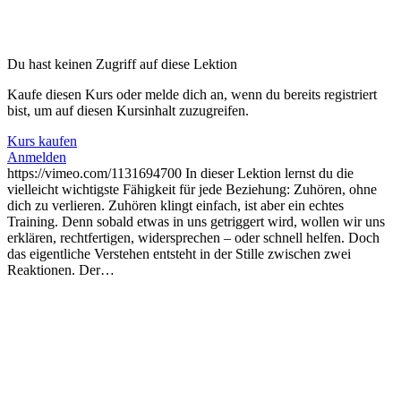
Du hast keinen Zugriff auf diese Lektion
Kaufe diesen Kurs oder melde dich an, wenn du bereits registriert
bist, um auf diesen Kursinhalt zuzugreifen.
Kurs kaufen
Anmelden
https://vimeo.com/1131694700 In dieser Lektion lernst du die
vielleicht wichtigste Fähigkeit für jede Beziehung: Zuhören, ohne
dich zu verlieren. Zuhören klingt einfach, ist aber ein echtes
Training. Denn sobald etwas in uns getriggert wird, wollen wir uns
erklären, rechtfertigen, widersprechen – oder schnell helfen. Doch
das eigentliche Verstehen entsteht in der Stille zwischen zwei
Reaktionen. Der…