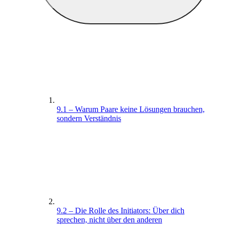
9.1 – Warum Paare keine Lösungen brauchen,
sondern Verständnis
9.2 – Die Rolle des Initiators: Über dich
sprechen, nicht über den anderen