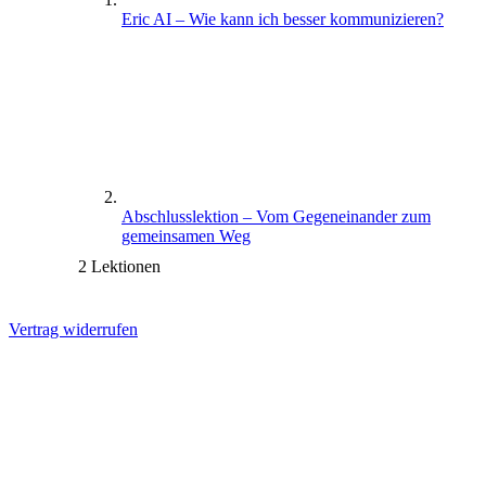
Eric AI – Wie kann ich besser kommunizieren?
Abschlusslektion – Vom Gegeneinander zum
gemeinsamen Weg
2 Lektionen
Vertrag widerrufen