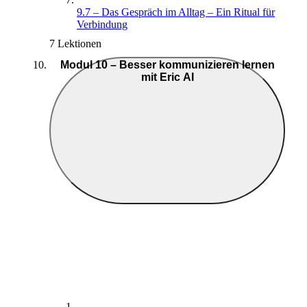
9.7 – Das Gespräch im Alltag – Ein Ritual für
Verbindung
7 Lektionen
Modul 10 – Besser kommunizieren lernen
mit Eric AI