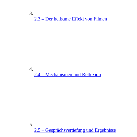
2.3 – Der heilsame Effekt von Filmen
2.4 – Mechanismen und Reflexion
2.5 – Gesprächsvertiefung und Ergebnisse