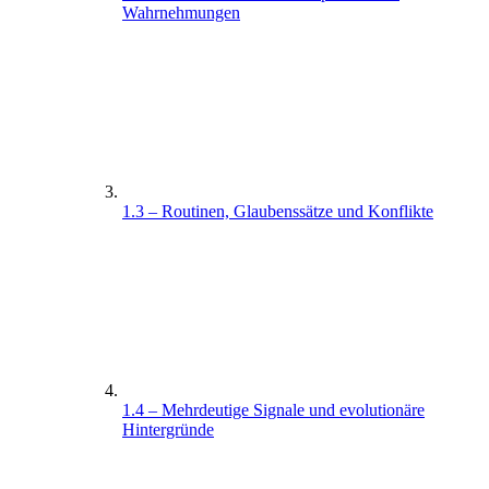
Wahrnehmungen
1.3 – Routinen, Glaubenssätze und Konflikte
1.4 – Mehrdeutige Signale und evolutionäre
Hintergründe