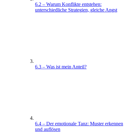
6.2 – Warum Konflikte entstehen:
unterschiedliche Strategien, gleiche Angst
6.3 – Was ist mein Anteil?
6.4 – Der emotionale Tanz: Muster erkennen
und auflösen