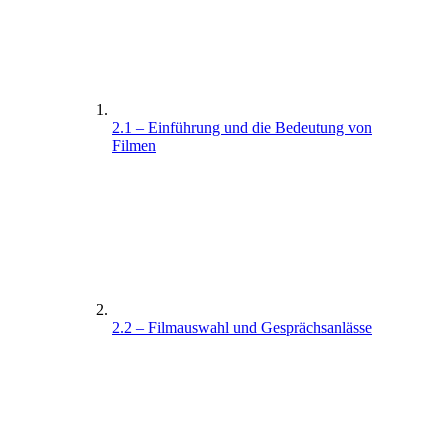
2.1 – Einführung und die Bedeutung von
Filmen
2.2 – Filmauswahl und Gesprächsanlässe