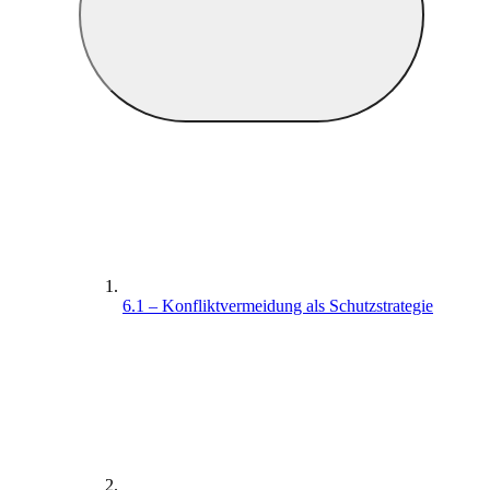
6.1 – Konfliktvermeidung als Schutzstrategie