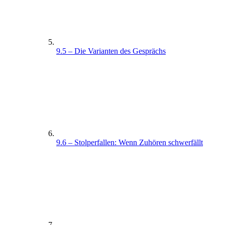
9.5 – Die Varianten des Gesprächs
9.6 – Stolperfallen: Wenn Zuhören schwerfällt