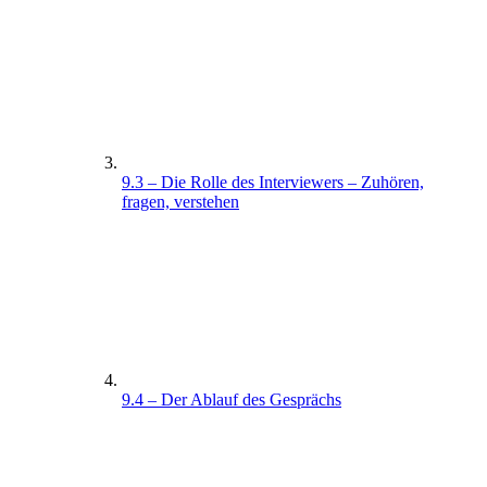
9.3 – Die Rolle des Interviewers – Zuhören,
fragen, verstehen
9.4 – Der Ablauf des Gesprächs