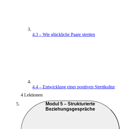
4.3 – Wie glückliche Paare streiten
4.4 – Entwicklung einer positiven Streitkultur
4 Lektionen
Modul 5 – Strukturierte
Beziehungsgespräche