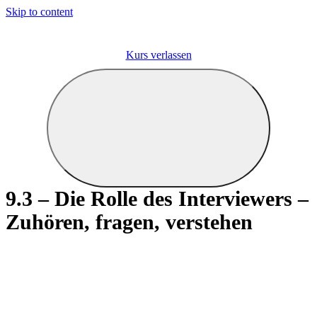
Skip to content
Kurs verlassen
9.3 – Die Rolle des Interviewers –
Zuhören, fragen, verstehen