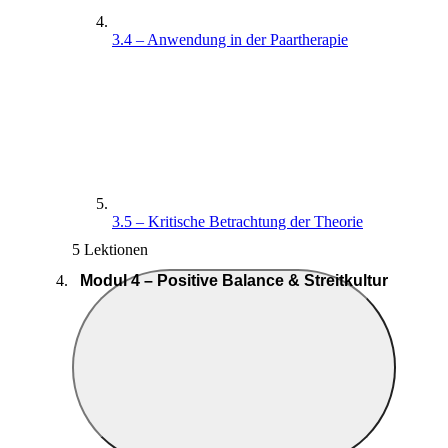
3.4 – Anwendung in der Paartherapie
3.5 – Kritische Betrachtung der Theorie
5 Lektionen
Modul 4 – Positive Balance & Streitkultur