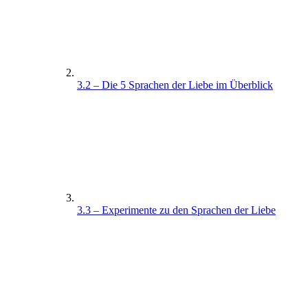
3.2 – Die 5 Sprachen der Liebe im Überblick
3.3 – Experimente zu den Sprachen der Liebe