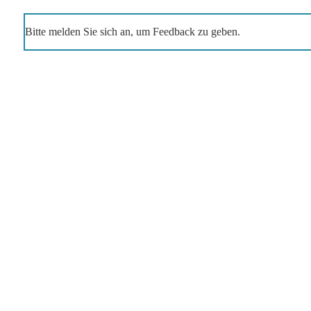
Bitte melden Sie sich an, um Feedback zu geben.