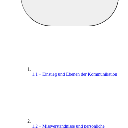
1.1 – Einstieg und Ebenen der Kommunikation
1.2 – Missverständnisse und persönliche