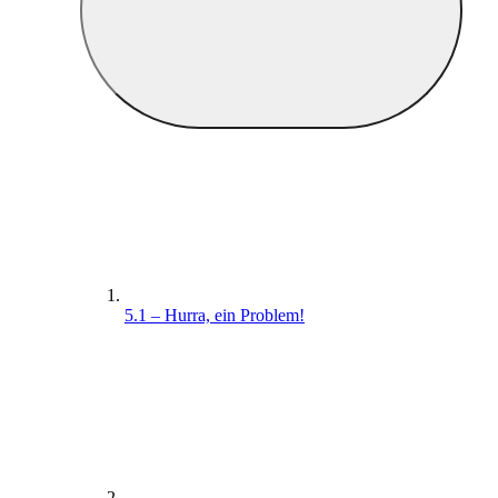
5.1 – Hurra, ein Problem!