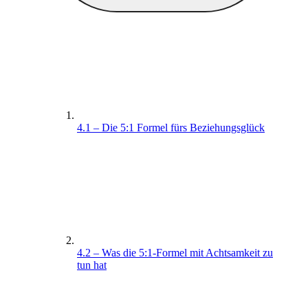
4.1 – Die 5:1 Formel fürs Beziehungsglück
4.2 – Was die 5:1-Formel mit Achtsamkeit zu
tun hat