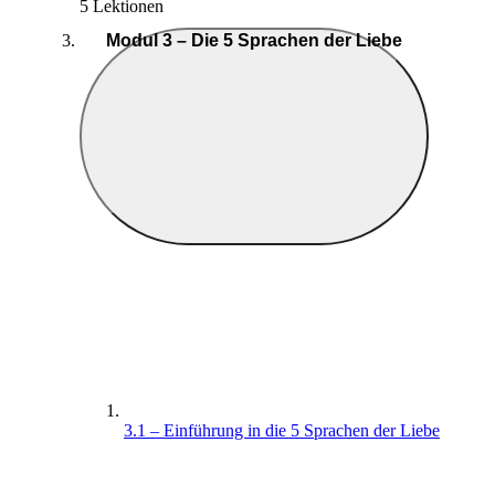
5 Lektionen
Modul 3 – Die 5 Sprachen der Liebe
3.1 – Einführung in die 5 Sprachen der Liebe