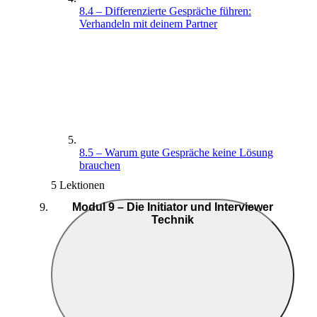
8.4 – Differenzierte Gespräche führen:
Verhandeln mit deinem Partner
8.5 – Warum gute Gespräche keine Lösung
brauchen
5 Lektionen
Modul 9 – Die Initiator und Interviewer
Technik