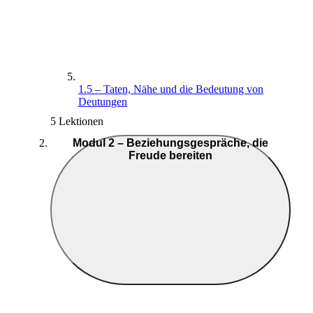
1.5 – Taten, Nähe und die Bedeutung von
Deutungen
5 Lektionen
Modul 2 – Beziehungsgespräche, die
Freude bereiten