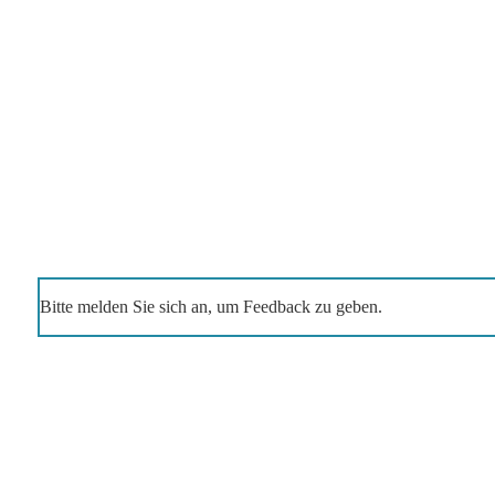
Bitte melden Sie sich an, um Feedback zu geben.