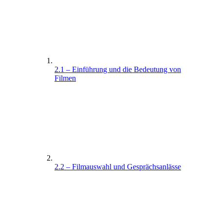
2.1 – Einführung und die Bedeutung von
Filmen
2.2 – Filmauswahl und Gesprächsanlässe