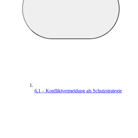
6.1 – Konfliktvermeidung als Schutzstrategie