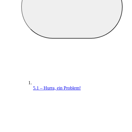
5.1 – Hurra, ein Problem!