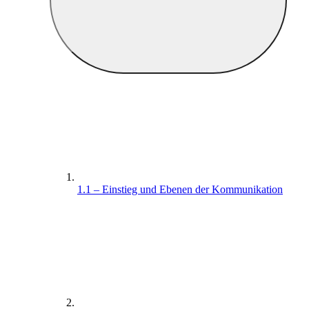
1.1 – Einstieg und Ebenen der Kommunikation