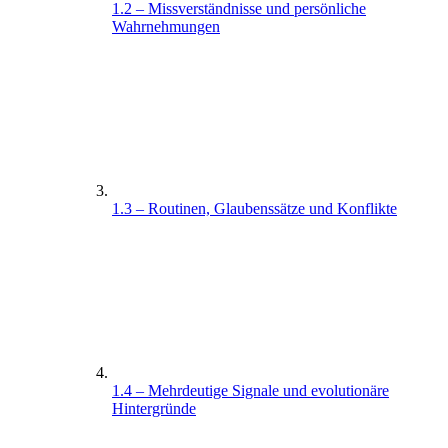
1.2 – Missverständnisse und persönliche
Wahrnehmungen
1.3 – Routinen, Glaubenssätze und Konflikte
1.4 – Mehrdeutige Signale und evolutionäre
Hintergründe