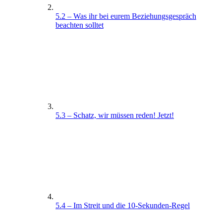
5.2 – Was ihr bei eurem Beziehungsgespräch
beachten solltet
5.3 – Schatz, wir müssen reden! Jetzt!
5.4 – Im Streit und die 10-Sekunden-Regel