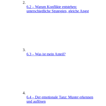
6.2 – Warum Konflikte entstehen:
unterschiedliche Strategien, gleiche Angst
6.3 – Was ist mein Anteil?
6.4 – Der emotionale Tanz: Muster erkennen
und auflösen