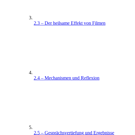
2.3 – Der heilsame Effekt von Filmen
2.4 – Mechanismen und Reflexion
2.5 – Gesprächsvertiefung und Ergebnisse