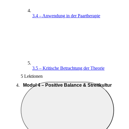
3.4 – Anwendung in der Paartherapie
3.5 – Kritische Betrachtung der Theorie
5 Lektionen
Modul 4 – Positive Balance & Streitkultur