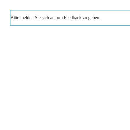
Bitte melden Sie sich an, um Feedback zu geben.