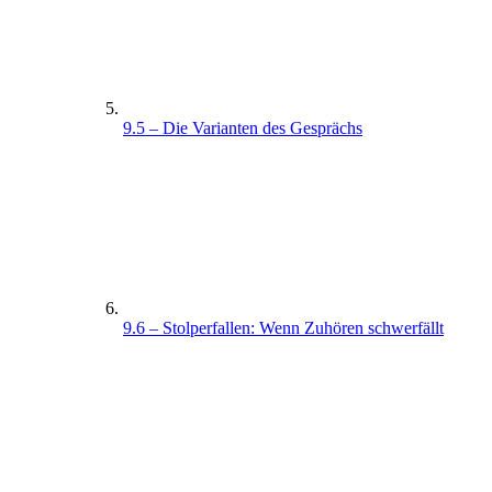
9.5 – Die Varianten des Gesprächs
9.6 – Stolperfallen: Wenn Zuhören schwerfällt