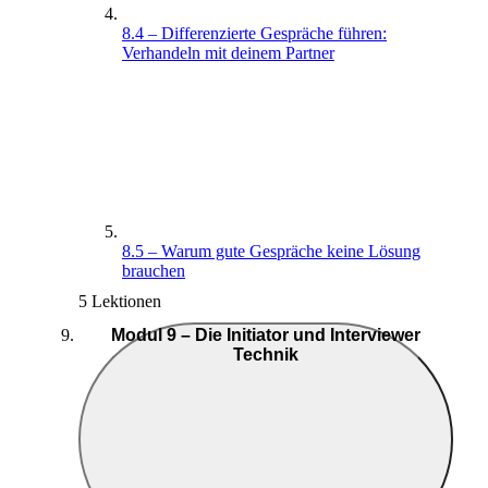
8.4 – Differenzierte Gespräche führen:
Verhandeln mit deinem Partner
8.5 – Warum gute Gespräche keine Lösung
brauchen
5 Lektionen
Modul 9 – Die Initiator und Interviewer
Technik