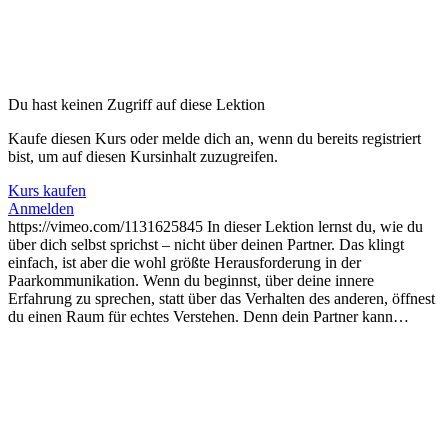
Du hast keinen Zugriff auf diese Lektion
Kaufe diesen Kurs oder melde dich an, wenn du bereits registriert
bist, um auf diesen Kursinhalt zuzugreifen.
Kurs kaufen
Anmelden
https://vimeo.com/1131625845 In dieser Lektion lernst du, wie du
über dich selbst sprichst – nicht über deinen Partner. Das klingt
einfach, ist aber die wohl größte Herausforderung in der
Paarkommunikation. Wenn du beginnst, über deine innere
Erfahrung zu sprechen, statt über das Verhalten des anderen, öffnest
du einen Raum für echtes Verstehen. Denn dein Partner kann…