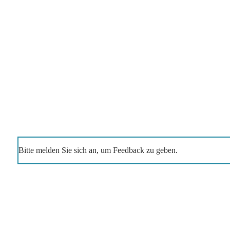
Bitte melden Sie sich an, um Feedback zu geben.