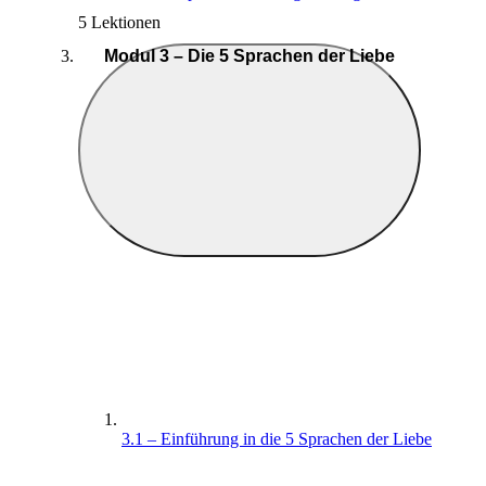
5 Lektionen
Modul 3 – Die 5 Sprachen der Liebe
3.1 – Einführung in die 5 Sprachen der Liebe