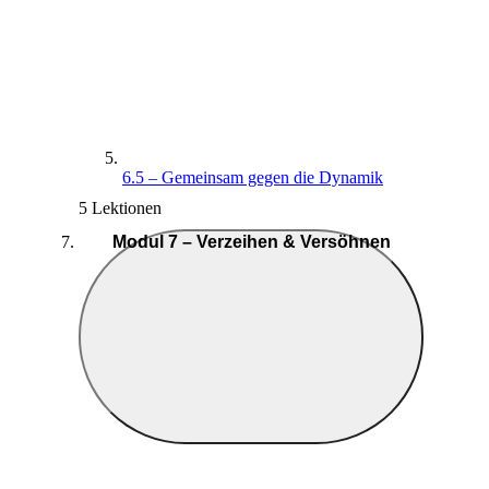
6.5 – Gemeinsam gegen die Dynamik
5 Lektionen
Modul 7 – Verzeihen & Versöhnen