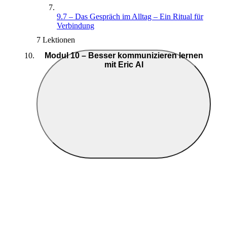
9.7 – Das Gespräch im Alltag – Ein Ritual für
Verbindung
7 Lektionen
Modul 10 – Besser kommunizieren lernen
mit Eric AI