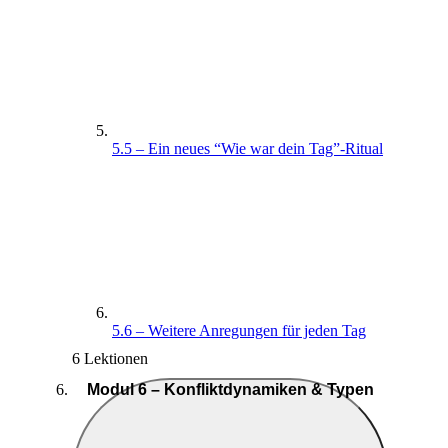
5.5 – Ein neues “Wie war dein Tag”-Ritual
5.6 – Weitere Anregungen für jeden Tag
6 Lektionen
Modul 6 – Konfliktdynamiken & Typen