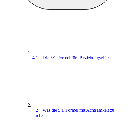
4.1 – Die 5:1 Formel fürs Beziehungsglück
4.2 – Was die 5:1-Formel mit Achtsamkeit zu
tun hat