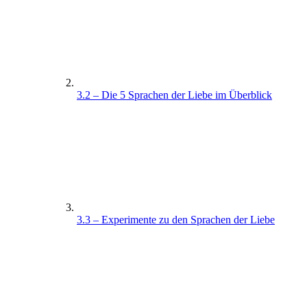
3.2 – Die 5 Sprachen der Liebe im Überblick
3.3 – Experimente zu den Sprachen der Liebe