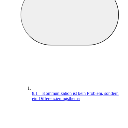
8.1 – Kommunikation ist kein Problem, sondern
ein Differenzierungsthema