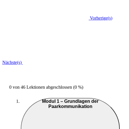
Vorherige(s)
Nächste(s)
0 von 46 Lektionen abgeschlossen (0 %)
Modul 1 – Grundlagen der
Paarkommunikation