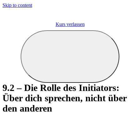
Skip to content
Kurs verlassen
9.2 – Die Rolle des Initiators:
Über dich sprechen, nicht über
den anderen