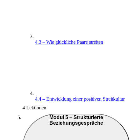
4.3 – Wie glückliche Paare streiten
4.4 – Entwicklung einer positiven Streitkultur
4 Lektionen
Modul 5 – Strukturierte
Beziehungsgespräche