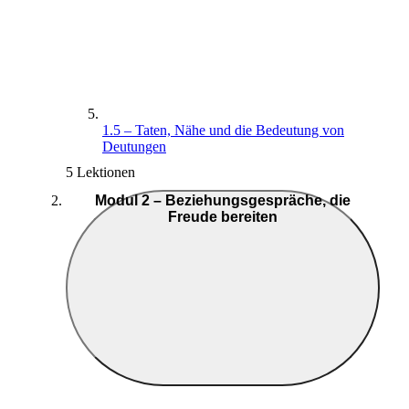
1.5 – Taten, Nähe und die Bedeutung von
Deutungen
5 Lektionen
Modul 2 – Beziehungsgespräche, die
Freude bereiten