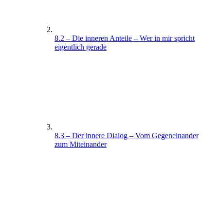
8.2 – Die inneren Anteile – Wer in mir spricht
eigentlich gerade
8.3 – Der innere Dialog – Vom Gegeneinander
zum Miteinander