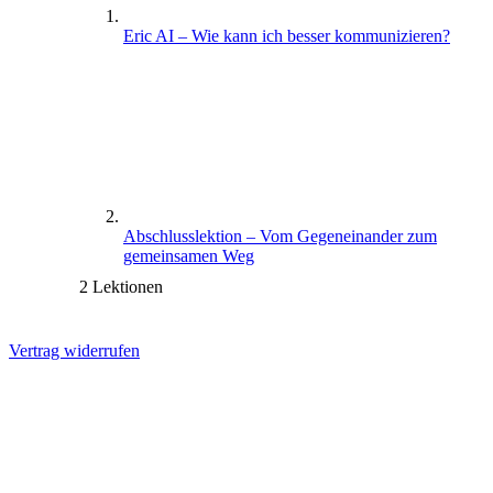
Eric AI – Wie kann ich besser kommunizieren?
Abschlusslektion – Vom Gegeneinander zum
gemeinsamen Weg
2 Lektionen
Vertrag widerrufen