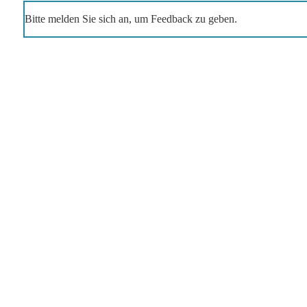
Bitte melden Sie sich an, um Feedback zu geben.