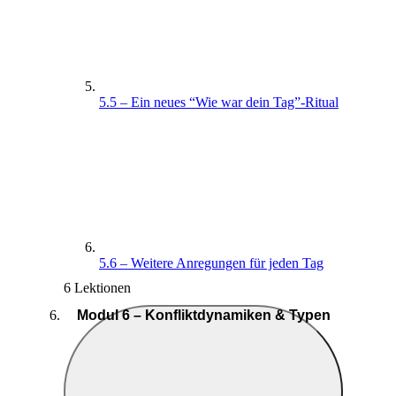
5.5 – Ein neues “Wie war dein Tag”-Ritual
5.6 – Weitere Anregungen für jeden Tag
6 Lektionen
Modul 6 – Konfliktdynamiken & Typen