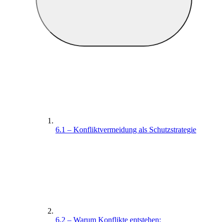
6.1 – Konfliktvermeidung als Schutzstrategie
6.2 – Warum Konflikte entstehen: