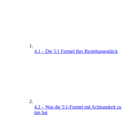
4.1 – Die 5:1 Formel fürs Beziehungsglück
4.2 – Was die 5:1-Formel mit Achtsamkeit zu
tun hat