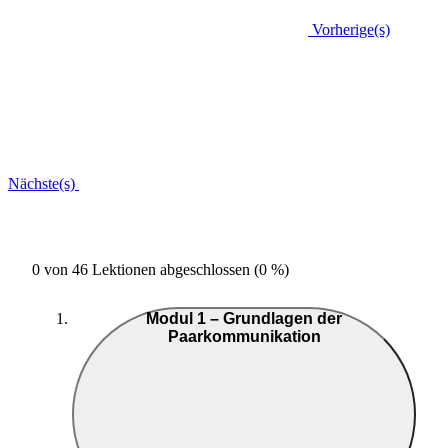
Vorherige(s)
Nächste(s)
0 von 46 Lektionen abgeschlossen (0 %)
Modul 1 – Grundlagen der
Paarkommunikation