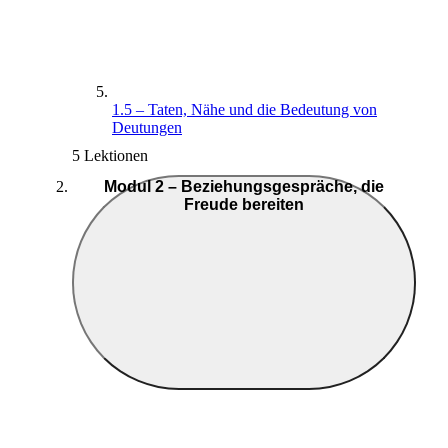
1.5 – Taten, Nähe und die Bedeutung von
Deutungen
5 Lektionen
Modul 2 – Beziehungsgespräche, die
Freude bereiten