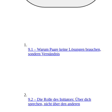
9.1 – Warum Paare keine Lösungen brauchen,
sondern Verständnis
9.2 – Die Rolle des Initiators: Über dich
sprechen, nicht über den anderen