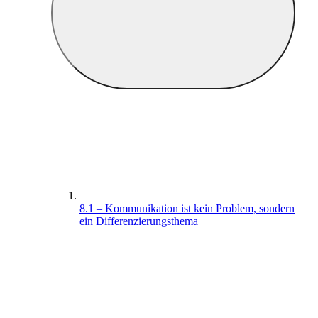
8.1 – Kommunikation ist kein Problem, sondern
ein Differenzierungsthema