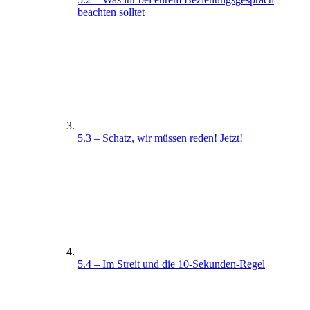
beachten solltet
5.3 – Schatz, wir müssen reden! Jetzt!
5.4 – Im Streit und die 10-Sekunden-Regel