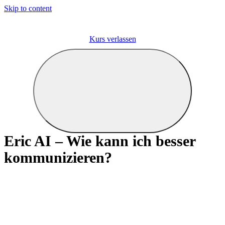
Skip to content
Kurs verlassen
Eric AI – Wie kann ich besser
kommunizieren?