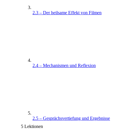
2.3 – Der heilsame Effekt von Filmen
2.4 – Mechanismen und Reflexion
2.5 – Gesprächsvertiefung und Ergebnisse
5 Lektionen