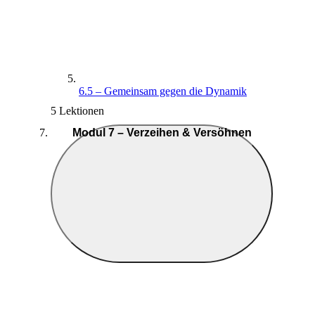
6.5 – Gemeinsam gegen die Dynamik
5 Lektionen
Modul 7 – Verzeihen & Versöhnen