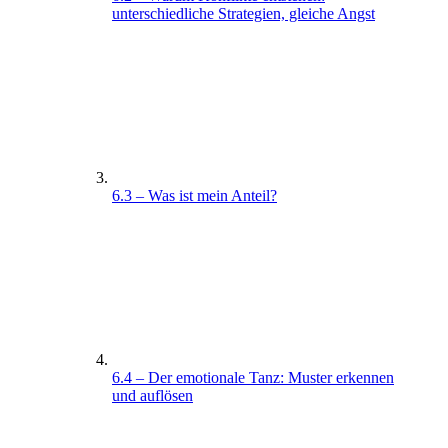
unterschiedliche Strategien, gleiche Angst
6.3 – Was ist mein Anteil?
6.4 – Der emotionale Tanz: Muster erkennen
und auflösen