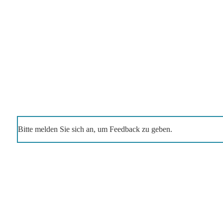
Bitte melden Sie sich an, um Feedback zu geben.