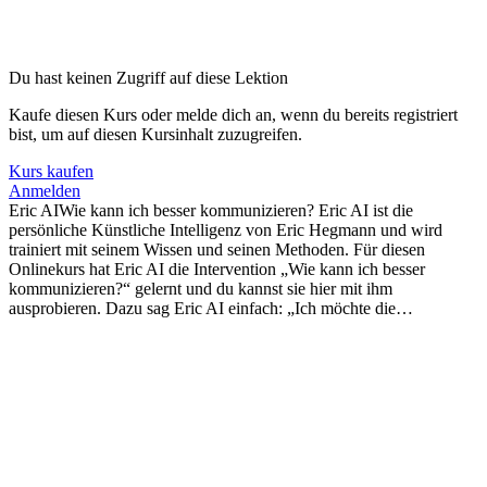
Du hast keinen Zugriff auf diese Lektion
Kaufe diesen Kurs oder melde dich an, wenn du bereits registriert
bist, um auf diesen Kursinhalt zuzugreifen.
Kurs kaufen
Anmelden
Eric AIWie kann ich besser kommunizieren? Eric AI ist die
persönliche Künstliche Intelligenz von Eric Hegmann und wird
trainiert mit seinem Wissen und seinen Methoden. Für diesen
Onlinekurs hat Eric AI die Intervention „Wie kann ich besser
kommunizieren?“ gelernt und du kannst sie hier mit ihm
ausprobieren. Dazu sag Eric AI einfach: „Ich möchte die…