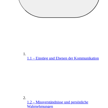
1.1 – Einstieg und Ebenen der Kommunikation
1.2 – Missverständnisse und persönliche
Wahrnehmungen