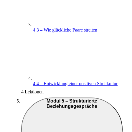
4.3 – Wie glückliche Paare streiten
4.4 – Entwicklung einer positiven Streitkultur
4 Lektionen
Modul 5 – Strukturierte
Beziehungsgespräche