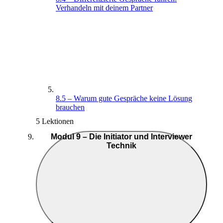
Verhandeln mit deinem Partner
8.5 – Warum gute Gespräche keine Lösung
brauchen
5 Lektionen
Modul 9 – Die Initiator und Interviewer
Technik