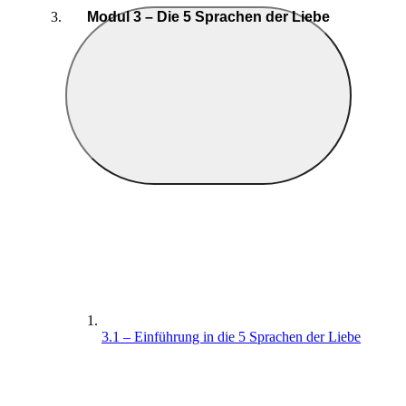
Modul 3 – Die 5 Sprachen der Liebe
3.1 – Einführung in die 5 Sprachen der Liebe