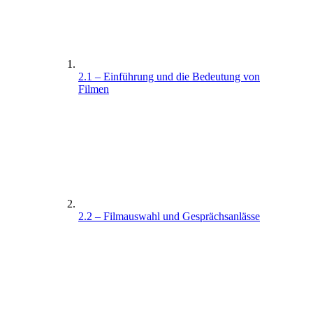
2.1 – Einführung und die Bedeutung von
Filmen
2.2 – Filmauswahl und Gesprächsanlässe