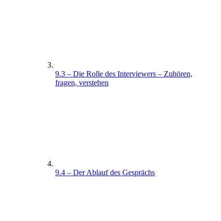
9.3 – Die Rolle des Interviewers – Zuhören,
fragen, verstehen
9.4 – Der Ablauf des Gesprächs