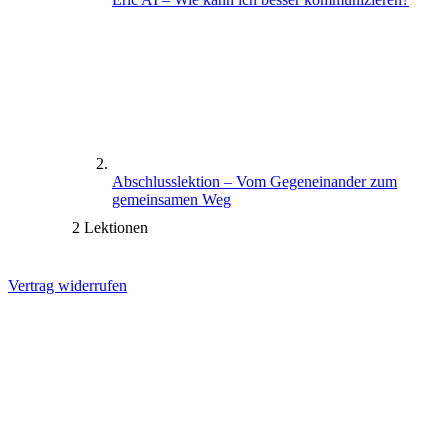
Abschlusslektion – Vom Gegeneinander zum
gemeinsamen Weg
2 Lektionen
Vertrag widerrufen