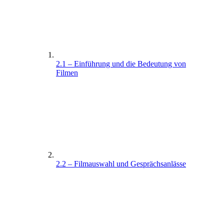
2.1 – Einführung und die Bedeutung von
Filmen
2.2 – Filmauswahl und Gesprächsanlässe