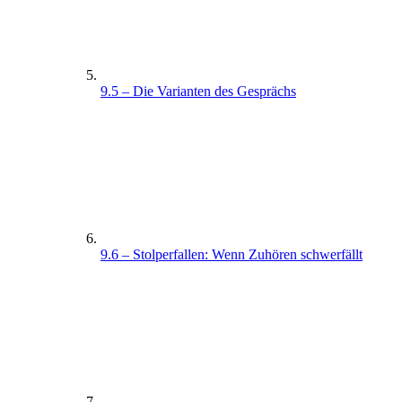
9.5 – Die Varianten des Gesprächs
9.6 – Stolperfallen: Wenn Zuhören schwerfällt