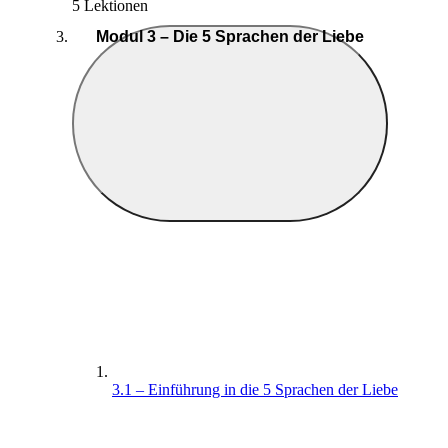
5 Lektionen
Modul 3 – Die 5 Sprachen der Liebe
3.1 – Einführung in die 5 Sprachen der Liebe