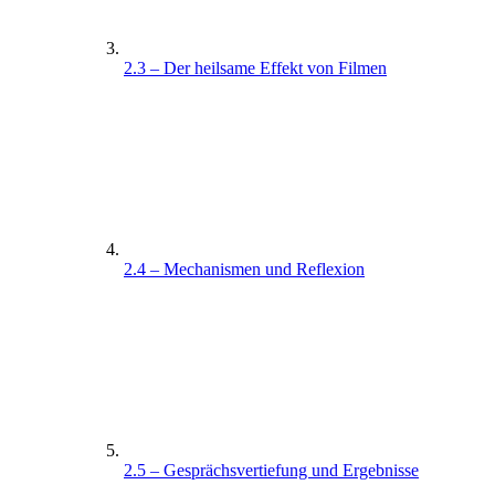
2.3 – Der heilsame Effekt von Filmen
2.4 – Mechanismen und Reflexion
2.5 – Gesprächsvertiefung und Ergebnisse