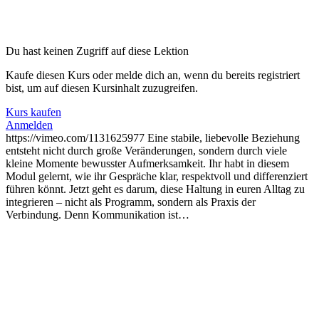
Du hast keinen Zugriff auf diese Lektion
Kaufe diesen Kurs oder melde dich an, wenn du bereits registriert
bist, um auf diesen Kursinhalt zuzugreifen.
Kurs kaufen
Anmelden
https://vimeo.com/1131625977 Eine stabile, liebevolle Beziehung
entsteht nicht durch große Veränderungen, sondern durch viele
kleine Momente bewusster Aufmerksamkeit. Ihr habt in diesem
Modul gelernt, wie ihr Gespräche klar, respektvoll und differenziert
führen könnt. Jetzt geht es darum, diese Haltung in euren Alltag zu
integrieren – nicht als Programm, sondern als Praxis der
Verbindung. Denn Kommunikation ist…