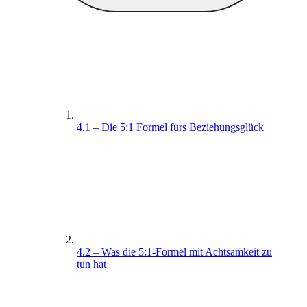
4.1 – Die 5:1 Formel fürs Beziehungsglück
4.2 – Was die 5:1-Formel mit Achtsamkeit zu
tun hat