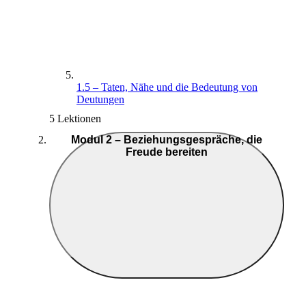
1.5 – Taten, Nähe und die Bedeutung von
Deutungen
5 Lektionen
Modul 2 – Beziehungsgespräche, die
Freude bereiten