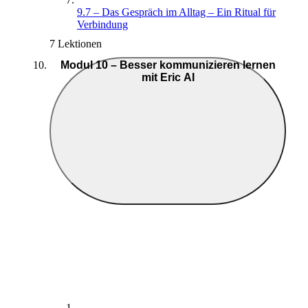
9.7 – Das Gespräch im Alltag – Ein Ritual für
Verbindung
7 Lektionen
Modul 10 – Besser kommunizieren lernen
mit Eric AI