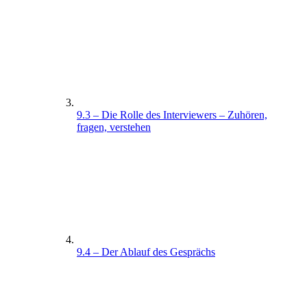
9.3 – Die Rolle des Interviewers – Zuhören,
fragen, verstehen
9.4 – Der Ablauf des Gesprächs