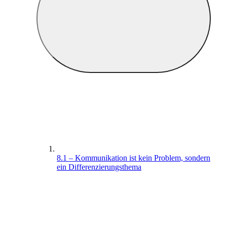
8.1 – Kommunikation ist kein Problem, sondern
ein Differenzierungsthema