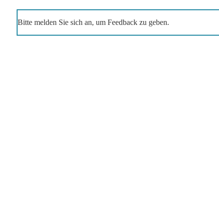
Bitte melden Sie sich an, um Feedback zu geben.