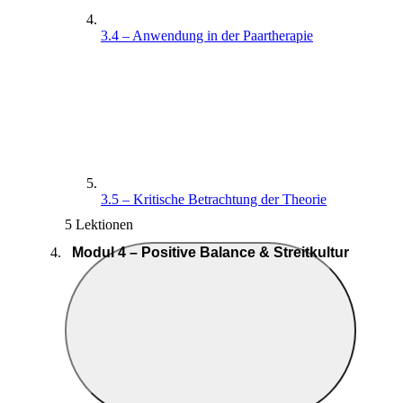
3.4 – Anwendung in der Paartherapie
3.5 – Kritische Betrachtung der Theorie
5 Lektionen
Modul 4 – Positive Balance & Streitkultur