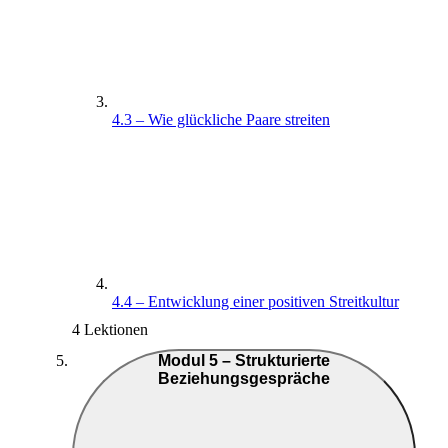
4.3 – Wie glückliche Paare streiten
4.4 – Entwicklung einer positiven Streitkultur
4 Lektionen
Modul 5 – Strukturierte
Beziehungsgespräche