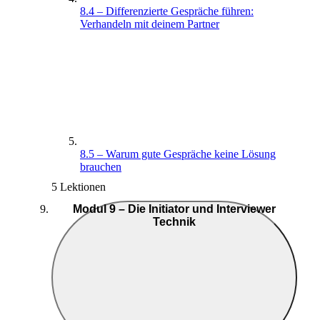
8.4 – Differenzierte Gespräche führen:
Verhandeln mit deinem Partner
8.5 – Warum gute Gespräche keine Lösung
brauchen
5 Lektionen
Modul 9 – Die Initiator und Interviewer
Technik