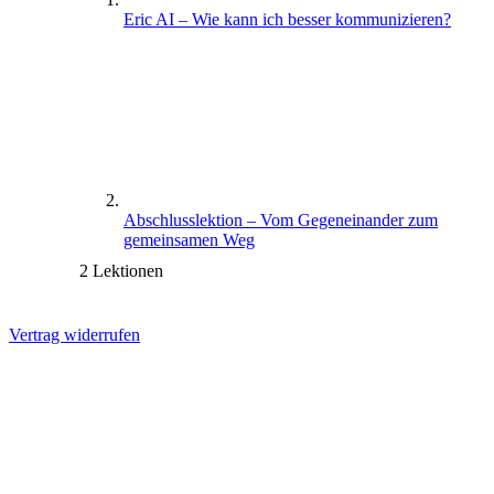
Eric AI – Wie kann ich besser kommunizieren?
Abschlusslektion – Vom Gegeneinander zum
gemeinsamen Weg
2 Lektionen
Vertrag widerrufen