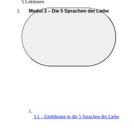
5 Lektionen
Modul 3 – Die 5 Sprachen der Liebe
3.1 – Einführung in die 5 Sprachen der Liebe