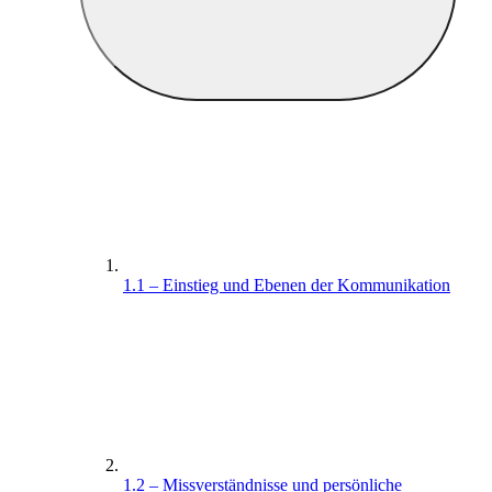
1.1 – Einstieg und Ebenen der Kommunikation
1.2 – Missverständnisse und persönliche