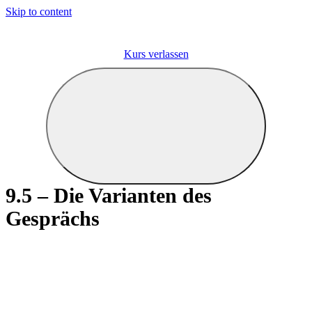
Skip to content
Kurs verlassen
9.5 – Die Varianten des
Gesprächs