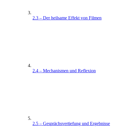
2.3 – Der heilsame Effekt von Filmen
2.4 – Mechanismen und Reflexion
2.5 – Gesprächsvertiefung und Ergebnisse