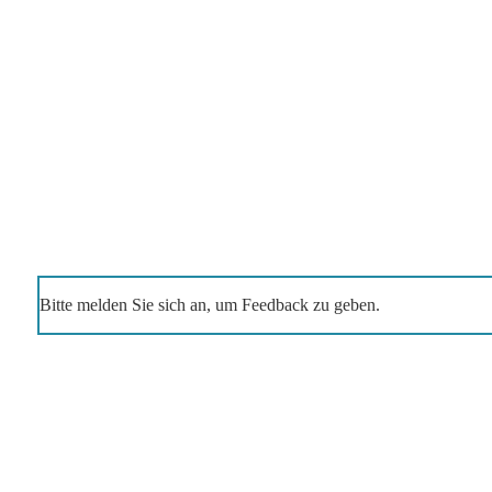
Bitte melden Sie sich an, um Feedback zu geben.