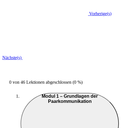
Vorherige(s)
Nächste(s)
0 von 46 Lektionen abgeschlossen (0 %)
Modul 1 – Grundlagen der
Paarkommunikation