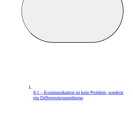
8.1 – Kommunikation ist kein Problem, sondern
ein Differenzierungsthema