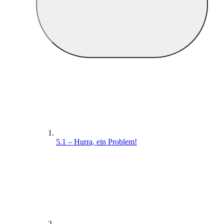
5.1 – Hurra, ein Problem!