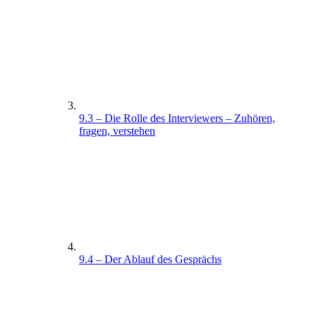
9.3 – Die Rolle des Interviewers – Zuhören,
fragen, verstehen
9.4 – Der Ablauf des Gesprächs