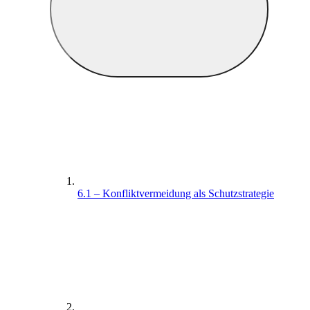
6.1 – Konfliktvermeidung als Schutzstrategie