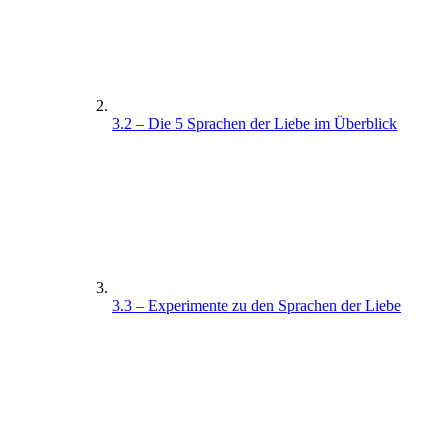
3.2 – Die 5 Sprachen der Liebe im Überblick
3.3 – Experimente zu den Sprachen der Liebe