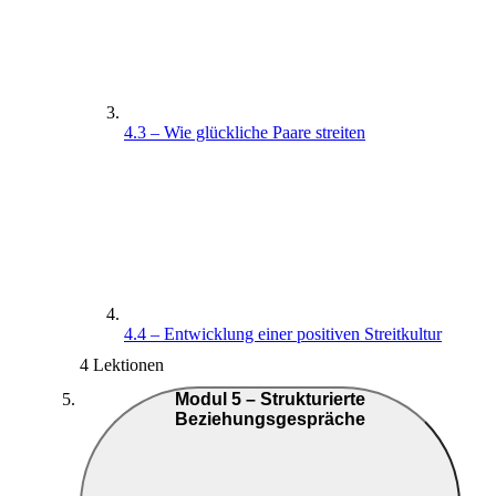
4.3 – Wie glückliche Paare streiten
4.4 – Entwicklung einer positiven Streitkultur
4 Lektionen
Modul 5 – Strukturierte
Beziehungsgespräche