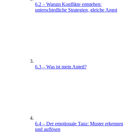
6.2 – Warum Konflikte entstehen:
unterschiedliche Strategien, gleiche Angst
6.3 – Was ist mein Anteil?
6.4 – Der emotionale Tanz: Muster erkennen
und auflösen