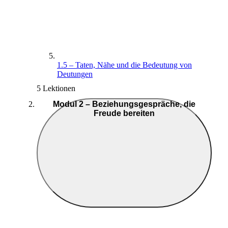
1.5 – Taten, Nähe und die Bedeutung von
Deutungen
5 Lektionen
Modul 2 – Beziehungsgespräche, die
Freude bereiten