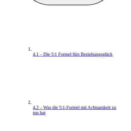
4.1 – Die 5:1 Formel fürs Beziehungsglück
4.2 – Was die 5:1-Formel mit Achtsamkeit zu
tun hat