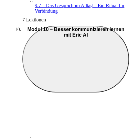
9.7 – Das Gespräch im Alltag – Ein Ritual für
Verbindung
7 Lektionen
Modul 10 – Besser kommunizieren lernen
mit Eric AI