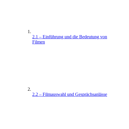
2.1 – Einführung und die Bedeutung von
Filmen
2.2 – Filmauswahl und Gesprächsanlässe