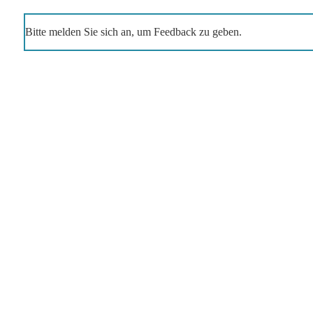
Bitte melden Sie sich an, um Feedback zu geben.