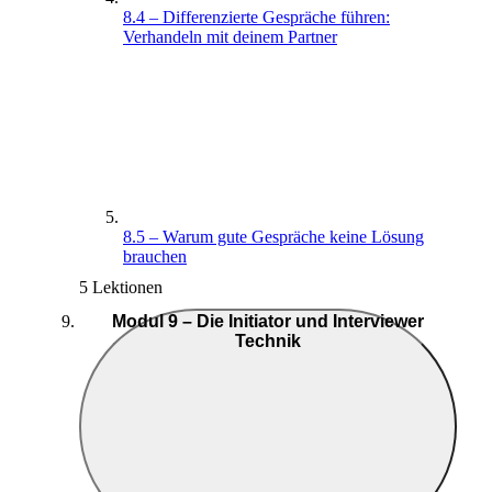
8.4 – Differenzierte Gespräche führen:
Verhandeln mit deinem Partner
8.5 – Warum gute Gespräche keine Lösung
brauchen
5 Lektionen
Modul 9 – Die Initiator und Interviewer
Technik