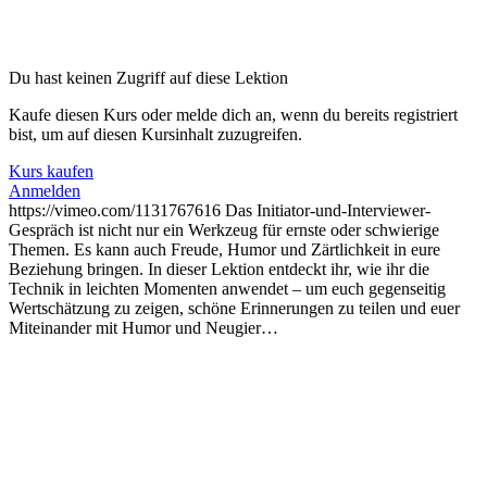
Du hast keinen Zugriff auf diese Lektion
Kaufe diesen Kurs oder melde dich an, wenn du bereits registriert
bist, um auf diesen Kursinhalt zuzugreifen.
Kurs kaufen
Anmelden
https://vimeo.com/1131767616 Das Initiator-und-Interviewer-
Gespräch ist nicht nur ein Werkzeug für ernste oder schwierige
Themen. Es kann auch Freude, Humor und Zärtlichkeit in eure
Beziehung bringen. In dieser Lektion entdeckt ihr, wie ihr die
Technik in leichten Momenten anwendet – um euch gegenseitig
Wertschätzung zu zeigen, schöne Erinnerungen zu teilen und euer
Miteinander mit Humor und Neugier…