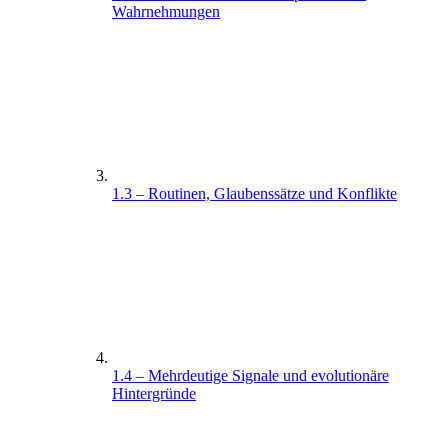
Wahrnehmungen
1.3 – Routinen, Glaubenssätze und Konflikte
1.4 – Mehrdeutige Signale und evolutionäre
Hintergründe