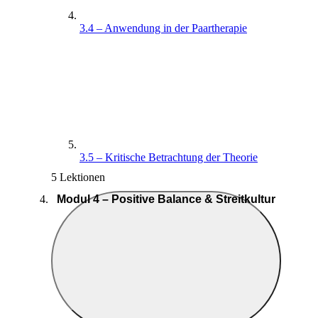
3.4 – Anwendung in der Paartherapie
3.5 – Kritische Betrachtung der Theorie
5 Lektionen
Modul 4 – Positive Balance & Streitkultur