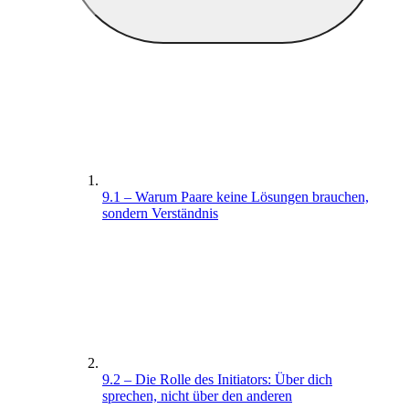
9.1 – Warum Paare keine Lösungen brauchen,
sondern Verständnis
9.2 – Die Rolle des Initiators: Über dich
sprechen, nicht über den anderen