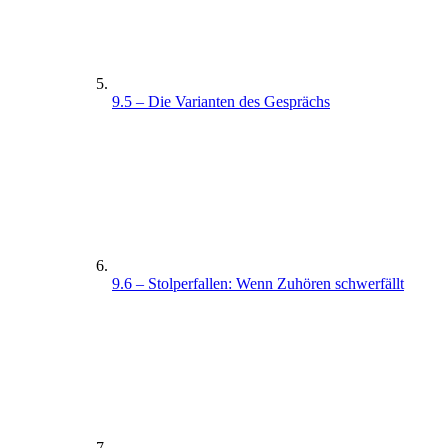
9.5 – Die Varianten des Gesprächs
9.6 – Stolperfallen: Wenn Zuhören schwerfällt