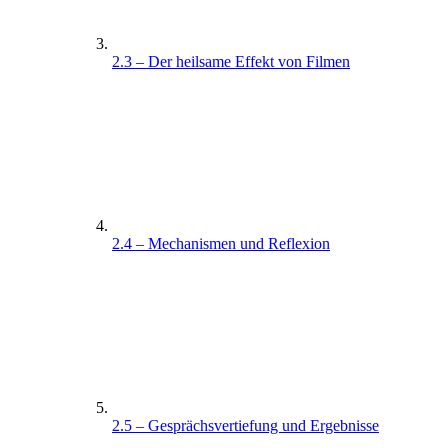
2.3 – Der heilsame Effekt von Filmen
2.4 – Mechanismen und Reflexion
2.5 – Gesprächsvertiefung und Ergebnisse