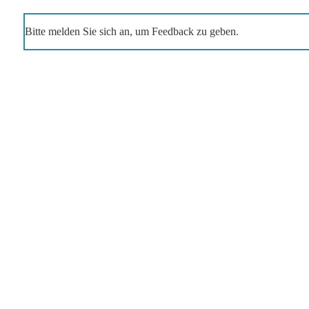
Bitte melden Sie sich an, um Feedback zu geben.