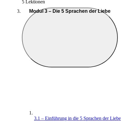
5 Lektionen
Modul 3 – Die 5 Sprachen der Liebe
3.1 – Einführung in die 5 Sprachen der Liebe