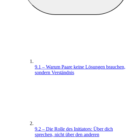
9.1 – Warum Paare keine Lösungen brauchen,
sondern Verständnis
9.2 – Die Rolle des Initiators: Über dich
sprechen, nicht über den anderen