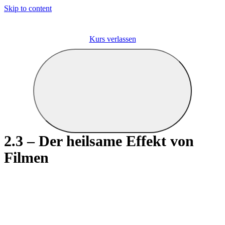
Skip to content
Kurs verlassen
2.3 – Der heilsame Effekt von
Filmen