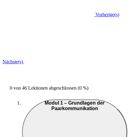
Vorherige(s)
Nächste(s)
0 von 46 Lektionen abgeschlossen (0 %)
Modul 1 – Grundlagen der
Paarkommunikation