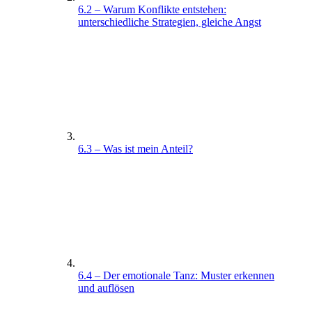
6.2 – Warum Konflikte entstehen:
unterschiedliche Strategien, gleiche Angst
6.3 – Was ist mein Anteil?
6.4 – Der emotionale Tanz: Muster erkennen
und auflösen