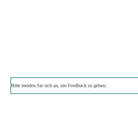
Bitte melden Sie sich an, um Feedback zu geben.