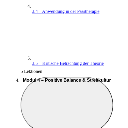
3.4 – Anwendung in der Paartherapie
3.5 – Kritische Betrachtung der Theorie
5 Lektionen
Modul 4 – Positive Balance & Streitkultur