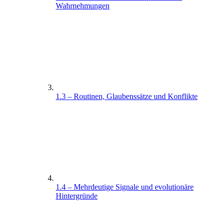
Wahrnehmungen
1.3 – Routinen, Glaubenssätze und Konflikte
1.4 – Mehrdeutige Signale und evolutionäre
Hintergründe