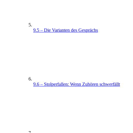
9.5 – Die Varianten des Gesprächs
9.6 – Stolperfallen: Wenn Zuhören schwerfällt