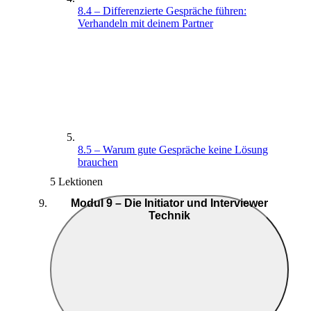
8.4 – Differenzierte Gespräche führen:
Verhandeln mit deinem Partner
8.5 – Warum gute Gespräche keine Lösung
brauchen
5 Lektionen
Modul 9 – Die Initiator und Interviewer
Technik