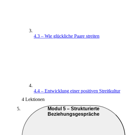
4.3 – Wie glückliche Paare streiten
4.4 – Entwicklung einer positiven Streitkultur
4 Lektionen
Modul 5 – Strukturierte
Beziehungsgespräche