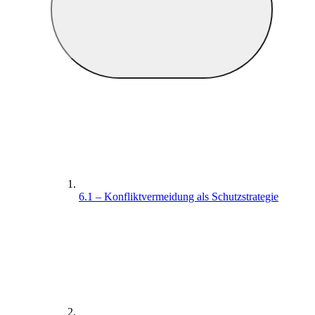
6.1 – Konfliktvermeidung als Schutzstrategie