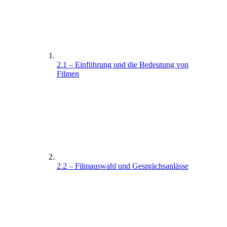
2.1 – Einführung und die Bedeutung von
Filmen
2.2 – Filmauswahl und Gesprächsanlässe