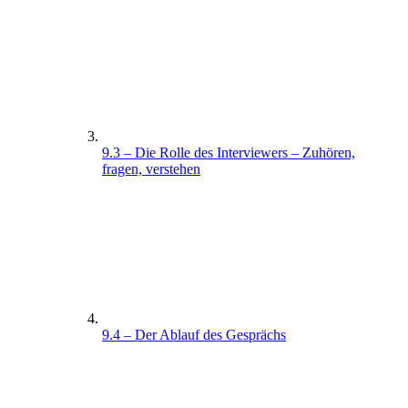
9.3 – Die Rolle des Interviewers – Zuhören,
fragen, verstehen
9.4 – Der Ablauf des Gesprächs