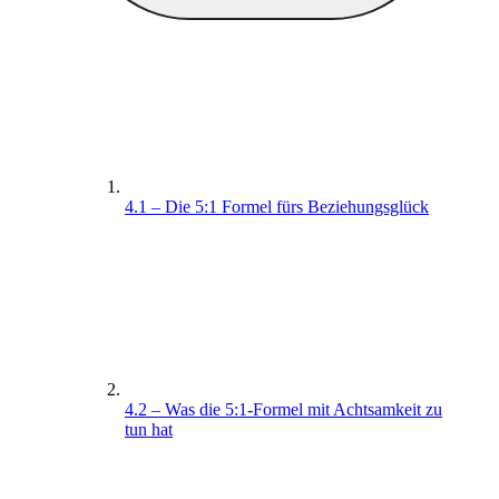
4.1 – Die 5:1 Formel fürs Beziehungsglück
4.2 – Was die 5:1-Formel mit Achtsamkeit zu
tun hat