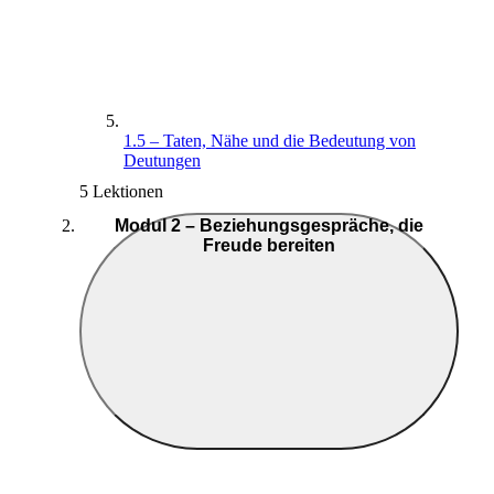
1.5 – Taten, Nähe und die Bedeutung von
Deutungen
5 Lektionen
Modul 2 – Beziehungsgespräche, die
Freude bereiten