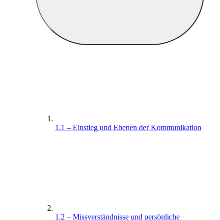
1.1 – Einstieg und Ebenen der Kommunikation
1.2 – Missverständnisse und persönliche