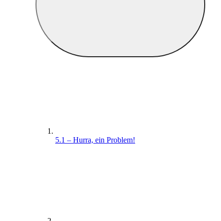
5.1 – Hurra, ein Problem!