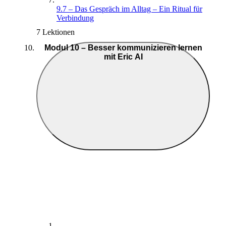
9.7 – Das Gespräch im Alltag – Ein Ritual für
Verbindung
7 Lektionen
Modul 10 – Besser kommunizieren lernen
mit Eric AI