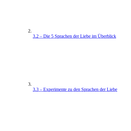
3.2 – Die 5 Sprachen der Liebe im Überblick
3.3 – Experimente zu den Sprachen der Liebe