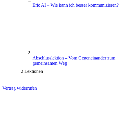
Eric AI – Wie kann ich besser kommunizieren?
Abschlusslektion – Vom Gegeneinander zum
gemeinsamen Weg
2 Lektionen
Vertrag widerrufen