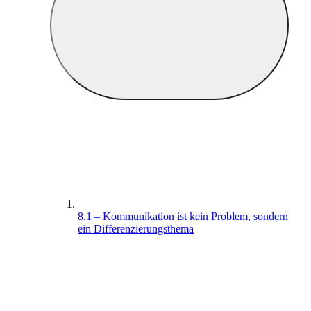
8.1 – Kommunikation ist kein Problem, sondern
ein Differenzierungsthema