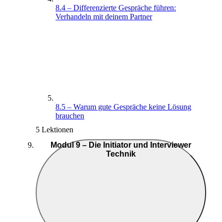
8.4 – Differenzierte Gespräche führen:
Verhandeln mit deinem Partner
8.5 – Warum gute Gespräche keine Lösung
brauchen
5 Lektionen
Modul 9 – Die Initiator und Interviewer
Technik