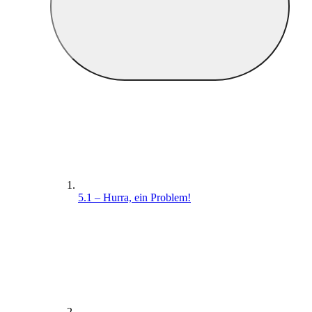
5.1 – Hurra, ein Problem!