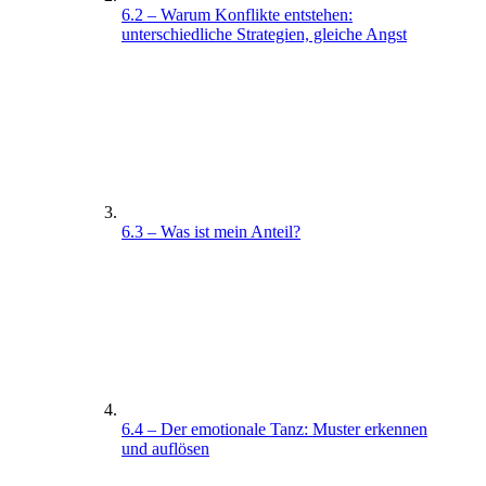
6.2 – Warum Konflikte entstehen:
unterschiedliche Strategien, gleiche Angst
6.3 – Was ist mein Anteil?
6.4 – Der emotionale Tanz: Muster erkennen
und auflösen