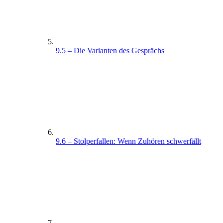
9.5 – Die Varianten des Gesprächs
9.6 – Stolperfallen: Wenn Zuhören schwerfällt