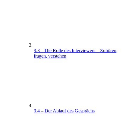
9.3 – Die Rolle des Interviewers – Zuhören,
fragen, verstehen
9.4 – Der Ablauf des Gesprächs