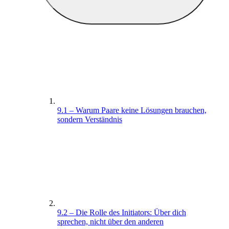
9.1 – Warum Paare keine Lösungen brauchen,
sondern Verständnis
9.2 – Die Rolle des Initiators: Über dich
sprechen, nicht über den anderen