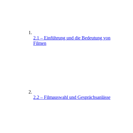
2.1 – Einführung und die Bedeutung von
Filmen
2.2 – Filmauswahl und Gesprächsanlässe