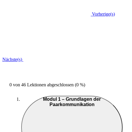
Vorherige(s)
Nächste(s)
0 von 46 Lektionen abgeschlossen (0 %)
Modul 1 – Grundlagen der
Paarkommunikation