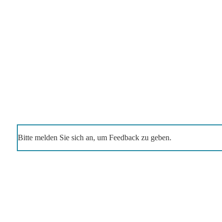
Bitte melden Sie sich an, um Feedback zu geben.