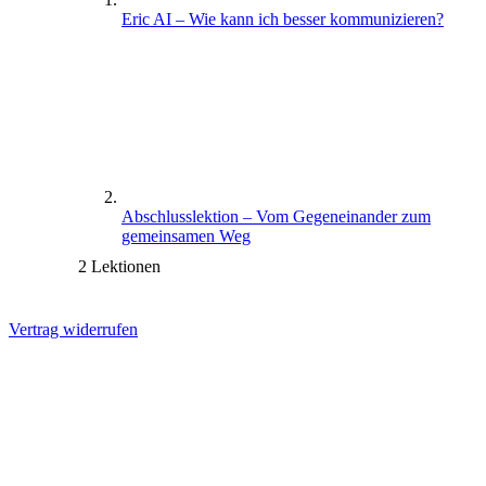
Eric AI – Wie kann ich besser kommunizieren?
Abschlusslektion – Vom Gegeneinander zum
gemeinsamen Weg
2 Lektionen
Vertrag widerrufen