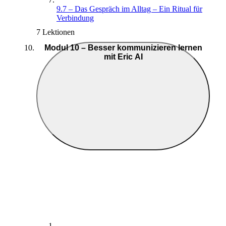
9.7 – Das Gespräch im Alltag – Ein Ritual für
Verbindung
7 Lektionen
Modul 10 – Besser kommunizieren lernen
mit Eric AI