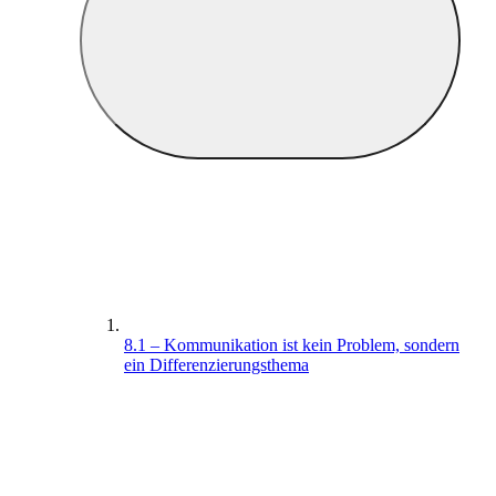
8.1 – Kommunikation ist kein Problem, sondern
ein Differenzierungsthema