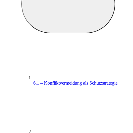
6.1 – Konfliktvermeidung als Schutzstrategie