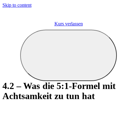
Skip to content
Kurs verlassen
4.2 – Was die 5:1-Formel mit
Achtsamkeit zu tun hat