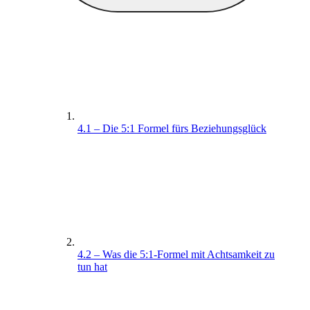
4.1 – Die 5:1 Formel fürs Beziehungsglück
4.2 – Was die 5:1-Formel mit Achtsamkeit zu
tun hat