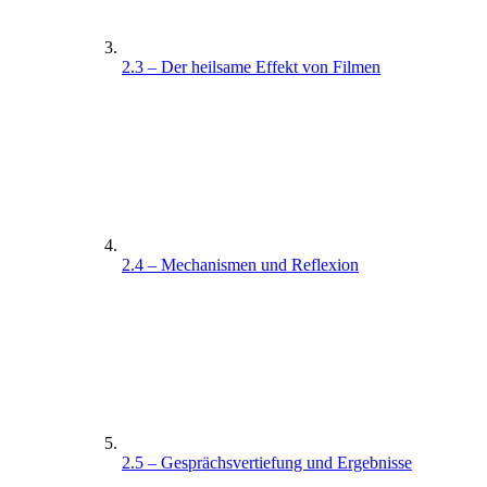
2.3 – Der heilsame Effekt von Filmen
2.4 – Mechanismen und Reflexion
2.5 – Gesprächsvertiefung und Ergebnisse