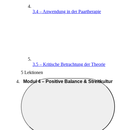
3.4 – Anwendung in der Paartherapie
3.5 – Kritische Betrachtung der Theorie
5 Lektionen
Modul 4 – Positive Balance & Streitkultur