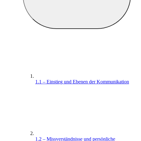
1.1 – Einstieg und Ebenen der Kommunikation
1.2 – Missverständnisse und persönliche