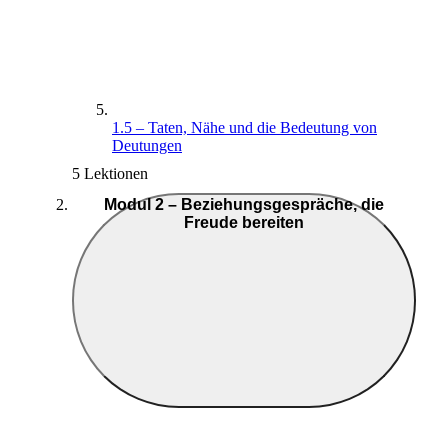
1.5 – Taten, Nähe und die Bedeutung von
Deutungen
5 Lektionen
Modul 2 – Beziehungsgespräche, die
Freude bereiten