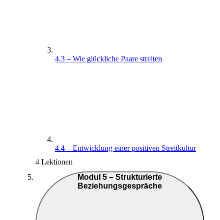
4.3 – Wie glückliche Paare streiten
4.4 – Entwicklung einer positiven Streitkultur
4 Lektionen
Modul 5 – Strukturierte
Beziehungsgespräche