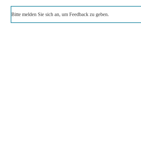
Bitte melden Sie sich an, um Feedback zu geben.