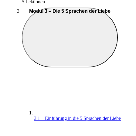
5 Lektionen
Modul 3 – Die 5 Sprachen der Liebe
3.1 – Einführung in die 5 Sprachen der Liebe