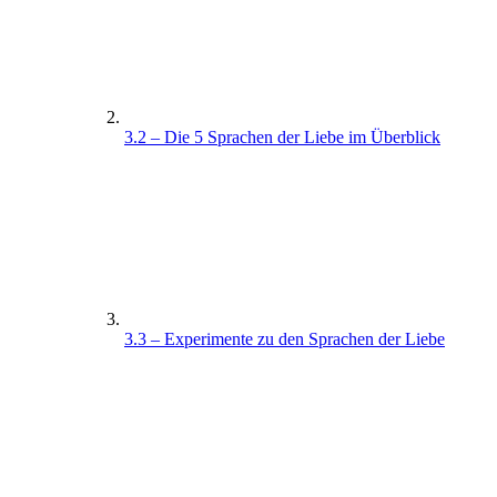
3.2 – Die 5 Sprachen der Liebe im Überblick
3.3 – Experimente zu den Sprachen der Liebe