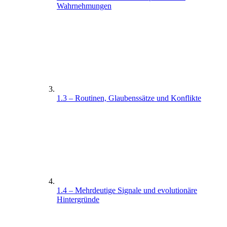
Wahrnehmungen
1.3 – Routinen, Glaubenssätze und Konflikte
1.4 – Mehrdeutige Signale und evolutionäre
Hintergründe