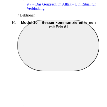
9.7 – Das Gespräch im Alltag – Ein Ritual für
Verbindung
7 Lektionen
Modul 10 – Besser kommunizieren lernen
mit Eric AI