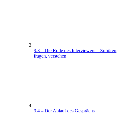
9.3 – Die Rolle des Interviewers – Zuhören,
fragen, verstehen
9.4 – Der Ablauf des Gesprächs