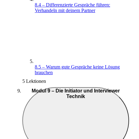
8.4 – Differenzierte Gespräche führen:
Verhandeln mit deinem Partner
8.5 – Warum gute Gespräche keine Lösung
brauchen
5 Lektionen
Modul 9 – Die Initiator und Interviewer
Technik