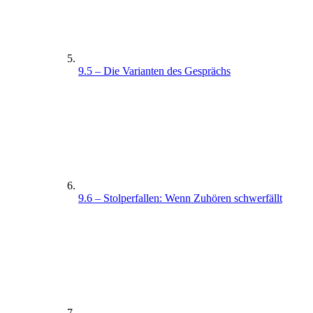
9.5 – Die Varianten des Gesprächs
9.6 – Stolperfallen: Wenn Zuhören schwerfällt