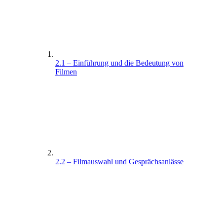
2.1 – Einführung und die Bedeutung von
Filmen
2.2 – Filmauswahl und Gesprächsanlässe