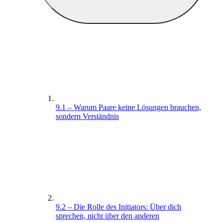
9.1 – Warum Paare keine Lösungen brauchen,
sondern Verständnis
9.2 – Die Rolle des Initiators: Über dich
sprechen, nicht über den anderen