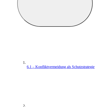
6.1 – Konfliktvermeidung als Schutzstrategie