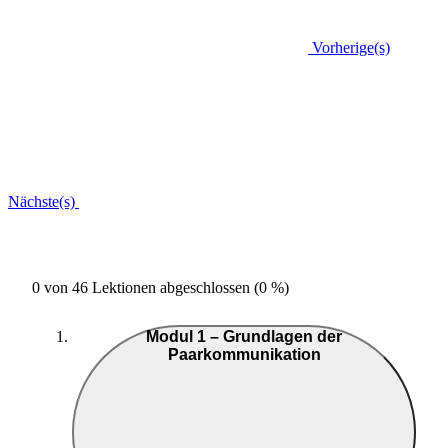
Vorherige(s)
Nächste(s)
0 von 46 Lektionen abgeschlossen (0 %)
Modul 1 – Grundlagen der
Paarkommunikation