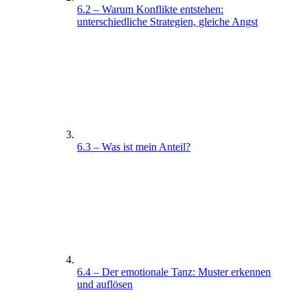
6.2 – Warum Konflikte entstehen:
unterschiedliche Strategien, gleiche Angst
6.3 – Was ist mein Anteil?
6.4 – Der emotionale Tanz: Muster erkennen
und auflösen