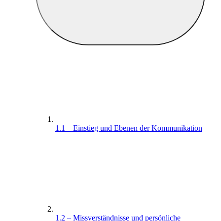
1.1 – Einstieg und Ebenen der Kommunikation
1.2 – Missverständnisse und persönliche