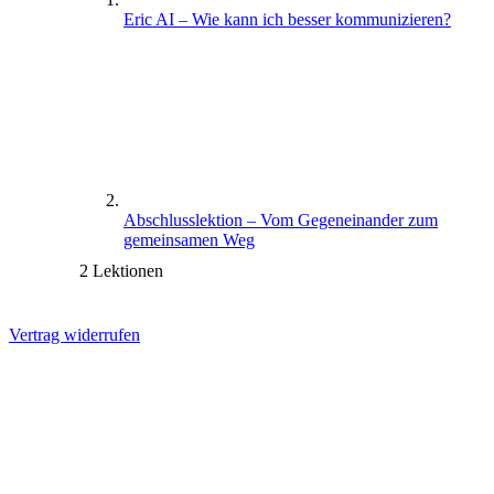
Eric AI – Wie kann ich besser kommunizieren?
Abschlusslektion – Vom Gegeneinander zum
gemeinsamen Weg
2 Lektionen
Vertrag widerrufen