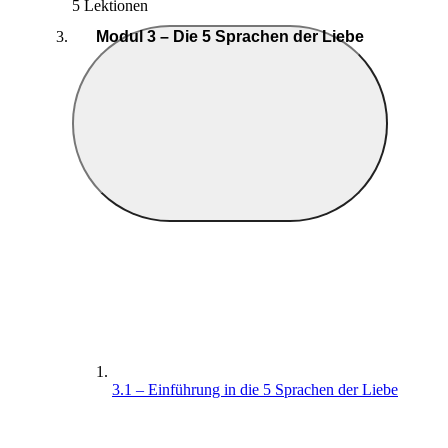
5 Lektionen
Modul 3 – Die 5 Sprachen der Liebe
3.1 – Einführung in die 5 Sprachen der Liebe