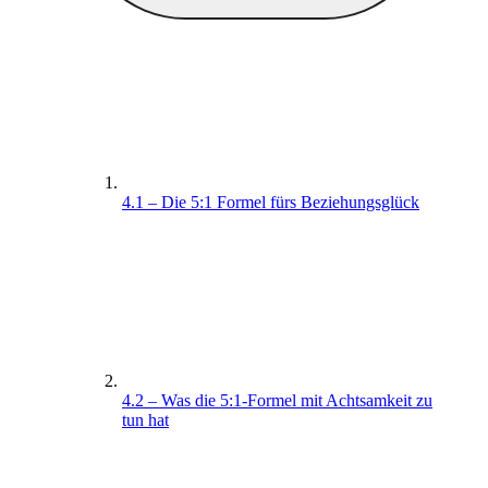
4.1 – Die 5:1 Formel fürs Beziehungsglück
4.2 – Was die 5:1-Formel mit Achtsamkeit zu
tun hat