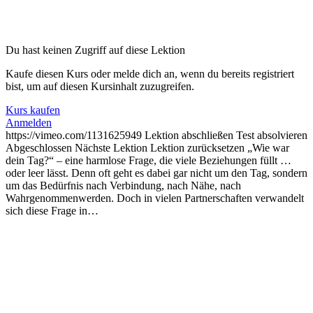
Du hast keinen Zugriff auf diese Lektion
Kaufe diesen Kurs oder melde dich an, wenn du bereits registriert
bist, um auf diesen Kursinhalt zuzugreifen.
Kurs kaufen
Anmelden
https://vimeo.com/1131625949 Lektion abschließen Test absolvieren
Abgeschlossen Nächste Lektion Lektion zurücksetzen „Wie war
dein Tag?“ – eine harmlose Frage, die viele Beziehungen füllt …
oder leer lässt. Denn oft geht es dabei gar nicht um den Tag, sondern
um das Bedürfnis nach Verbindung, nach Nähe, nach
Wahrgenommenwerden. Doch in vielen Partnerschaften verwandelt
sich diese Frage in…