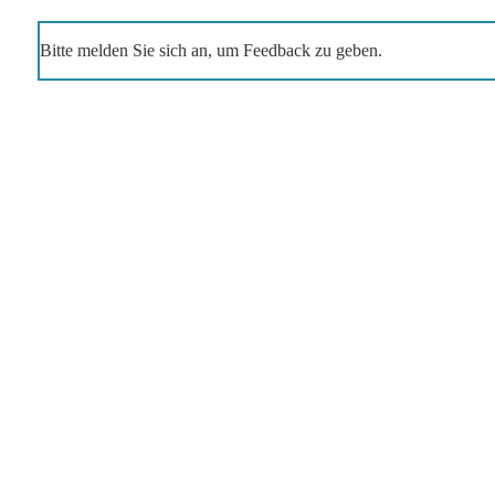
Bitte melden Sie sich an, um Feedback zu geben.