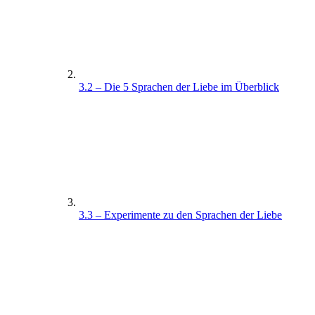
3.2 – Die 5 Sprachen der Liebe im Überblick
3.3 – Experimente zu den Sprachen der Liebe