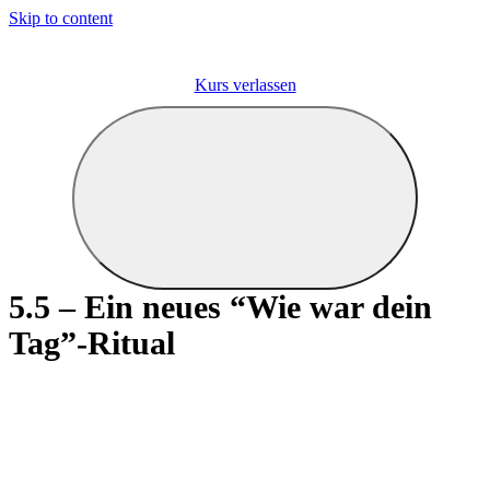
Skip to content
Kurs verlassen
5.5 – Ein neues “Wie war dein
Tag”-Ritual