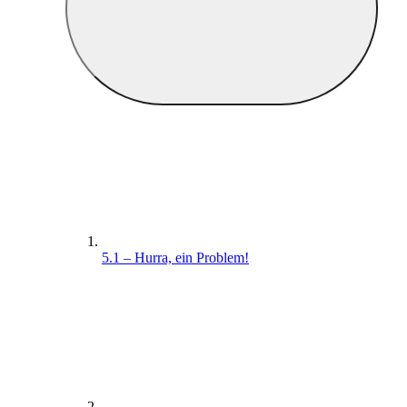
5.1 – Hurra, ein Problem!