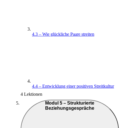
4.3 – Wie glückliche Paare streiten
4.4 – Entwicklung einer positiven Streitkultur
4 Lektionen
Modul 5 – Strukturierte
Beziehungsgespräche