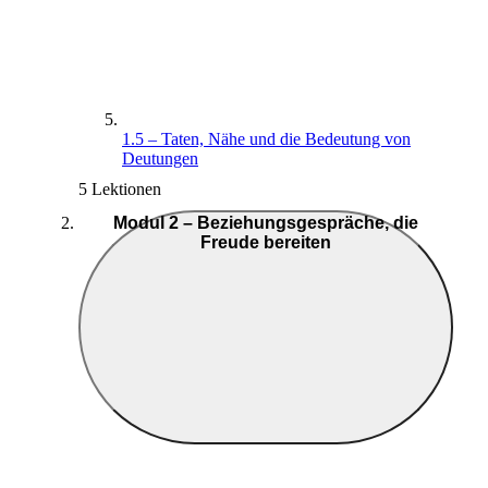
1.5 – Taten, Nähe und die Bedeutung von
Deutungen
5 Lektionen
Modul 2 – Beziehungsgespräche, die
Freude bereiten