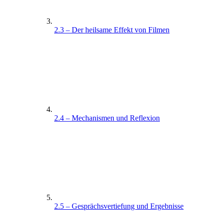
2.3 – Der heilsame Effekt von Filmen
2.4 – Mechanismen und Reflexion
2.5 – Gesprächsvertiefung und Ergebnisse