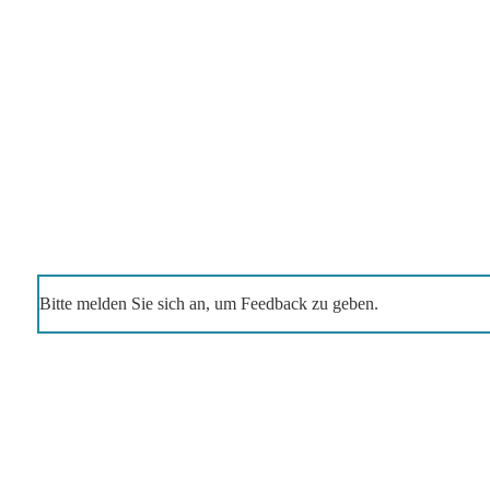
Bitte melden Sie sich an, um Feedback zu geben.