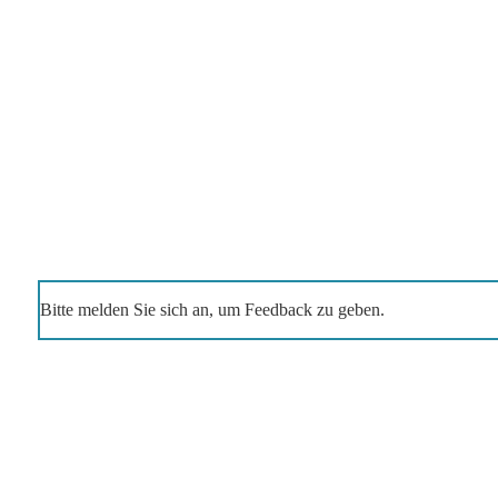
Bitte melden Sie sich an, um Feedback zu geben.