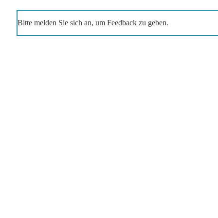
Bitte melden Sie sich an, um Feedback zu geben.