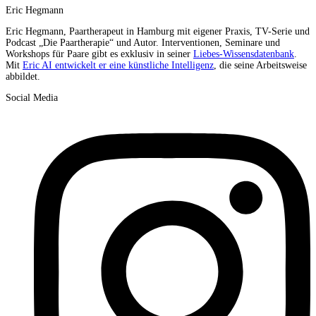
Eric Hegmann
Eric Hegmann, Paartherapeut in Hamburg mit eigener Praxis, TV-Serie und
Podcast „Die Paartherapie“ und Autor. Interventionen, Seminare und
Workshops für Paare gibt es exklusiv in seiner
Liebes-Wissensdatenbank
.
Mit
Eric AI entwickelt er eine künstliche Intelligenz
, die seine Arbeitsweise
abbildet.
Social Media