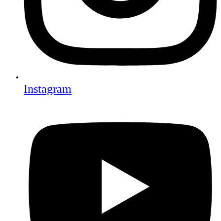
Instagram