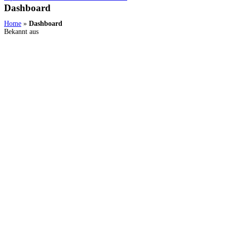
Dashboard
Home
»
Dashboard
Bekannt aus