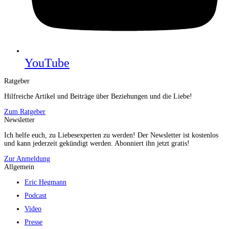
YouTube
Ratgeber
Hilfreiche Artikel und Beiträge über Beziehungen und die Liebe!
Zum Ratgeber
Newsletter
Ich helfe euch, zu Liebesexperten zu werden! Der Newsletter ist kostenlos
und kann jederzeit gekündigt werden. Abonniert ihn jetzt gratis!
Zur Anmeldung
Allgemein
Eric Hegmann
Podcast
Video
Presse