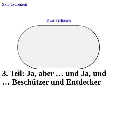
Skip to content
Kurs verlassen
3. Teil: Ja, aber … und Ja, und
… Beschützer und Entdecker