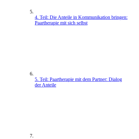
4. Teil: Die Anteile in Kommunikation bringen:
Paartherapie mit sich selbst
5. Teil: Paartherapie mit dem Partner: Dialog
der Anteile