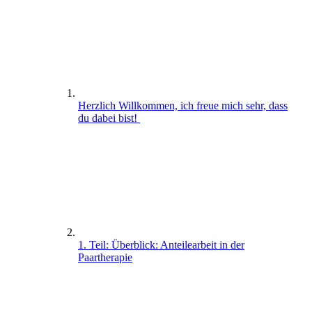
Herzlich Willkommen, ich freue mich sehr, dass
du dabei bist!
1. Teil: Überblick: Anteilearbeit in der
Paartherapie