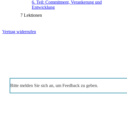
6. Teil: Commitment, Verankerung und
Entwicklung
7 Lektionen
Vertrag widerrufen
Bitte melden Sie sich an, um Feedback zu geben.