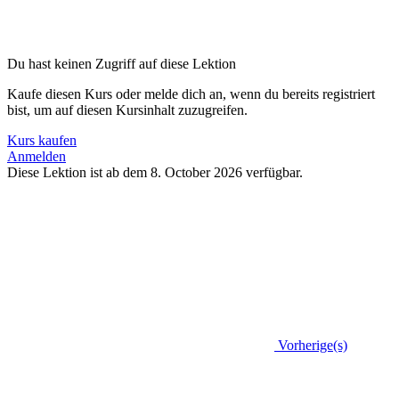
Du hast keinen Zugriff auf diese Lektion
Kaufe diesen Kurs oder melde dich an, wenn du bereits registriert
bist, um auf diesen Kursinhalt zuzugreifen.
Kurs kaufen
Anmelden
Diese Lektion ist ab dem 8. October 2026 verfügbar.
Vorherige(s)